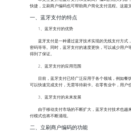
快捷，立刷商户编码也可帮助商户简化支付流程。这篇
一、蓝牙支付的特点
1、蓝牙支付的优势
蓝牙支付是一种通过蓝牙技术实现的无线支付方式
密码等等。同时，蓝牙支付的速度更快，可以减少用户
得到了保证。
2、蓝牙支付的应用范围
目前，蓝牙支付已经广泛应用于各个领域，例如餐
可以快速完成支付，无需等待刷卡。在零售业中，用户
3、蓝牙支付的未来发展
由于移动支付市场的不断扩大，蓝牙支付技术也越
付模式也将不断涌现。
二、立刷商户编码的功能