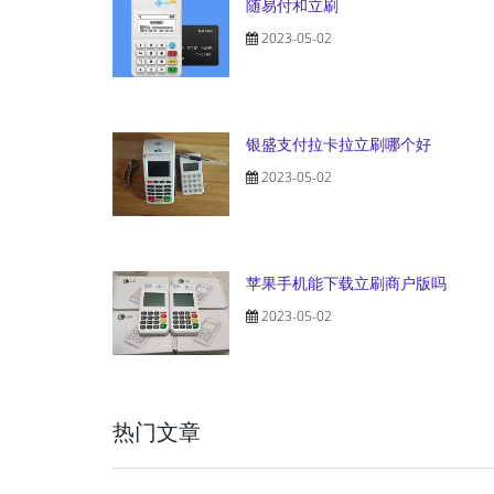
随易付和立刷
2023-05-02
银盛支付拉卡拉立刷哪个好
2023-05-02
苹果手机能下载立刷商户版吗
2023-05-02
热门文章