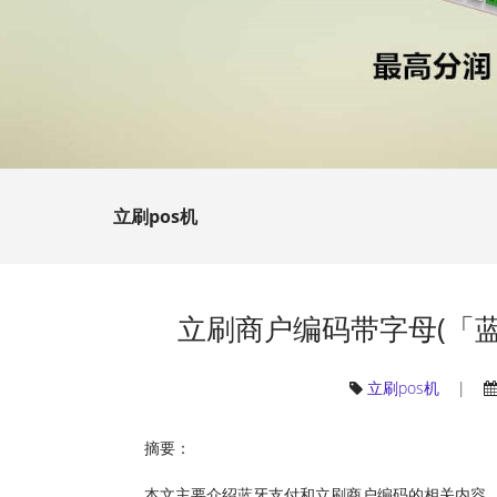
立刷pos机
立刷商户编码带字母(「蓝
立刷pos机
|
摘要：
本文主要介绍蓝牙支付和立刷商户编码的相关内容