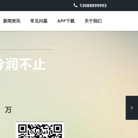
13088899993
新闻资讯
常见问题
APP下载
关于我们
Next