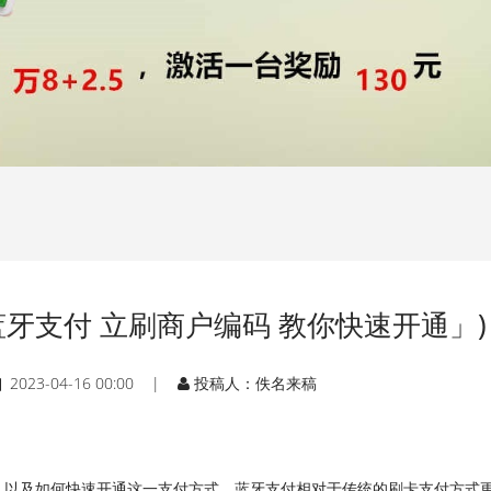
牙支付 立刷商户编码 教你快速开通」)
2023-04-16 00:00 |
投稿人：佚名来稿
，以及如何快速开通这一支付方式。蓝牙支付相对于传统的刷卡支付方式