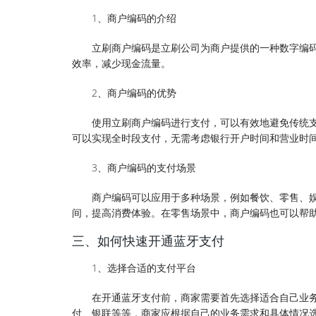
1、商户编码的介绍
立刷商户编码是立刷公司为商户提供的一种数字编
效率，减少现金流量。
2、商户编码的优势
使用立刷商户编码进行支付，可以有效地避免传统
可以实现全时段支付，无需考虑银行开户时间和营业时
3、商户编码的支付场景
商户编码可以应用于多种场景，例如餐饮、零售、
间，提高消费体验。在零售场景中，商户编码也可以帮
三、如何快速开通蓝牙支付
1、选择合适的支付平台
在开通蓝牙支付前，商家需要首先选择适合自己业
付、银联等等，商家应根据自己的业务需求和具体情况