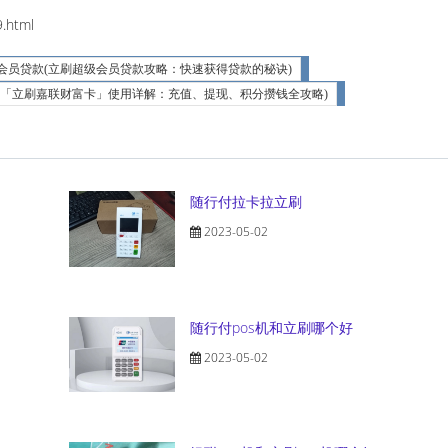
.html
会员贷款(立刷超级会员贷款攻略：快速获得贷款的秘诀)
(「立刷嘉联财富卡」使用详解：充值、提现、积分攒钱全攻略)
随行付拉卡拉立刷
2023-05-02
随行付pos机和立刷哪个好
2023-05-02