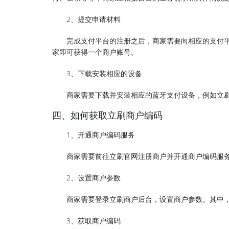
2、提交申请材料
完成支付平台的注册之后，商家需要向相应的支付
家即可获得一个商户账号。
3、下载安装相应的设备
商家需要下载并安装相应的蓝牙支付设备，例如立
四、如何获取立刷商户编码
1、开通商户编码服务
商家需要前往立刷官网注册商户并开通商户编码服
2、设置商户参数
商家需要登录立刷商户后台，设置商户参数。其中
3、获取商户编码