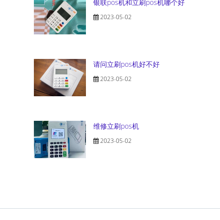
银联pos机和立刷pos机哪个好
2023-05-02
请问立刷pos机好不好
2023-05-02
维修立刷pos机
2023-05-02