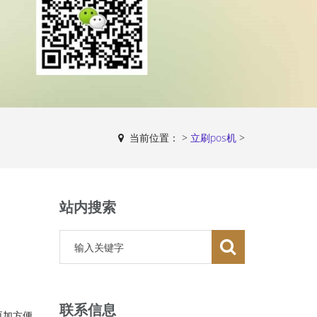
当前位置：
>
立刷pos机
>
站内搜索
联系信息
更加方便