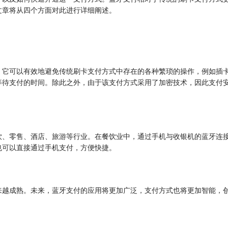
文章将从四个方面对此进行详细阐述。
，它可以有效地避免传统刷卡支付方式中存在的各种繁琐的操作，例如插
等待支付的时间。除此之外，由于该支付方式采用了加密技术，因此支付
饮、零售、酒店、旅游等行业。在餐饮业中，通过手机与收银机的蓝牙连
也可以直接通过手机支付，方便快捷。
来越成熟。未来，蓝牙支付的应用将更加广泛，支付方式也将更加智能，