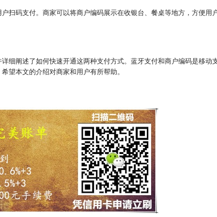
用户扫码支付。商家可以将商户编码展示在收银台、餐桌等地方，方便用
并详细阐述了如何快速开通这两种支付方式。蓝牙支付和商户编码是移动
。希望本文的介绍对商家和用户有所帮助。