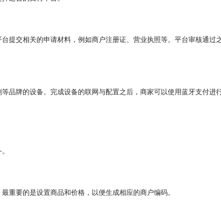
平台提交相关的申请材料，例如商户注册证、营业执照等。平台审核通过
刷等品牌的设备。完成设备的联网与配置之后，商家可以使用蓝牙支付进
务。
，最重要的是设置商品和价格，以便生成相应的商户编码。