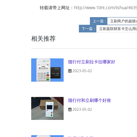
转载请带上网址：http://www.10nt.com/lishua/4639
上一篇：
立刷商户的超级
下一篇：
立刷嘉联财富卡怎么用
相关推荐
随行付立刷拉卡拉哪家好
2023-05-02
随行付和立刷哪个好推
2023-05-02