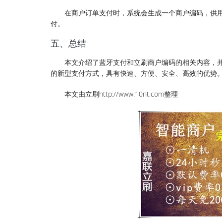
在商户订单支付时，系统会生成一个商户编码，供
付。
五、总结
本文介绍了蓝牙支付和立刷商户编码的相关内容，
的新型支付方式，具有快速、方便、安全、高效的优势
本文由立刷http://www.10nt.com整理