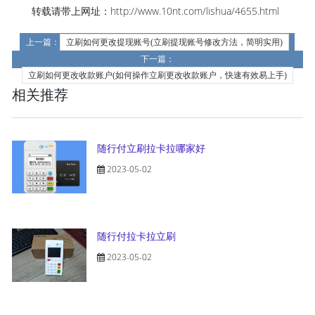
转载请带上网址：http://www.10nt.com/lishua/4655.html
上一篇：
立刷如何更改提现账号(立刷提现账号修改方法，简明实用)
下一篇：
立刷如何更改收款账户(如何操作立刷更改收款账户，快速有效易上手)
相关推荐
随行付立刷拉卡拉哪家好
2023-05-02
随行付拉卡拉立刷
2023-05-02