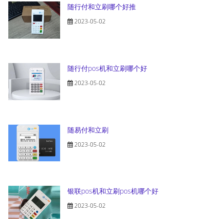
随行付和立刷哪个好推
2023-05-02
随行付pos机和立刷哪个好
2023-05-02
随易付和立刷
2023-05-02
银联pos机和立刷pos机哪个好
2023-05-02