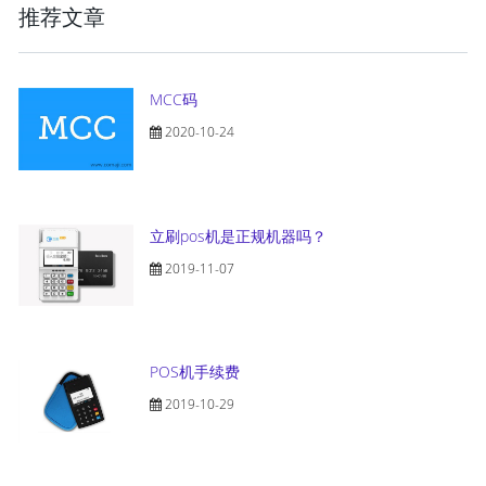
推荐文章
MCC码
2020-10-24
立刷pos机是正规机器吗？
2019-11-07
POS机手续费
2019-10-29