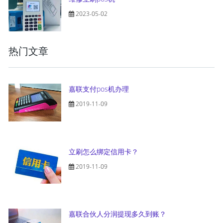
2023-05-02
热门文章
嘉联支付pos机办理
2019-11-09
立刷怎么绑定信用卡？
2019-11-09
嘉联合伙人分润提现多久到账？