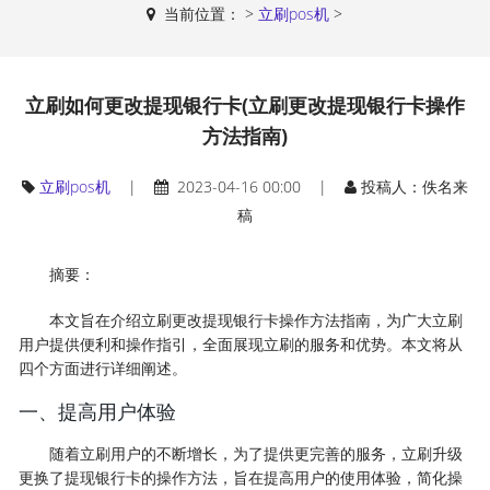
当前位置：
>
立刷pos机
>
立刷如何更改提现银行卡(立刷更改提现银行卡操作
方法指南)
立刷pos机
|
2023-04-16 00:00 |
投稿人：佚名来
稿
摘要：
本文旨在介绍立刷更改提现银行卡操作方法指南，为广大立刷
用户提供便利和操作指引，全面展现立刷的服务和优势。本文将从
四个方面进行详细阐述。
一、提高用户体验
随着立刷用户的不断增长，为了提供更完善的服务，立刷升级
更换了提现银行卡的操作方法，旨在提高用户的使用体验，简化操