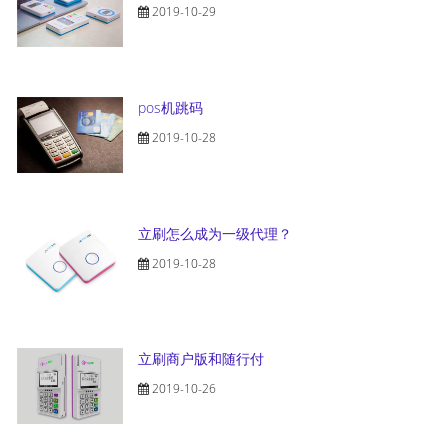
2019-10-29
pos机跳码
2019-10-28
立刷怎么成为一级代理？
2019-10-28
立刷商户版和随行付
2019-10-26