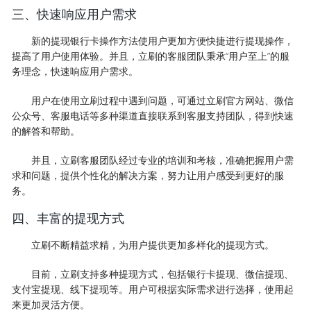
三、快速响应用户需求
新的提现银行卡操作方法使用户更加方便快捷进行提现操作，
提高了用户使用体验。并且，立刷的客服团队秉承“用户至上”的服
务理念，快速响应用户需求。
用户在使用立刷过程中遇到问题，可通过立刷官方网站、微信
公众号、客服电话等多种渠道直接联系到客服支持团队，得到快速
的解答和帮助。
并且，立刷客服团队经过专业的培训和考核，准确把握用户需
求和问题，提供个性化的解决方案，努力让用户感受到更好的服
务。
四、丰富的提现方式
立刷不断精益求精，为用户提供更加多样化的提现方式。
目前，立刷支持多种提现方式，包括银行卡提现、微信提现、
支付宝提现、线下提现等。用户可根据实际需求进行选择，使用起
来更加灵活方便。