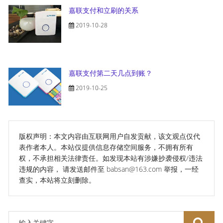
嘉联支付和立刷的关系
2019-10-28
嘉联支付第二天几点到账？
2019-10-25
版权声明：本文内容由互联网用户自发贡献，该文观点仅代
表作者本人。本站仅提供信息存储空间服务，不拥有所有
权，不承担相关法律责任。如发现本站有涉嫌抄袭侵权/违法
违规的内容， 请发送邮件至 babsan@163.com 举报，一经
查实，本站将立刻删除。