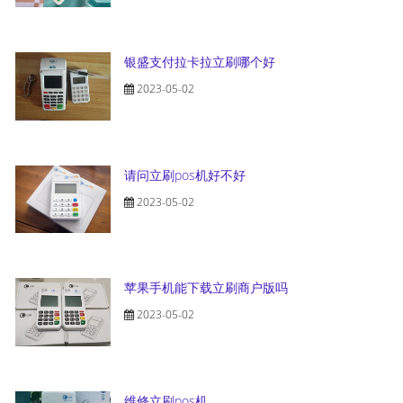
银盛支付拉卡拉立刷哪个好
2023-05-02
请问立刷pos机好不好
2023-05-02
苹果手机能下载立刷商户版吗
2023-05-02
维修立刷pos机