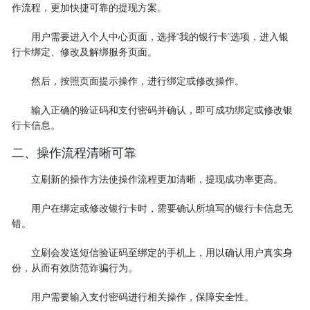
作流程，更加快捷可靠的提现方案。
用户需要进入个人中心页面，选择“我的银行卡”选项，进入银
行卡绑定、修改及解绑服务页面。
然后，按照页面提示操作，进行绑定或修改操作。
输入正确的验证码和支付密码并确认，即可成功绑定或修改银
行卡信息。
二、操作流程清晰可靠
立刷新的操作方法使操作流程更加清晰，提现成功率更高。
用户在绑定或修改银行卡时，需要确认所填写的银行卡信息无
错。
立刷会发送短信验证码至绑定的手机上，用以确认用户真实身
份，从而有效防范诈骗行为。
用户需要输入支付密码进行相关操作，保障安全性。