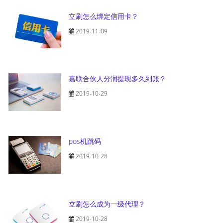
立刷怎么绑定信用卡？
2019-11-09
嘉联合伙人分润提现多久到账？
2019-10-29
pos机跳码
2019-10-28
立刷怎么成为一级代理？
2019-10-28