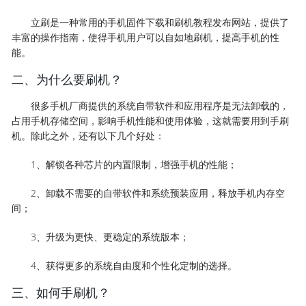
立刷是一种常用的手机固件下载和刷机教程发布网站，提供了
丰富的操作指南，使得手机用户可以自如地刷机，提高手机的性
能。
二、为什么要刷机？
很多手机厂商提供的系统自带软件和应用程序是无法卸载的，
占用手机存储空间，影响手机性能和使用体验，这就需要用到手刷
机。除此之外，还有以下几个好处：
1、解锁各种芯片的内置限制，增强手机的性能；
2、卸载不需要的自带软件和系统预装应用，释放手机内存空
间；
3、升级为更快、更稳定的系统版本；
4、获得更多的系统自由度和个性化定制的选择。
三、如何手刷机？