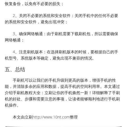
恢复备份，以免有不必要的损失；
2、关闭不必要的系统和安全软件：关闭手机中的任何不必要
的系统和安全软件，避免出现冲突；
3、确保网络畅通：由于刷机需要下载刷机包，所以需要确保
网络畅通；
4、注意刷机版本：在选择刷机版本的时候，要根据自己的手
机型号、系统版本等确定，避免出现不兼容的情况。
五、总结
手刷机可以让我们的手机升级到更高的版本，增强手机的性
能，并清除多余的应用和数据，提高手机的空间利用率。本文通过
介绍手刷机教程大全：立刷让你的手机焕然一新！详细解释了手刷
机的好处、步骤和需要注意的事项，让读者能够顺利地进行手机刷
机操作。
本文由立刷http://www.10nt.com整理