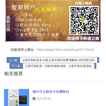
转载请带上网址：http://www.10nt.com/lishua/4713.html
上一篇：
立刷手刷利息多少钱(立刷手刷利息费用解析与优劣势分析)
下一篇：
立刷手刷机是一清机吗(刷机攻略：立刷手刷实现清机)
相关推荐
随行付立刷拉卡拉哪家好
2023-05-02