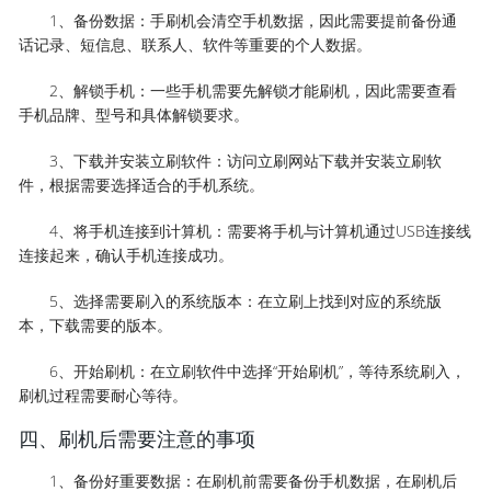
1、备份数据：手刷机会清空手机数据，因此需要提前备份通
话记录、短信息、联系人、软件等重要的个人数据。
2、解锁手机：一些手机需要先解锁才能刷机，因此需要查看
手机品牌、型号和具体解锁要求。
3、下载并安装立刷软件：访问立刷网站下载并安装立刷软
件，根据需要选择适合的手机系统。
4、将手机连接到计算机：需要将手机与计算机通过USB连接线
连接起来，确认手机连接成功。
5、选择需要刷入的系统版本：在立刷上找到对应的系统版
本，下载需要的版本。
6、开始刷机：在立刷软件中选择“开始刷机”，等待系统刷入，
刷机过程需要耐心等待。
四、刷机后需要注意的事项
1、备份好重要数据：在刷机前需要备份手机数据，在刷机后