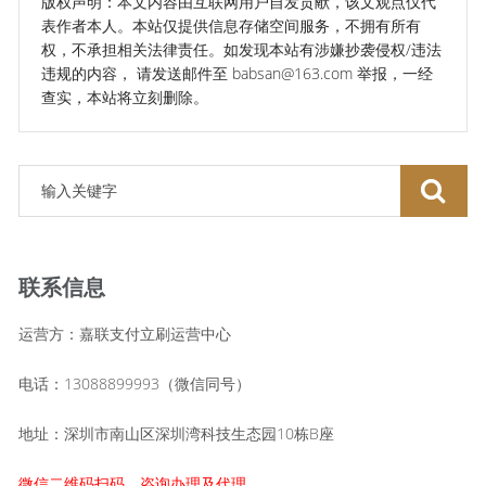
版权声明：本文内容由互联网用户自发贡献，该文观点仅代
表作者本人。本站仅提供信息存储空间服务，不拥有所有
权，不承担相关法律责任。如发现本站有涉嫌抄袭侵权/违法
违规的内容， 请发送邮件至 babsan@163.com 举报，一经
查实，本站将立刻删除。
联系信息
运营方：嘉联支付立刷运营中心
电话：13088899993（微信同号）
地址：深圳市南山区深圳湾科技生态园10栋B座
微信二维码扫码，咨询办理及代理