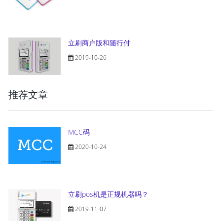
立刷商户版和随行付
2019-10-26
推荐文章
MCC码
2020-10-24
立刷pos机是正规机器吗？
2019-11-07