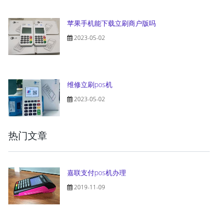
苹果手机能下载立刷商户版吗
2023-05-02
维修立刷pos机
2023-05-02
热门文章
嘉联支付pos机办理
2019-11-09