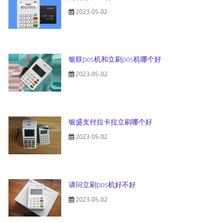
2023-05-02
银联pos机和立刷pos机哪个好
2023-05-02
银盛支付拉卡拉立刷哪个好
2023-05-02
请问立刷pos机好不好
2023-05-02