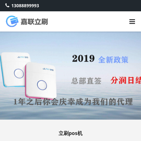
13088899993
立刷pos机