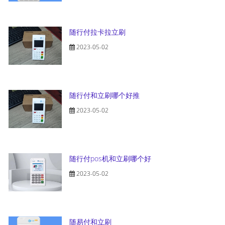
随行付拉卡拉立刷
2023-05-02
随行付和立刷哪个好推
2023-05-02
随行付pos机和立刷哪个好
2023-05-02
随易付和立刷