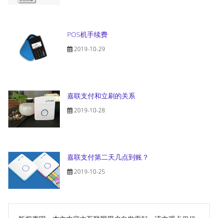
POS机手续费
2019-10-29
嘉联支付和立刷的关系
2019-10-28
嘉联支付第二天几点到账？
2019-10-25