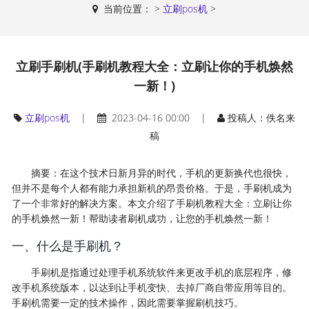
当前位置：
>
立刷pos机
>
立刷手刷机(手刷机教程大全：立刷让你的手机焕然
一新！)
立刷pos机
|
2023-04-16 00:00 |
投稿人：佚名来
稿
摘要：在这个技术日新月异的时代，手机的更新换代也很快，
但并不是每个人都有能力承担新机的昂贵价格。于是，手刷机成为
了一个非常好的解决方案。本文介绍了手刷机教程大全：立刷让你
的手机焕然一新！帮助读者刷机成功，让您的手机焕然一新！
一、什么是手刷机？
手刷机是指通过处理手机系统软件来更改手机的底层程序，修
改手机系统版本，以达到让手机变快、去掉厂商自带应用等目的。
手刷机需要一定的技术操作，因此需要掌握刷机技巧。