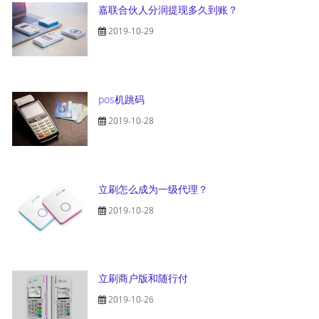
嘉联合伙人分润提现多久到账？
2019-10-29
pos机跳码
2019-10-28
立刷怎么成为一级代理？
2019-10-28
立刷商户版和随行付
2019-10-26