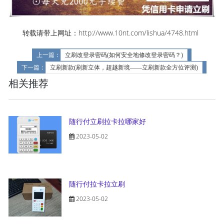
转载请带上网址：http://www.10nt.com/lishua/4748.html
上一篇：
立刷改登录密码(如何安全地修改登录密码？)
下一篇：
立刷新款(刷新立体，超越新境——立刷新款全方位评测)
相关推荐
随行付立刷拉卡拉哪家好
2023-05-02
随行付拉卡拉立刷
2023-05-02