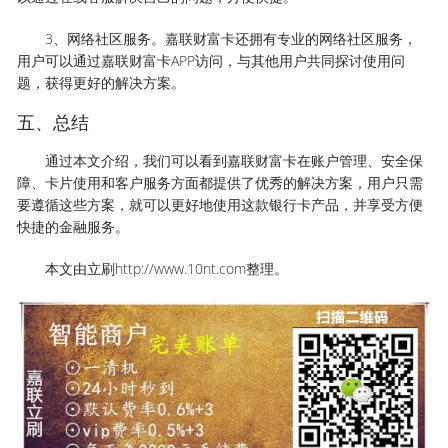
3、网络社区服务。嘉联财富卡还拥有专业的网络社区服务，
用户可以通过嘉联财富卡APP访问，与其他用户共同探讨使用问
题，获得更好的解决方案。
五、总结
通过本文介绍，我们可以看到嘉联财富卡在账户管理、安全保
障、卡片使用和客户服务方面都提供了优秀的解决方案，用户只需
要遵循这些方案，就可以更好地使用这款银行卡产品，并享受方便
快捷的金融服务。
本文由立刷http://www.10nt.com整理。