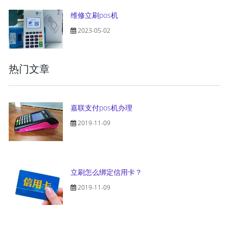
维修立刷pos机
2023-05-02
热门文章
嘉联支付pos机办理
2019-11-09
立刷怎么绑定信用卡？
2019-11-09