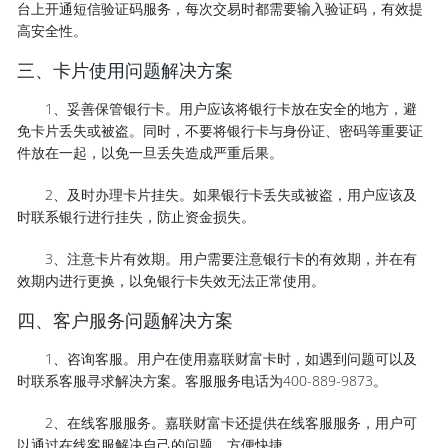
台上开通短信验证码服务，每次交易时都需要输入验证码，有效提
高安全性。
三、卡片使用问题解决方案
1、妥善保管银行卡。用户应该将银行卡放在安全的地方，避
免卡片丢失或被盗。同时，不要将银行卡与身份证、密码等重要证
件放在一起，以免一旦丢失造成严重后果。
2、及时办理卡片挂失。如果银行卡丢失或被盗，用户应该及
时联系银行进行挂失，防止资金损失。
3、注意卡片有效期。用户需要注意银行卡的有效期，并在有
效期内进行更换，以免银行卡失效无法正常使用。
四、客户服务问题解决方案
1、咨询客服。用户在使用嘉联财富卡时，如遇到问题可以及
时联系客服寻求解决方案。客服服务电话为400-889-9873。
2、在线客服服务。嘉联财富卡还提供在线客服服务，用户可
以通过在线客服解决自己的问题，方便快捷。