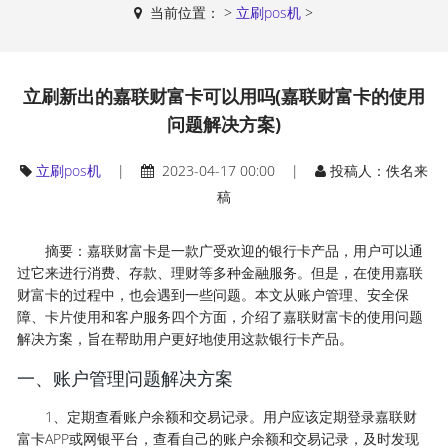
当前位置：
>
立刷pos机
>
立刷新出的嘉联财富卡可以用吗(嘉联财富卡的使用
问题解决方案)
立刷pos机
|
2023-04-17 00:00 |
投稿人：佚名来
稿
摘要：嘉联财富卡是一款广受欢迎的银行卡产品，用户可以通
过它来进行消费、存款、理财等多种金融服务。但是，在使用嘉联
财富卡的过程中，也会遇到一些问题。本文从账户管理、安全保
障、卡片使用和客户服务四个方面，介绍了嘉联财富卡的使用问题
解决方案，旨在帮助用户更好地使用这款银行卡产品。
一、账户管理问题解决方案
1、定期查看账户余额和交易记录。用户应该定期登录嘉联财
富卡APP或网银平台，查看自己的账户余额和交易记录，及时发现