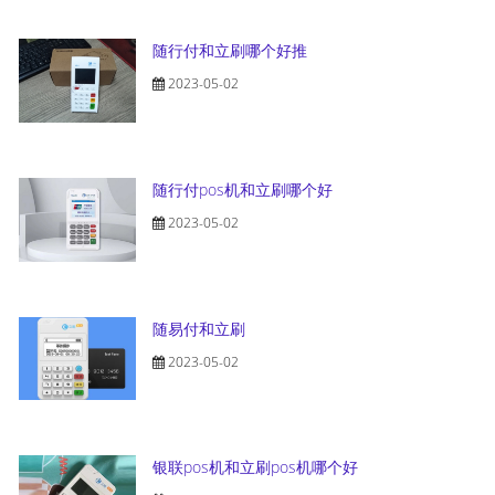
随行付和立刷哪个好推
2023-05-02
随行付pos机和立刷哪个好
2023-05-02
随易付和立刷
2023-05-02
银联pos机和立刷pos机哪个好