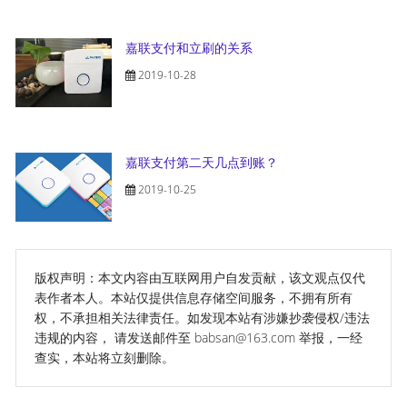
嘉联支付和立刷的关系
2019-10-28
嘉联支付第二天几点到账？
2019-10-25
版权声明：本文内容由互联网用户自发贡献，该文观点仅代
表作者本人。本站仅提供信息存储空间服务，不拥有所有
权，不承担相关法律责任。如发现本站有涉嫌抄袭侵权/违法
违规的内容， 请发送邮件至 babsan@163.com 举报，一经
查实，本站将立刻删除。