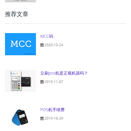
推荐文章
MCC码
2020-10-24
立刷pos机是正规机器吗？
2019-11-07
POS机手续费
2019-10-29