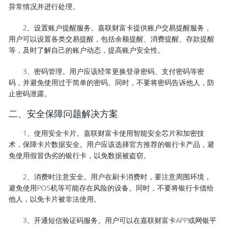
异常情况并进行处理。
2、设置账户提醒服务。嘉联财富卡提供账户交易提醒服务，
用户可以设置各类交易提醒，包括余额提醒、消费提醒、存款提醒
等，及时了解自己的账户动态，提高账户安全性。
3、密码管理。用户应该经常更换登录密码、支付密码等密
码，并避免使用过于简单的密码。同时，不要将密码告诉他人，防
止密码泄露。
二、安全保障问题解决方案
1、使用安全卡片。嘉联财富卡使用智能安全芯片和加密技
术，保障卡片数据安全。用户应该选择官方推荐的银行卡产品，避
免使用假冒伪劣的银行卡，以免数据被盗窃。
2、消费时注意安全。用户在刷卡消费时，要注意周围环境，
避免使用POS机等可能存在风险的设备。同时，不要将银行卡借给
他人，以免卡片被非法使用。
3、开通短信验证码服务。用户可以在嘉联财富卡APP或网银平