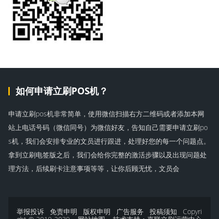
如何申请立刷POS机？
申请立刷pos机非常简单，使用微信扫描右方二维码或者添加本网
站上电话号码（微信同号）为微信好友，告知自己需要申请立刷po
s机，我们会安排专业的文员进行跟进，处理好您的每一个问题点。
拿到立刷电签版之后，我们会给你完整的激活步骤以及出现问题处
理方法，后续刷卡注意事项等等，让你后顾无忧，文员会
举报投诉
免责申明
版权申明
广告服务
投稿须知
Copyri