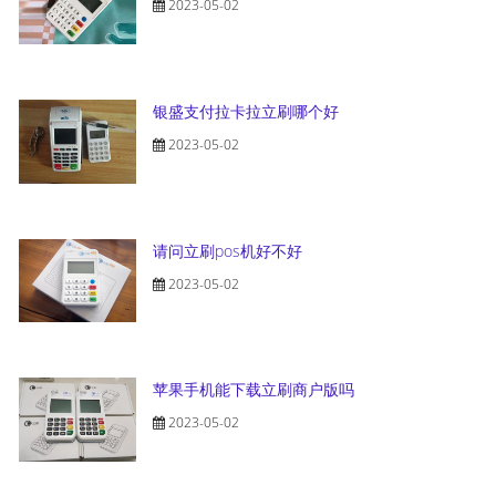
2023-05-02
银盛支付拉卡拉立刷哪个好
2023-05-02
请问立刷pos机好不好
2023-05-02
苹果手机能下载立刷商户版吗
2023-05-02