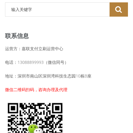
联系信息
运营方：嘉联支付立刷运营中心
电话：13088899993（微信同号）
地址：深圳市南山区深圳湾科技生态园10栋B座
微信二维码扫码，咨询办理及代理