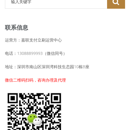
联系信息
运营方：嘉联支付立刷运营中心
电话：13088899993（微信同号）
地址：深圳市南山区深圳湾科技生态园10栋B座
微信二维码扫码，咨询办理及代理