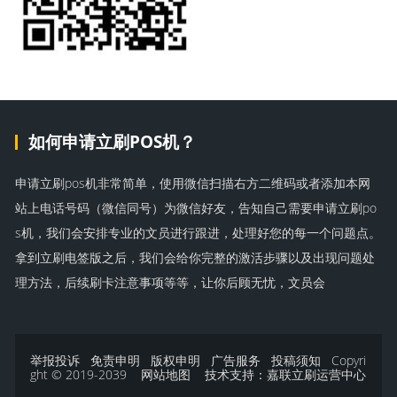
如何申请立刷POS机？
申请立刷pos机非常简单，使用微信扫描右方二维码或者添加本网
站上电话号码（微信同号）为微信好友，告知自己需要申请立刷po
s机，我们会安排专业的文员进行跟进，处理好您的每一个问题点。
拿到立刷电签版之后，我们会给你完整的激活步骤以及出现问题处
理方法，后续刷卡注意事项等等，让你后顾无忧，文员会
举报投诉
免责申明
版权申明
广告服务
投稿须知
Copyri
ght © 2019-2039
网站地图
技术支持：
嘉联立刷运营中心