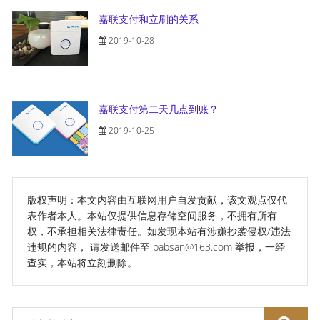
嘉联支付和立刷的关系
2019-10-28
嘉联支付第二天几点到账？
2019-10-25
版权声明：本文内容由互联网用户自发贡献，该文观点仅代
表作者本人。本站仅提供信息存储空间服务，不拥有所有
权，不承担相关法律责任。如发现本站有涉嫌抄袭侵权/违法
违规的内容， 请发送邮件至 babsan@163.com 举报，一经
查实，本站将立刻删除。