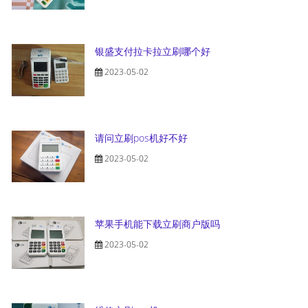
银盛支付拉卡拉立刷哪个好
2023-05-02
请问立刷pos机好不好
2023-05-02
苹果手机能下载立刷商户版吗
2023-05-02