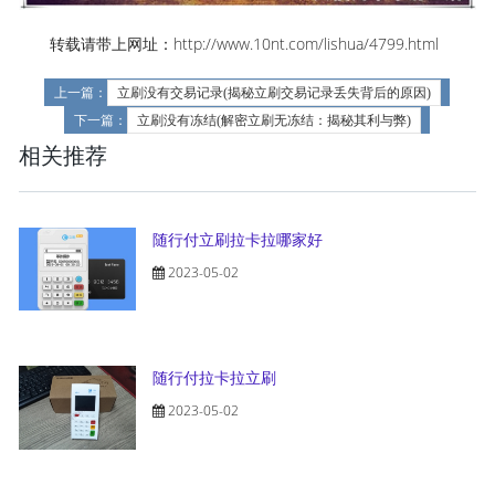
转载请带上网址：http://www.10nt.com/lishua/4799.html
上一篇：
立刷没有交易记录(揭秘立刷交易记录丢失背后的原因)
下一篇：
立刷没有冻结(解密立刷无冻结：揭秘其利与弊)
相关推荐
随行付立刷拉卡拉哪家好
2023-05-02
随行付拉卡拉立刷
2023-05-02