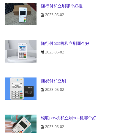
随行付和立刷哪个好推
2023-05-02
随行付pos机和立刷哪个好
2023-05-02
随易付和立刷
2023-05-02
银联pos机和立刷pos机哪个好
2023-05-02