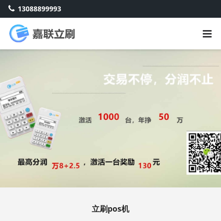
13088899993
立刷pos机