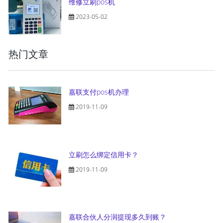
维修立刷pos机
2023-05-02
热门文章
嘉联支付pos机办理
2019-11-09
立刷怎么绑定信用卡？
2019-11-09
嘉联合伙人分润提现多久到账？