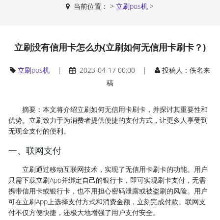
当前位置：
>
立刷pos机
>
立刷没有信用卡怎么办(立刷如何无信用卡刷卡？)
立刷pos机
|
2023-04-17 00:00 |
投稿人：佚名来
稿
摘要：本文将介绍立刷如何无信用卡刷卡，并探讨其重要性和
优势。立刷致力于为消费者提供便捷的支付方式，让更多人享受到
无现金支付的便利。
一、联网支付
立刷通过移动互联网技术，实现了无信用卡刷卡的功能。用户
只需下载立刷App并绑定自己的银行卡，即可实现刷卡支付，无需
携带信用卡或银行卡，也不用担心密码泄露或被盗刷的风险。用户
可在立刷App上选择支付方式和消费金额，立刻完成付款。联网支
付不仅方便快捷，还极大地增强了用户支付安全。