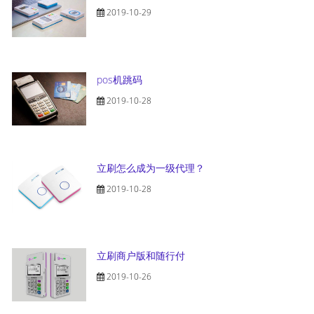
2019-10-29
pos机跳码
2019-10-28
立刷怎么成为一级代理？
2019-10-28
立刷商户版和随行付
2019-10-26