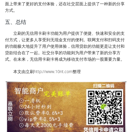
面上带来了更好的支付体验，还在社交层面上提供了一种新的分享
方式。
五、总结
立刷的无信用卡刷卡功能为用户提供了便捷、快速和安全的支
付方式，让更多人享受到无现金支付的便利。联网支付和扫码支付
的功能极大地提升了用户使用体验，信用贷款的功能更是让支付和
贷款结合在了一起。社交分享的功能则为用户带来了新的分享方
式。在未来，无信用卡刷卡将成为移动支付市场的一股重要力量。
本文由立刷http://www.10nt.com整理