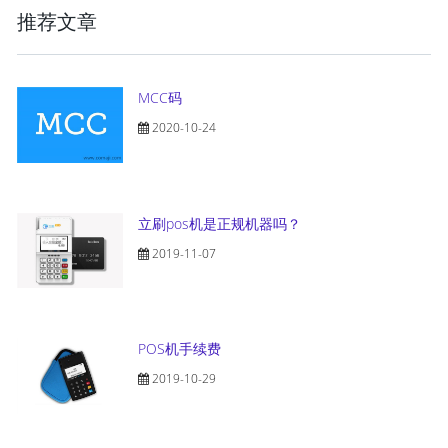
推荐文章
MCC码
2020-10-24
立刷pos机是正规机器吗？
2019-11-07
POS机手续费
2019-10-29