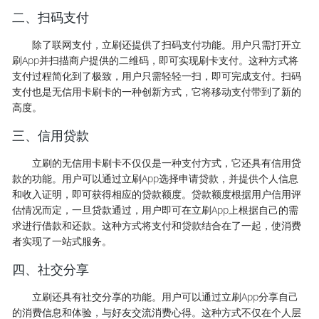
二、扫码支付
除了联网支付，立刷还提供了扫码支付功能。用户只需打开立
刷App并扫描商户提供的二维码，即可实现刷卡支付。这种方式将
支付过程简化到了极致，用户只需轻轻一扫，即可完成支付。扫码
支付也是无信用卡刷卡的一种创新方式，它将移动支付带到了新的
高度。
三、信用贷款
立刷的无信用卡刷卡不仅仅是一种支付方式，它还具有信用贷
款的功能。用户可以通过立刷App选择申请贷款，并提供个人信息
和收入证明，即可获得相应的贷款额度。贷款额度根据用户信用评
估情况而定，一旦贷款通过，用户即可在立刷App上根据自己的需
求进行借款和还款。这种方式将支付和贷款结合在了一起，使消费
者实现了一站式服务。
四、社交分享
立刷还具有社交分享的功能。用户可以通过立刷App分享自己
的消费信息和体验，与好友交流消费心得。这种方式不仅在个人层