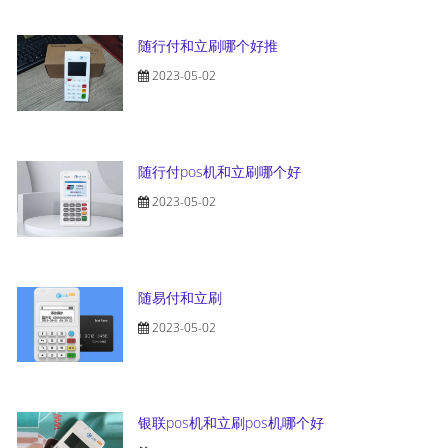
随行付和立刷哪个好推
2023-05-02
随行付pos机和立刷哪个好
2023-05-02
随易付和立刷
2023-05-02
银联pos机和立刷pos机哪个好