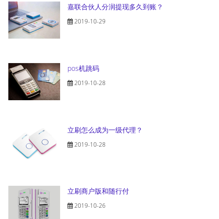
嘉联合伙人分润提现多久到账？
2019-10-29
pos机跳码
2019-10-28
立刷怎么成为一级代理？
2019-10-28
立刷商户版和随行付
2019-10-26