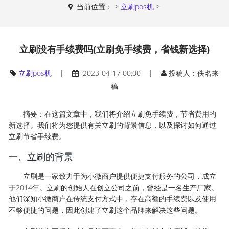
当前位置：
>
立刷pos机
>
立刷没有手续费吗(立刷免手续费，省钱新选择)
立刷pos机
|
2023-04-17 00:00 |
投稿人：佚名来
稿
摘要：在这篇文章中，我们将介绍立刷免手续费，节省费用的
新选择。我们将为您提供有关立刷的背景信息，以及探讨如何通过
立刷节省手续费。
一、立刷的背景
立刷是一家致力于为小微商户提供便捷支付服务的公司，成立
于2014年。立刷的创始人在创立公司之前，曾经是一名生产厂家。
他们深知小微商户在传统支付方式中，存在高额的手续费以及使用
不够便捷的问题，因此创建了立刷这个品牌来解决这些问题。