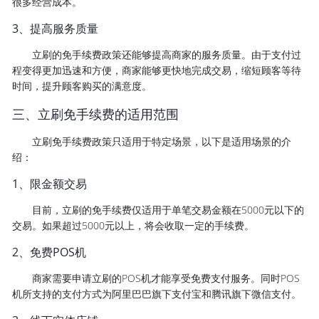
很多经营成本。
3、提高服务质量
立刷的免手续费政策还能够提高商家的服务质量。由于支付过
程变得更加迅速和方便，商家能够更快地完成交易，缩短顾客等待
时间，提升顾客购买的满意度。
三、立刷免手续费的适用范围
立刷免手续费政策只适用于特定场景，以下是适用场景的介
绍：
1、限金额交易
目前，立刷的免手续费仅适用于单笔交易金额在5000元以下的
交易。如果超过5000元以上，将会收取一定的手续费。
2、免费POS机
商家需要申请立刷的POS机才能享受免费支付服务。同时POS
机所支持的支付方式为阿里巴巴旗下支付宝和腾讯旗下微信支付。