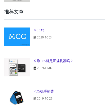
推荐文章
MCC码
2020-10-24
立刷pos机是正规机器吗？
2019-11-07
POS机手续费
2019-10-29