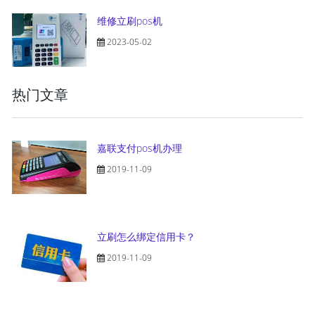
维修立刷pos机
2023-05-02
热门文章
嘉联支付pos机办理
2019-11-09
立刷怎么绑定信用卡？
2019-11-09