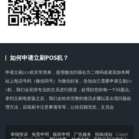
如何申请立刷POS机？
申请立刷pos机非常简单，使用微信扫描右方二维码或者添加本网
站上电话号码（微信同号）为微信好友，告知自己需要申请立刷po
s机，我们会安排专业的文员进行跟进，处理好您的每一个问题点。
拿到立刷电签版之后，我们会给你完整的激活步骤以及出现问题处
理方法，后续刷卡注意事项等等，让你后顾无忧，文员会
举报投诉
免责申明
版权申明
广告服务
投稿须知
Copyri