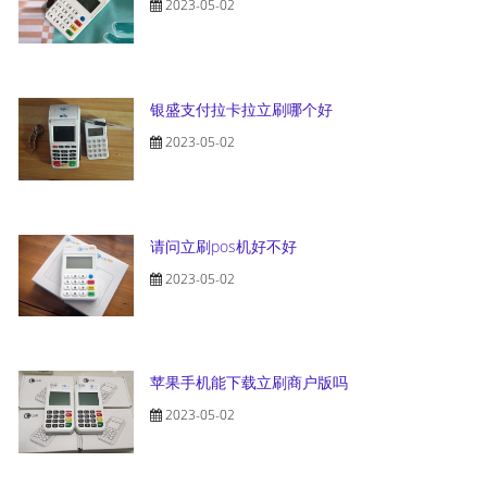
2023-05-02
银盛支付拉卡拉立刷哪个好
2023-05-02
请问立刷pos机好不好
2023-05-02
苹果手机能下载立刷商户版吗
2023-05-02