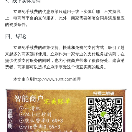
3、线下实体店铺
立刷免手续费的优惠政策只适用于线下实体店铺，不支持线
上、电商等平台的支付服务。此外，商家需要签署合同并满足相应
的资质条件。
四、结论
立刷免手续费的政策便捷、快速和免费的支付方式，吸引了越
来越多的商家选择使用。立刷作为一家专业的支付服务提供商，在
提供优质支付服务的同时，也为小微商户带来了很多好处。建议消
费者、商家都可以选择立刷来享受这个便宜实惠的服务。
本文由立刷http://www.10nt.com整理