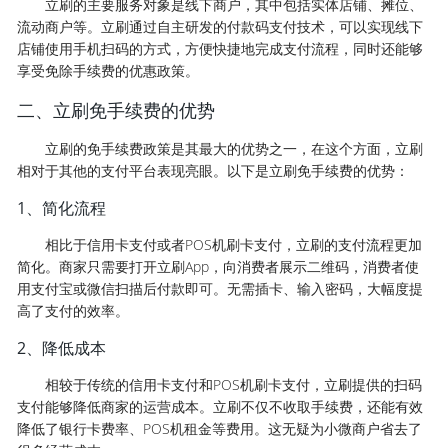
立刷的主要服务对象是线下商户，其中包括实体店铺、摊位、
流动商户等。立刷通过自主研发的付款码支付技术，可以实现线下
店铺使用手机扫码的方式，方便快捷地完成支付流程，同时还能够
享受免除手续费的优惠政策。
二、立刷免手续费的优势
立刷的免手续费政策是其最大的优势之一，在这个方面，立刷
相对于其他的支付平台表现亮眼。以下是立刷免手续费的优势：
1、简化流程
相比于信用卡支付或者POS机刷卡支付，立刷的支付流程更加
简化。商家只需要打开立刷App，向消费者展示二维码，消费者使
用支付宝或微信扫描后付款即可。无需插卡、输入密码，大幅度提
高了支付的效率。
2、降低成本
相较于传统的信用卡支付和POS机刷卡支付，立刷提供的扫码
支付能够降低商家的运营成本。立刷不仅不收取手续费，还能有效
降低了银行卡费率、POS机租金等费用。这无疑为小微商户省去了