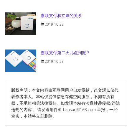
嘉联支付和立刷的关系
2019-10-28
嘉联支付第二天几点到账？
2019-10-25
版权声明：本文内容由互联网用户自发贡献，该文观点仅代
表作者本人。本站仅提供信息存储空间服务，不拥有所有
权，不承担相关法律责任。如发现本站有涉嫌抄袭侵权/违法
违规的内容， 请发送邮件至 babsan@163.com 举报，一经
查实，本站将立刻删除。