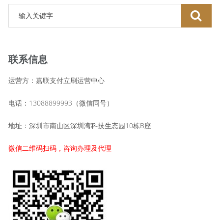
联系信息
运营方：嘉联支付立刷运营中心
电话：13088899993（微信同号）
地址：深圳市南山区深圳湾科技生态园10栋B座
微信二维码扫码，咨询办理及代理