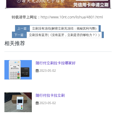
转载请带上网址：http://www.10nt.com/lishua/4801.html
上一篇：
立刷没有冻结(解密立刷无冻结：揭秘其利与弊)
下一篇：
立刷没有蓝牙(《没有蓝牙，立刷是否仍够给力？》)
相关推荐
随行付立刷拉卡拉哪家好
2023-05-02
随行付拉卡拉立刷
2023-05-02