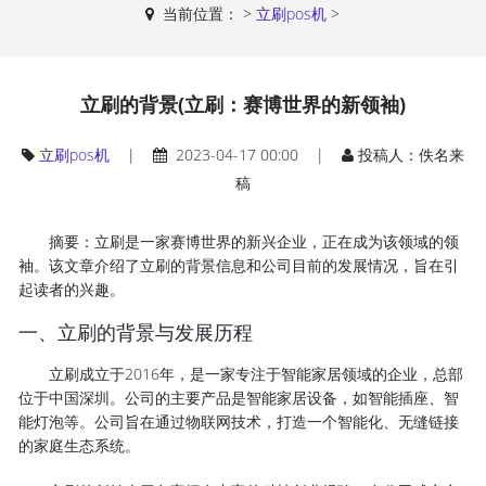
当前位置：
>
立刷pos机
>
立刷的背景(立刷：赛博世界的新领袖)
立刷pos机
|
2023-04-17 00:00 |
投稿人：佚名来
稿
摘要：立刷是一家赛博世界的新兴企业，正在成为该领域的领
袖。该文章介绍了立刷的背景信息和公司目前的发展情况，旨在引
起读者的兴趣。
一、立刷的背景与发展历程
立刷成立于2016年，是一家专注于智能家居领域的企业，总部
位于中国深圳。公司的主要产品是智能家居设备，如智能插座、智
能灯泡等。公司旨在通过物联网技术，打造一个智能化、无缝链接
的家庭生态系统。