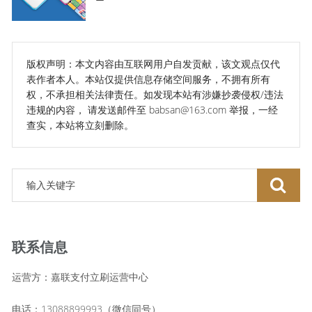
版权声明：本文内容由互联网用户自发贡献，该文观点仅代
表作者本人。本站仅提供信息存储空间服务，不拥有所有
权，不承担相关法律责任。如发现本站有涉嫌抄袭侵权/违法
违规的内容， 请发送邮件至 babsan@163.com 举报，一经
查实，本站将立刻删除。
联系信息
运营方：嘉联支付立刷运营中心
电话：13088899993（微信同号）