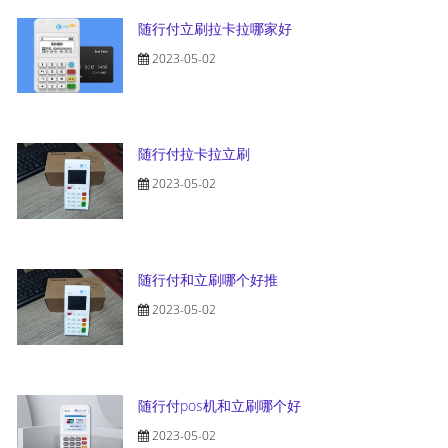
随行付立刷拉卡拉哪家好
2023-05-02
随行付拉卡拉立刷
2023-05-02
随行付和立刷哪个好推
2023-05-02
随行付pos机和立刷哪个好
2023-05-02