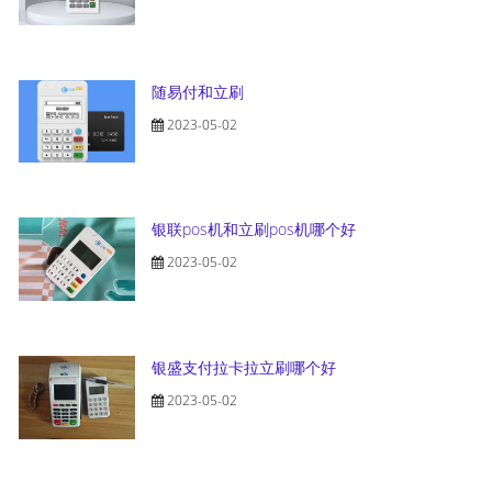
随易付和立刷
2023-05-02
银联pos机和立刷pos机哪个好
2023-05-02
银盛支付拉卡拉立刷哪个好
2023-05-02