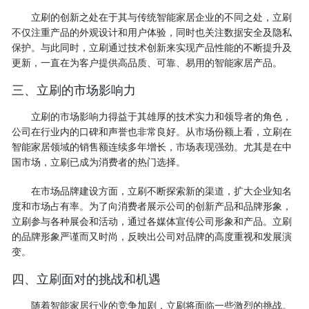
立刷的创新之处在于其与传统智能家居企业的不同之处，立刷
不仅注重产品的外观设计和用户体验，同时也关注数据安全及隐私
保护。与此同时，立刷通过技术创新来实现产品性能的不断提升及
更新，一直在为客户提供高品质、可靠、易用的智能家居产品。
三、立刷的市场影响力
立刷的市场影响力得益于其雄厚的技术实力和领导者的角色，
公司在行业内的口碑和声誉也非常良好。从市场份额上看，立刷在
智能家居领域的销售额连续多年增长，市场表现强劲。尤其是在中
国市场，立刷已成为消费者的热门选择。
在市场品牌建设方面，立刷不断探索新的渠道，扩大企业知名
度和市场占有率。为了向消费者展示公司的创新产品和品牌形象，
立刷参与各种展会和活动，通过各媒体宣传公司形象和产品。立刷
的品牌形象严谨而又时尚，反映出公司对品牌的高度重视和发展演
变。
四、立刷面对的挑战和机遇
随着智能家居行业的竞争加剧，立刷将面临一些激烈的挑战。