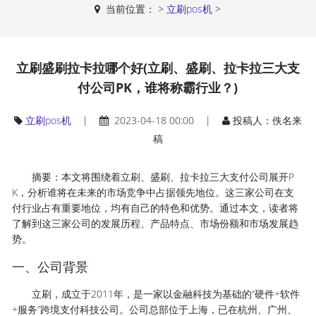
当前位置：
>
立刷pos机
>
立刷盛刷拉卡拉哪个好(立刷、盛刷、拉卡拉三大支
付公司PK，谁将称霸行业？)
立刷pos机
|
2023-04-18 00:00 |
投稿人：佚名来
稿
摘要：本文将围绕着立刷、盛刷、拉卡拉三大支付公司展开P
K，分析谁将在未来的市场竞争中占据领先地位。这三家公司在支
付行业占有重要地位，均有自己的特色和优势。通过本文，读者将
了解到这三家公司的发展历程、产品特点、市场份额和市场发展趋
势。
一、公司背景
立刷，成立于2011年，是一家以金融科技为基础的“硬件+软件
+服务”跨境支付科技公司。公司总部位于上海，已在杭州、广州、