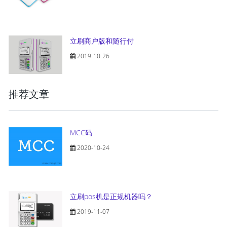
立刷商户版和随行付
2019-10-26
推荐文章
MCC码
2020-10-24
立刷pos机是正规机器吗？
2019-11-07