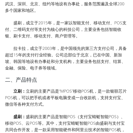
武汉、深圳、北京、纽约等地设有办事处，服务范围遍及全球200
多个国家和地区。
盛刷，成立于2015年，是一家以智能支付、移动支付、POS支
付、二维码支付等支付为核心的科技公司，主要业务包括智能收
银、刷卡支付、移动支付、商户管理等。
拉卡拉，成立于2003年，是中国领先的第三方支付公司，具备
超过15年的支付行业经验。公司总部位于北京，已在中国、新加
坡、韩国等地设有办事处和分支机构，主要业务包括支付、结算、
金融、保险、电子券等领域。
二、产品特点
立刷：
立刷的主要产品是“MPOS”移动POS机，是一款银联芯片
POS机，可以把手机或者平板电脑变成一台收款机，支持支付宝、
微信等各种支付方式。
盛刷：
盛刷的主要产品是智能POS（支付宝蜻蜓智能POS）、
移动POS、云POS等。其中，支付宝蜻蜓智能POS由盛刷与支付宝
共同合作开发，是一款采用智能硬件和阿里云技术的智能POS机，