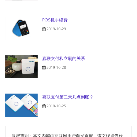
POS机手续费
2019-10-29
嘉联支付和立刷的关系
2019-10-28
嘉联支付第二天几点到账？
2019-10-25
版权声明：本文内容由互联网用户自发贡献，该文观点仅代