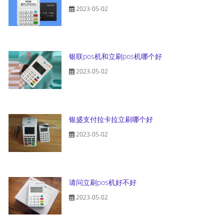
2023-05-02
银联pos机和立刷pos机哪个好
2023-05-02
银盛支付拉卡拉立刷哪个好
2023-05-02
请问立刷pos机好不好
2023-05-02