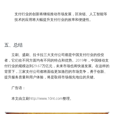
支付行业的创新将继续推动市场发展，区块链、人工智能等
技术的应用将大幅提升支付行业的效率和便捷性。
五、总结
立刷、盛刷、拉卡拉三大支付公司都是中国支付行业的佼佼
者，它们在不同方面均有不同的特点和优势。2019年，中国移动支
付行业的规模达到29.67万亿元，未来市场也将快速发展。在这样的
背景下，三家支付公司都将面临更加激烈的市场竞争，勇于创新、
提升服务质量和用户体验，将是取得市场领先地位的关键。
广告语：
本文由立刷http://www.10nt.com整理。