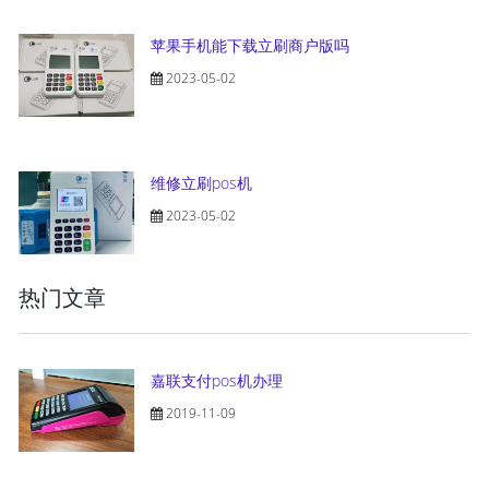
苹果手机能下载立刷商户版吗
2023-05-02
维修立刷pos机
2023-05-02
热门文章
嘉联支付pos机办理
2019-11-09