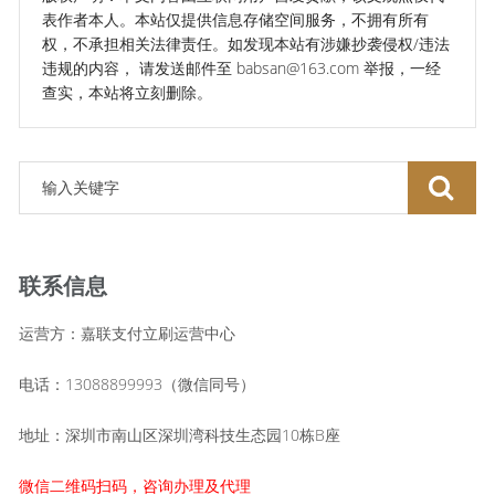
表作者本人。本站仅提供信息存储空间服务，不拥有所有
权，不承担相关法律责任。如发现本站有涉嫌抄袭侵权/违法
违规的内容， 请发送邮件至 babsan@163.com 举报，一经
查实，本站将立刻删除。
联系信息
运营方：嘉联支付立刷运营中心
电话：13088899993（微信同号）
地址：深圳市南山区深圳湾科技生态园10栋B座
微信二维码扫码，咨询办理及代理