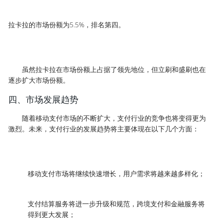
拉卡拉的市场份额为5.5%，排名第四。
虽然拉卡拉在市场份额上占据了领先地位，但立刷和盛刷也在
逐步扩大市场份额。
四、市场发展趋势
随着移动支付市场的不断扩大，支付行业的竞争也将变得更为
激烈。未来，支付行业的发展趋势将主要体现在以下几个方面：
移动支付市场将继续快速增长，用户需求将越来越多样化；
支付结算服务将进一步升级和规范，跨境支付和金融服务将
得到更大发展；