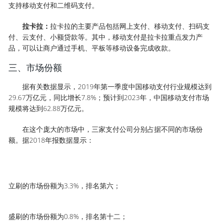
支持移动支付和二维码支付。
拉卡拉：
拉卡拉的主要产品包括网上支付、移动支付、扫码支
付、云支付、小额贷款等。其中，移动支付是拉卡拉重点发力产
品，可以让商户通过手机、平板等移动设备完成收款。
三、市场份额
据有关数据显示，2019年第一季度中国移动支付行业规模达到
29.67万亿元，同比增长7.8%；预计到2023年，中国移动支付市场
规模将达到62.88万亿元。
在这个庞大的市场中，三家支付公司分别占据不同的市场份
额。据2018年报数据显示：
立刷的市场份额为3.3%，排名第六；
盛刷的市场份额为0.8%，排名第十二；