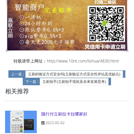
转载请带上网址：http://www.10nt.com/lishua/4830.html
上一篇：
立刷的验证方式安全吗(立刷验证方式安全性评估及优缺点)
下一篇：
立刷知乎(立刷知乎现状及未来发展思考)
相关推荐
随行付立刷拉卡拉哪家好
2023-05-02