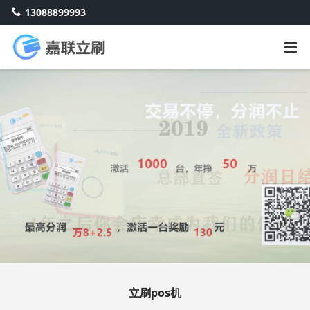
13088899993
立刷pos机