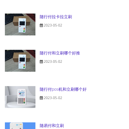
随行付拉卡拉立刷
2023-05-02
随行付和立刷哪个好推
2023-05-02
随行付pos机和立刷哪个好
2023-05-02
随易付和立刷