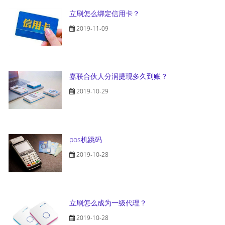
立刷怎么绑定信用卡？
2019-11-09
嘉联合伙人分润提现多久到账？
2019-10-29
pos机跳码
2019-10-28
立刷怎么成为一级代理？
2019-10-28