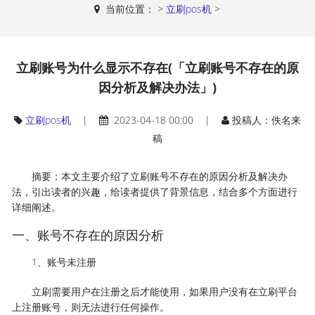
当前位置：
>
立刷pos机
>
立刷账号为什么显示不存在(「立刷账号不存在的原
因分析及解决办法」)
立刷pos机
|
2023-04-18 00:00 |
投稿人：佚名来
稿
摘要：本文主要介绍了立刷账号不存在的原因分析及解决办
法，引出读者的兴趣，给读者提供了背景信息，结合多个方面进行
详细阐述。
一、账号不存在的原因分析
1、账号未注册
立刷需要用户在注册之后才能使用，如果用户没有在立刷平台
上注册账号，则无法进行任何操作。