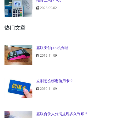
2023-05-02
热门文章
嘉联支付pos机办理
2019-11-09
立刷怎么绑定信用卡？
2019-11-09
嘉联合伙人分润提现多久到账？