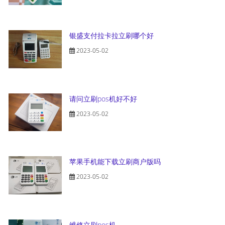
银盛支付拉卡拉立刷哪个好
2023-05-02
请问立刷pos机好不好
2023-05-02
苹果手机能下载立刷商户版吗
2023-05-02
维修立刷pos机