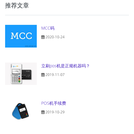
推荐文章
MCC码
2020-10-24
立刷pos机是正规机器吗？
2019-11-07
POS机手续费
2019-10-29