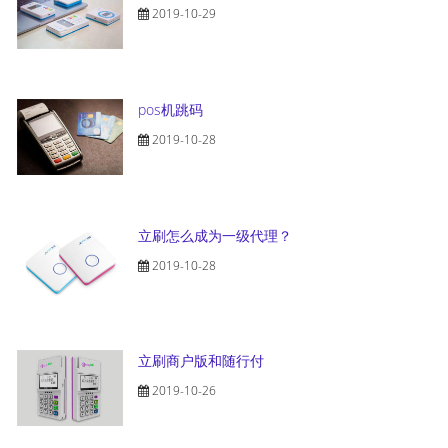
2019-10-29
pos机跳码
2019-10-28
立刷怎么成为一级代理？
2019-10-28
立刷商户版和随行付
2019-10-26