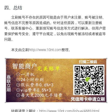
四、总结
立刷账号不存在的原因可能是由于用户未注册、账号被注销、
账号信息不完整等原因造成的。针对这些原因，可以重新注册账
号、联系客服中心、重新填写账号信息等方式进行解决。但用户需
要保护账号安全、遵守平台规定，以免出现账号被冻结或者被盗等
问题。
本文由立刷http://www.10nt.com整理。
转载请带上网址：http://www.10nt.com/lishua/4889.html