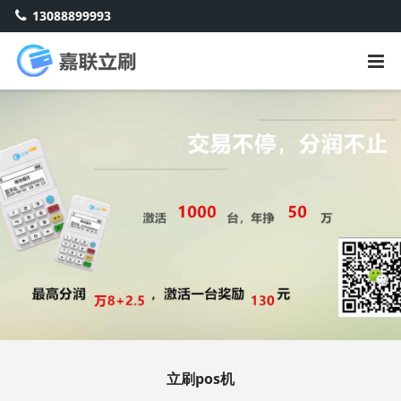
13088899993
立刷pos机