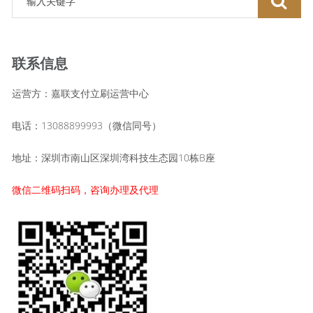
联系信息
运营方：嘉联支付立刷运营中心
电话：13088899993（微信同号）
地址：深圳市南山区深圳湾科技生态园10栋B座
微信二维码扫码，咨询办理及代理