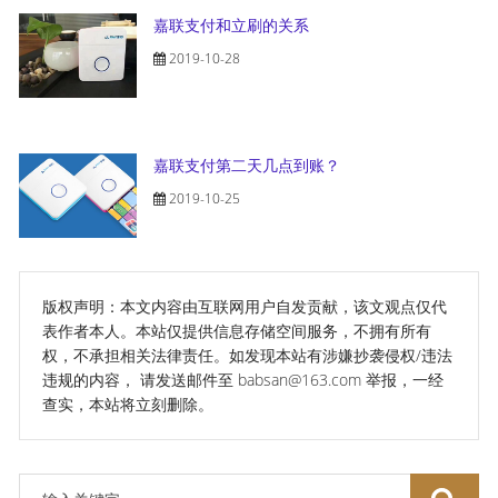
嘉联支付和立刷的关系
2019-10-28
嘉联支付第二天几点到账？
2019-10-25
版权声明：本文内容由互联网用户自发贡献，该文观点仅代
表作者本人。本站仅提供信息存储空间服务，不拥有所有
权，不承担相关法律责任。如发现本站有涉嫌抄袭侵权/违法
违规的内容， 请发送邮件至 babsan@163.com 举报，一经
查实，本站将立刻删除。