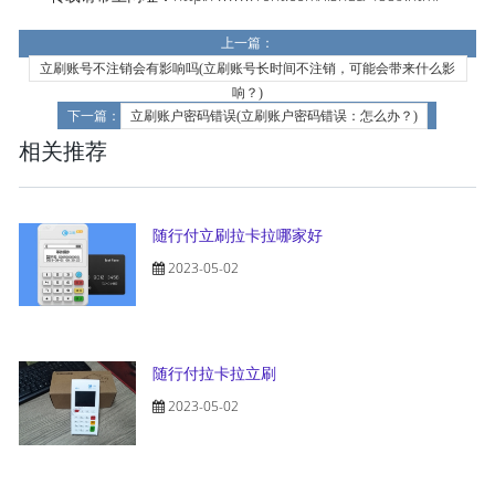
上一篇：
立刷账号不注销会有影响吗(立刷账号长时间不注销，可能会带来什么影
响？)
下一篇：
立刷账户密码错误(立刷账户密码错误：怎么办？)
相关推荐
随行付立刷拉卡拉哪家好
2023-05-02
随行付拉卡拉立刷
2023-05-02