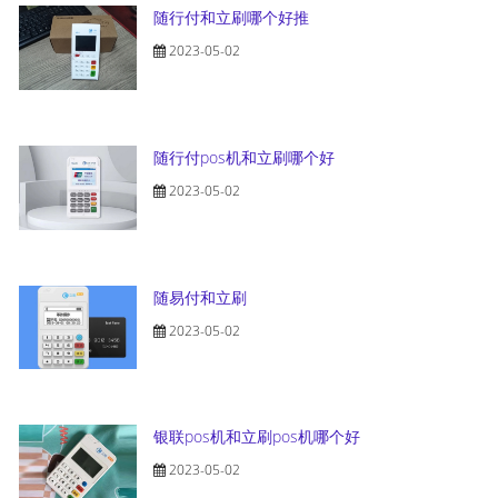
随行付和立刷哪个好推
2023-05-02
随行付pos机和立刷哪个好
2023-05-02
随易付和立刷
2023-05-02
银联pos机和立刷pos机哪个好
2023-05-02