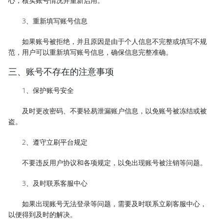
心，核实账号情况并重新启用。
3、重新填写账号信息
如果账号被拒绝，并且原因是由于个人信息不完整或填写不规
范，用户可以重新填写账号信息，确保信息完整准确。
三、账号不存在的注意事项
1、保护账号安全
及时更改密码、不要轻易泄漏账户信息，以免账号被冻结或被
盗。
2、遵守立刷平台规定
不要违反用户协议和各项规定，以免出现账号被注销等问题。
3、及时联系客服中心
如果出现账号无法登录等问题，需要及时联系立刷客服中心，
以便得到及时的解决。