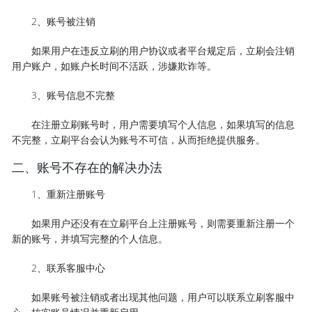
2、账号被注销
如果用户在违反立刷的用户协议或者平台规定后，立刷会注销
用户账户，如账户长时间不活跃，涉嫌欺诈等。
3、账号信息不完整
在注册立刷账号时，用户需要填写个人信息，如果填写的信息
不完整，立刷平台会认为账号不可信，从而拒绝提供服务。
二、账号不存在的解决办法
1、重新注册账号
如果用户还没有在立刷平台上注册账号，则需要重新注册一个
新的账号，并填写完整的个人信息。
2、联系客服中心
如果账号被注销或者出现其他问题，用户可以联系立刷客服中