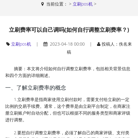
当前位置：
>
立刷pos机
>
立刷费率可以自己调吗(如何自行调整立刷费率？)
立刷pos机
|
2023-04-18 00:00 |
投稿人：佚名来
稿
摘要：本文将介绍如何自行调整立刷费率，包括相关背景信息
和四个方面的详细阐述。
一、了解立刷费率的概念
1.立刷费率是指商家使用立刷付款时，需要支付给立刷的一定
比例的交易手续费。通常，这个费率是由立刷平台制定，在商家注
册立刷账户时自动分配，但也可以根据不同的服务类型和商家评级
进行调整。
2.要想自行调整立刷费率，必须了解自己的商家评级、支付类