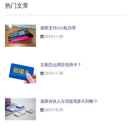
热门文章
嘉联支付pos机办理
2019-11-09
立刷怎么绑定信用卡？
2019-11-09
嘉联合伙人分润提现多久到账？
2019-10-29