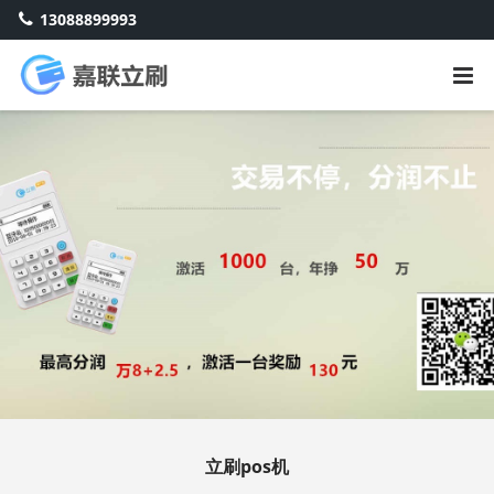
13088899993
立刷pos机