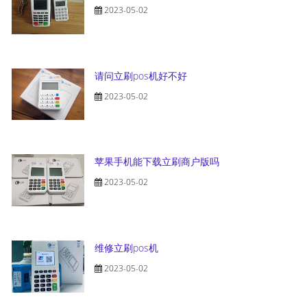
2023-05-02
请问立刷pos机好不好
2023-05-02
苹果手机能下载立刷商户版吗
2023-05-02
维修立刷pos机
2023-05-02