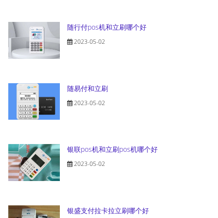
随行付pos机和立刷哪个好
2023-05-02
随易付和立刷
2023-05-02
银联pos机和立刷pos机哪个好
2023-05-02
银盛支付拉卡拉立刷哪个好