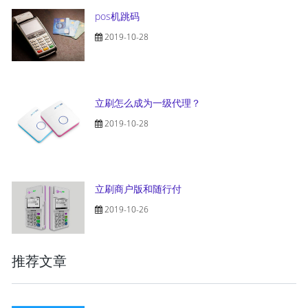
pos机跳码
2019-10-28
立刷怎么成为一级代理？
2019-10-28
立刷商户版和随行付
2019-10-26
推荐文章