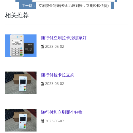
下一篇：
立刷资金到账(资金迅速到账，立刷轻松快捷)
相关推荐
随行付立刷拉卡拉哪家好
2023-05-02
随行付拉卡拉立刷
2023-05-02
随行付和立刷哪个好推
2023-05-02