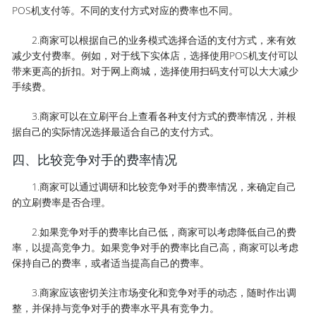
POS机支付等。不同的支付方式对应的费率也不同。
2.商家可以根据自己的业务模式选择合适的支付方式，来有效
减少支付费率。例如，对于线下实体店，选择使用POS机支付可以
带来更高的折扣。对于网上商城，选择使用扫码支付可以大大减少
手续费。
3.商家可以在立刷平台上查看各种支付方式的费率情况，并根
据自己的实际情况选择最适合自己的支付方式。
四、比较竞争对手的费率情况
1.商家可以通过调研和比较竞争对手的费率情况，来确定自己
的立刷费率是否合理。
2.如果竞争对手的费率比自己低，商家可以考虑降低自己的费
率，以提高竞争力。如果竞争对手的费率比自己高，商家可以考虑
保持自己的费率，或者适当提高自己的费率。
3.商家应该密切关注市场变化和竞争对手的动态，随时作出调
整，并保持与竞争对手的费率水平具有竞争力。