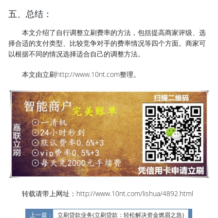
五、总结：
本文介绍了自行调整立刷费率的方法，包括提高商家评级、选
择合适的支付类型、比较竞争对手的费率情况等四个方面。商家可
以根据不同的情况选择适合自己的调整方法。
本文由立刷http://www.10nt.com整理。
转载请带上网址：http://www.10nt.com/lishua/4892.html
上一篇：
立刷贷款业务(立刷贷款：轻松解决资金燃眉之急)