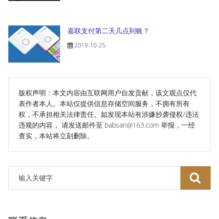
嘉联支付第二天几点到账？
2019-10-25
版权声明：本文内容由互联网用户自发贡献，该文观点仅代
表作者本人。本站仅提供信息存储空间服务，不拥有所有
权，不承担相关法律责任。如发现本站有涉嫌抄袭侵权/违法
违规的内容， 请发送邮件至 babsan@163.com 举报，一经
查实，本站将立刻删除。