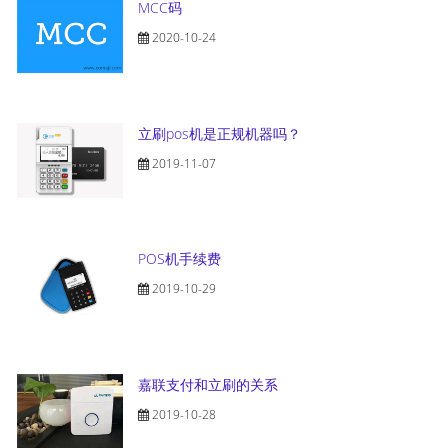
MCC码
2020-10-24
立刷pos机是正规机器吗？
2019-11-07
POS机手续费
2019-10-29
嘉联支付和立刷的关系
2019-10-28