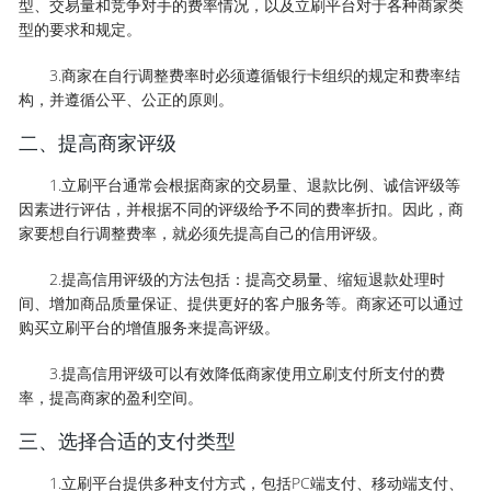
型、交易量和竞争对手的费率情况，以及立刷平台对于各种商家类
型的要求和规定。
3.商家在自行调整费率时必须遵循银行卡组织的规定和费率结
构，并遵循公平、公正的原则。
二、提高商家评级
1.立刷平台通常会根据商家的交易量、退款比例、诚信评级等
因素进行评估，并根据不同的评级给予不同的费率折扣。因此，商
家要想自行调整费率，就必须先提高自己的信用评级。
2.提高信用评级的方法包括：提高交易量、缩短退款处理时
间、增加商品质量保证、提供更好的客户服务等。商家还可以通过
购买立刷平台的增值服务来提高评级。
3.提高信用评级可以有效降低商家使用立刷支付所支付的费
率，提高商家的盈利空间。
三、选择合适的支付类型
1.立刷平台提供多种支付方式，包括PC端支付、移动端支付、