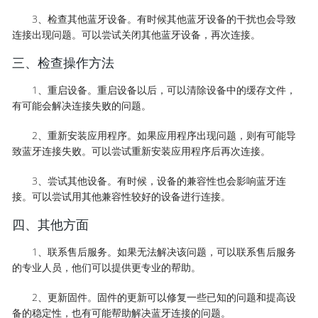
3、检查其他蓝牙设备。有时候其他蓝牙设备的干扰也会导致
连接出现问题。可以尝试关闭其他蓝牙设备，再次连接。
三、检查操作方法
1、重启设备。重启设备以后，可以清除设备中的缓存文件，
有可能会解决连接失败的问题。
2、重新安装应用程序。如果应用程序出现问题，则有可能导
致蓝牙连接失败。可以尝试重新安装应用程序后再次连接。
3、尝试其他设备。有时候，设备的兼容性也会影响蓝牙连
接。可以尝试用其他兼容性较好的设备进行连接。
四、其他方面
1、联系售后服务。如果无法解决该问题，可以联系售后服务
的专业人员，他们可以提供更专业的帮助。
2、更新固件。固件的更新可以修复一些已知的问题和提高设
备的稳定性，也有可能帮助解决蓝牙连接的问题。