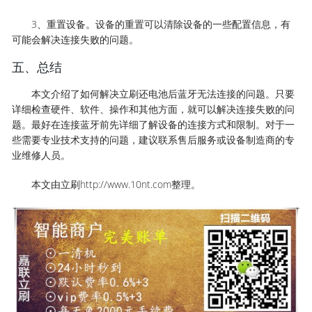
3、重置设备。设备的重置可以清除设备的一些配置信息，有
可能会解决连接失败的问题。
五、总结
本文介绍了如何解决立刷还电池后蓝牙无法连接的问题。只要
详细检查硬件、软件、操作和其他方面，就可以解决连接失败的问
题。最好在连接蓝牙前先详细了解设备的连接方式和限制。对于一
些需要专业技术支持的问题，建议联系售后服务或设备制造商的专
业维修人员。
本文由立刷http://www.10nt.com整理。