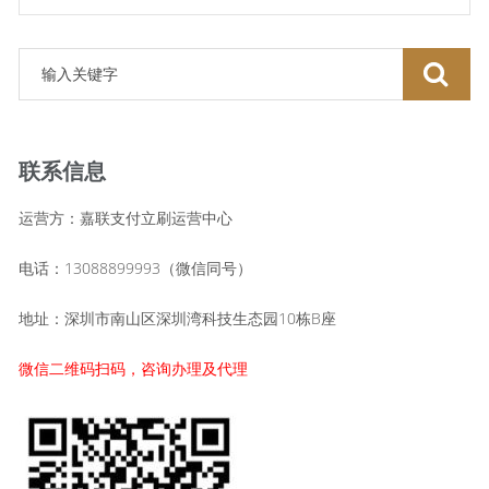
联系信息
运营方：嘉联支付立刷运营中心
电话：13088899993（微信同号）
地址：深圳市南山区深圳湾科技生态园10栋B座
微信二维码扫码，咨询办理及代理