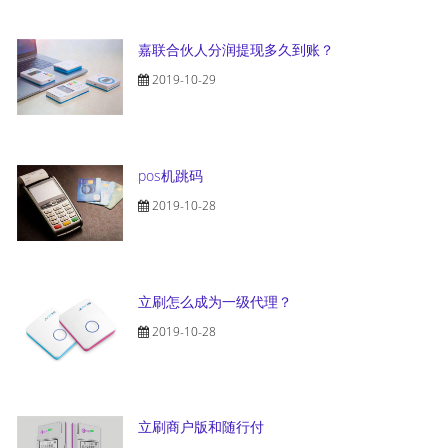
嘉联合伙人分润提现多久到账？
2019-10-29
pos机跳码
2019-10-28
立刷怎么成为一级代理？
2019-10-28
立刷商户版和随行付