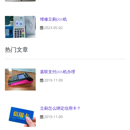
维修立刷pos机
2023-05-02
热门文章
嘉联支付pos机办理
2019-11-09
立刷怎么绑定信用卡？
2019-11-09