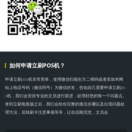
如何申请立刷POS机？
申请立刷pos机非常简单，使用微信扫描右方二维码或者添加本网
站上电话号码（微信同号）为微信好友，告知自己需要申请立刷po
s机，我们会安排专业的文员进行跟进，处理好您的每一个问题点。
拿到立刷电签版之后，我们会给你完整的激活步骤以及出现问题处
理方法，后续刷卡注意事项等等，让你后顾无忧，文员会