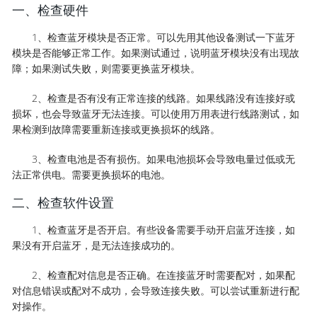
一、检查硬件
1、检查蓝牙模块是否正常。可以先用其他设备测试一下蓝牙
模块是否能够正常工作。如果测试通过，说明蓝牙模块没有出现故
障；如果测试失败，则需要更换蓝牙模块。
2、检查是否有没有正常连接的线路。如果线路没有连接好或
损坏，也会导致蓝牙无法连接。可以使用万用表进行线路测试，如
果检测到故障需要重新连接或更换损坏的线路。
3、检查电池是否有损伤。如果电池损坏会导致电量过低或无
法正常供电。需要更换损坏的电池。
二、检查软件设置
1、检查蓝牙是否开启。有些设备需要手动开启蓝牙连接，如
果没有开启蓝牙，是无法连接成功的。
2、检查配对信息是否正确。在连接蓝牙时需要配对，如果配
对信息错误或配对不成功，会导致连接失败。可以尝试重新进行配
对操作。