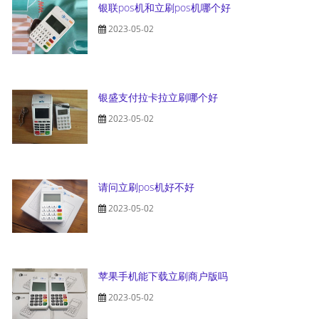
银联pos机和立刷pos机哪个好
2023-05-02
银盛支付拉卡拉立刷哪个好
2023-05-02
请问立刷pos机好不好
2023-05-02
苹果手机能下载立刷商户版吗
2023-05-02