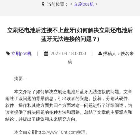
当前位置：
>
立刷pos机
>
立刷还电池后连接不上蓝牙(如何解决立刷还电池后
蓝牙无法连接的问题？)
立刷pos机
|
2023-04-18 00:00 |
投稿人：佚名来
稿
摘要：
本文介绍了如何解决立刷还电池后蓝牙无法连接的问题。文章
阐述了该问题的背景信息，引出读者的兴趣。接着，分别从硬件、
软件、操作和其他方面共四个方面对这一问题进行了详细阐述，为
读者提供了解决问题的多种方法和思路。总结了文章的主要观点和
结论，并提出了建议和未来研究方向。
本文由立刷http://www.10nt.com整理。