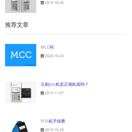
2019-10-26
推荐文章
MCC码
2020-10-24
立刷pos机是正规机器吗？
2019-11-07
POS机手续费
2019-10-29