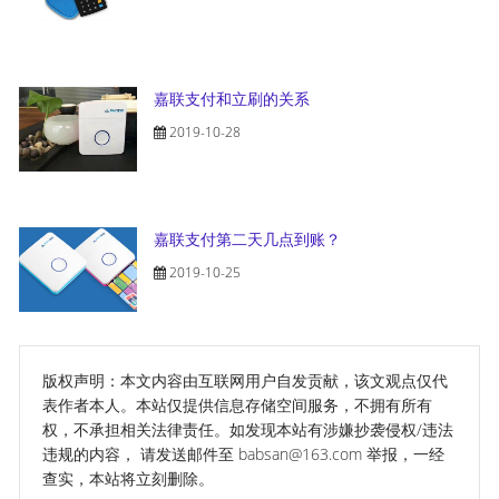
嘉联支付和立刷的关系
2019-10-28
嘉联支付第二天几点到账？
2019-10-25
版权声明：本文内容由互联网用户自发贡献，该文观点仅代
表作者本人。本站仅提供信息存储空间服务，不拥有所有
权，不承担相关法律责任。如发现本站有涉嫌抄袭侵权/违法
违规的内容， 请发送邮件至 babsan@163.com 举报，一经
查实，本站将立刻删除。