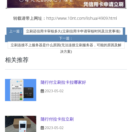
转载请带上网址：http://www.10nt.com/lishua/4909.html
上一篇：
立刷还信用卡审核多久(立刷信用卡申请审核时间及注意事项)
下一篇：
立刷连接不上服务器是什么原因(无法连接立刷服务器，可能的原因及解
决方案)
相关推荐
随行付立刷拉卡拉哪家好
2023-05-02
随行付拉卡拉立刷
2023-05-02