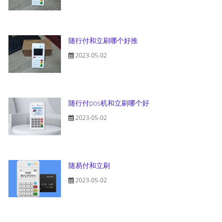
随行付和立刷哪个好推
2023-05-02
随行付pos机和立刷哪个好
2023-05-02
随易付和立刷
2023-05-02