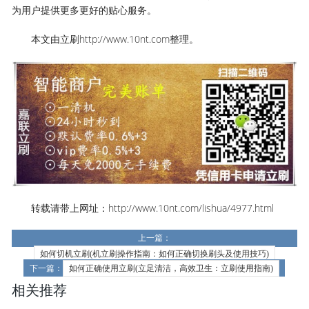
为用户提供更多更好的贴心服务。
本文由立刷http://www.10nt.com整理。
转载请带上网址：http://www.10nt.com/lishua/4977.html
上一篇：
如何切机立刷(机立刷操作指南：如何正确切换刷头及使用技巧)
下一篇：
如何正确使用立刷(立足清洁，高效卫生：立刷使用指南)
相关推荐