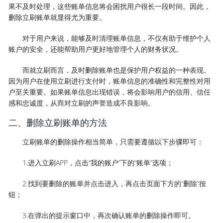
果不及时处理，这些账单信息将会困扰用户很长一段时间。因此，
删除立刷账单就显得尤为重要。
对于用户来说，能够及时清理账单信息，不仅有助于维护个人
账户的安全，还能帮助用户更好地管理个人的财务状况。
而就立刷而言，及时删除账单也是保护用户权益的一种表现。
因为用户在使用立刷进行支付时，账单信息的准确性和完整性对用
户至关重要。如果账单信息出现错误，将会影响用户的信用、信任
感和忠诚度，从而对立刷的声誉造成不良影响。
二、删除立刷账单的方法
立刷账单的删除操作相当简单，只需要遵循以下步骤即可：
1.进入立刷APP，点击“我的账户”下的“账单”选项；
2.找到要删除的账单并点击进入，再点击页面下方的“删除”按
钮；
3.在弹出的提示窗口中，再次确认账单的删除操作即可。