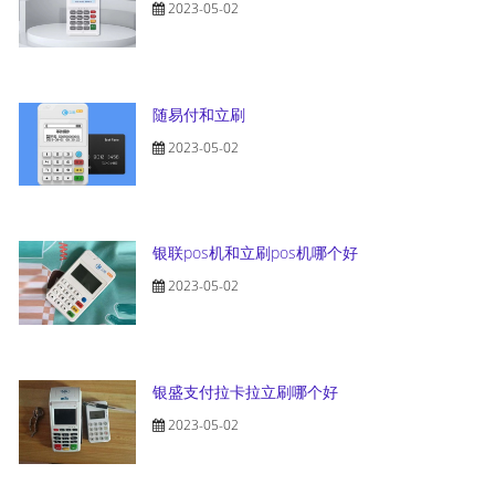
2023-05-02
随易付和立刷
2023-05-02
银联pos机和立刷pos机哪个好
2023-05-02
银盛支付拉卡拉立刷哪个好
2023-05-02