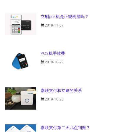
立刷pos机是正规机器吗？
2019-11-07
POS机手续费
2019-10-29
嘉联支付和立刷的关系
2019-10-28
嘉联支付第二天几点到账？