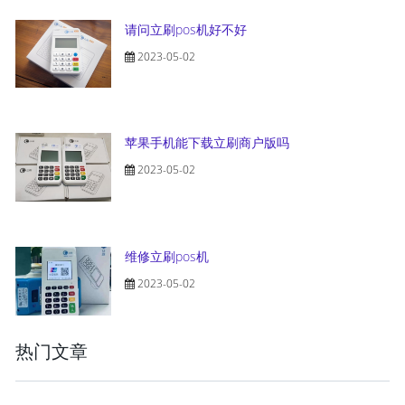
请问立刷pos机好不好
2023-05-02
苹果手机能下载立刷商户版吗
2023-05-02
维修立刷pos机
2023-05-02
热门文章