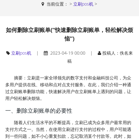
当前位置：
>
立刷pos机
>
如何删除立刷账单(“快速删除立刷账单，轻松解决烦
恼”)
立刷pos机
|
2023-04-19 00:00 |
投稿人：佚名来
稿
摘要：立刷是一家全球领先的数字支付和金融科技公司，为众
多用户提供在线、移动和点对点支付服务。在此，我们介绍一种通
过立刷账单删除功能，快速解决用户在立刷账单上遇到的问题，让
用户轻松解决烦恼。
一、删除立刷账单的必要性
随着人们生活水平的不断提高，立刷已成为众多用户最常用的
支付方式之一。当然，在使用立刷进行支付的过程中，用户可能遇
到一些问题，如不小心重复扣款，忘记取消某个付款等。此时，如