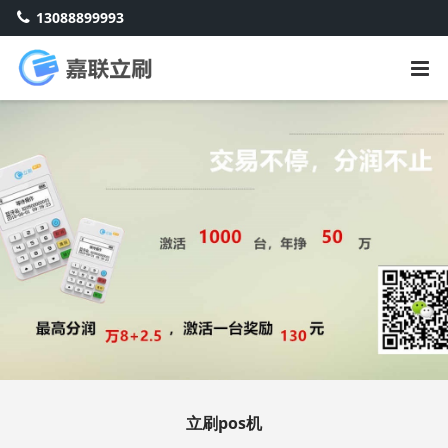
13088899993
立刷pos机