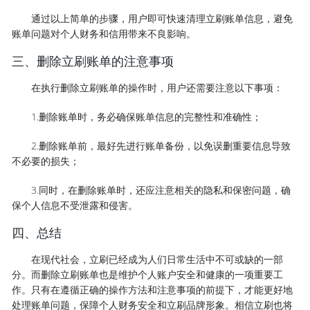
通过以上简单的步骤，用户即可快速清理立刷账单信息，避免
账单问题对个人财务和信用带来不良影响。
三、删除立刷账单的注意事项
在执行删除立刷账单的操作时，用户还需要注意以下事项：
1.删除账单时，务必确保账单信息的完整性和准确性；
2.删除账单前，最好先进行账单备份，以免误删重要信息导致
不必要的损失；
3.同时，在删除账单时，还应注意相关的隐私和保密问题，确
保个人信息不受泄露和侵害。
四、总结
在现代社会，立刷已经成为人们日常生活中不可或缺的一部
分。而删除立刷账单也是维护个人账户安全和健康的一项重要工
作。只有在遵循正确的操作方法和注意事项的前提下，才能更好地
处理账单问题，保障个人财务安全和立刷品牌形象。相信立刷也将