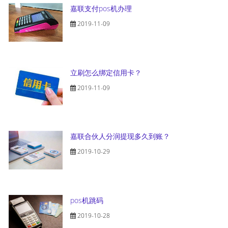
嘉联支付pos机办理
2019-11-09
立刷怎么绑定信用卡？
2019-11-09
嘉联合伙人分润提现多久到账？
2019-10-29
pos机跳码
2019-10-28