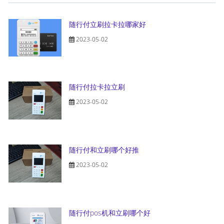
随行付立刷拉卡拉哪家好
2023-05-02
随行付拉卡拉立刷
2023-05-02
随行付和立刷哪个好推
2023-05-02
随行付pos机和立刷哪个好