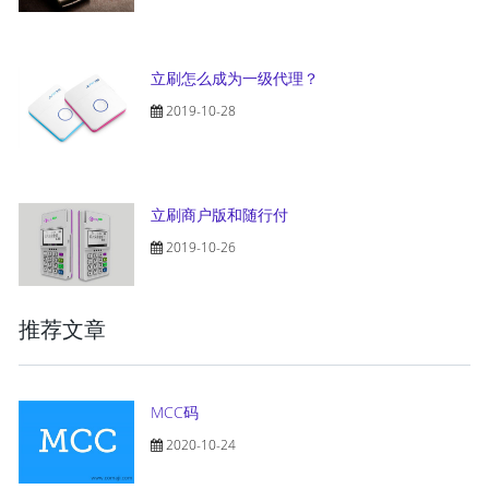
立刷怎么成为一级代理？
2019-10-28
立刷商户版和随行付
2019-10-26
推荐文章
MCC码
2020-10-24