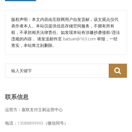
版权声明：本文内容由互联网用户自发贡献，该文观点仅代
表作者本人。本站仅提供信息存储空间服务，不拥有所有
权，不承担相关法律责任。如发现本站有涉嫌抄袭侵权/违法
违规的内容， 请发送邮件至 babsan@163.com 举报，一经
查实，本站将立刻删除。
联系信息
运营方：嘉联支付立刷运营中心
电话：13088899993（微信同号）