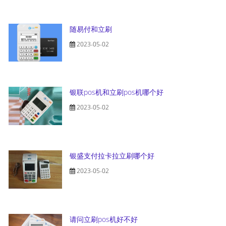
随易付和立刷
2023-05-02
银联pos机和立刷pos机哪个好
2023-05-02
银盛支付拉卡拉立刷哪个好
2023-05-02
请问立刷pos机好不好