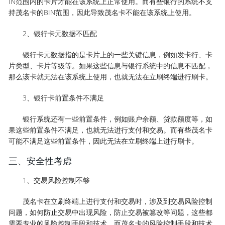
IN范围内的卡片才能在该系统上正常使用。而有些银行的系统不支
持茂名卡的BIN范围，因此导致茂名卡不能在该系统上使用。
2、银行卡元数据不匹配
银行卡元数据指的是卡片上的一些关键信息，例如发卡行、卡
片类型、卡片等级等。如果这些信息与银行系统中的信息不匹配，
那么该卡就无法在该系统上使用，也就无法在立刷终端进行刷卡。
3、银行卡前置条件不满足
银行系统还有一些前置条件，例如账户余额、贷款额度等，如
果这些前置条件不满足，也就无法进行支付和交易。而有些茂名卡
可能不满足这些前置条件，因此无法在立刷终端上进行刷卡。
三、安全性考虑
1、交易风险控制不够
茂名卡在立刷终端上进行支付和交易时，涉及到交易风险控制
问题，如何防止交易中出现风险，防止交易被篡改等问题，这些都
需要专业的风险控制手段和技术。而茂名卡的风险控制手段和技术