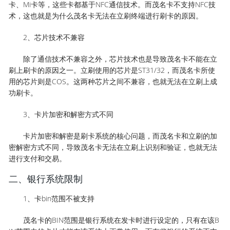
卡、Mi卡等，这些卡都基于NFC通信技术。而茂名卡不支持NFC技
术，这也就是为什么茂名卡无法在立刷终端进行刷卡的原因。
2、芯片技术不兼容
除了通信技术不兼容之外，芯片技术也是导致茂名卡不能在立
刷上刷卡的原因之一。立刷使用的芯片是ST31/32，而茂名卡所使
用的芯片则是COS。这两种芯片之间不兼容，也就无法在立刷上成
功刷卡。
3、卡片加密和解密方式不同
卡片加密和解密是刷卡系统的核心问题，而茂名卡和立刷的加
密解密方式不同，导致茂名卡无法在立刷上识别和验证，也就无法
进行支付和交易。
二、银行系统限制
1、卡bin范围不被支持
茂名卡的BIN范围是银行系统在发卡时进行设定的，只有在该B