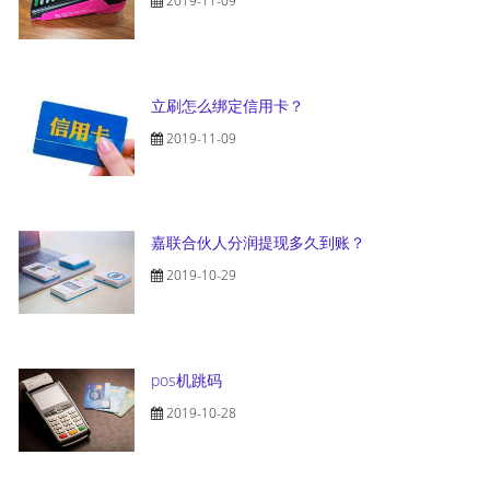
2019-11-09
立刷怎么绑定信用卡？
2019-11-09
嘉联合伙人分润提现多久到账？
2019-10-29
pos机跳码
2019-10-28