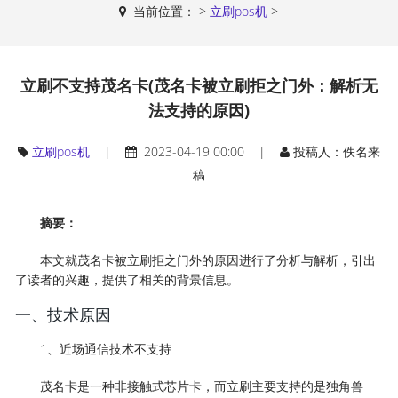
当前位置：
>
立刷pos机
>
立刷不支持茂名卡(茂名卡被立刷拒之门外：解析无
法支持的原因)
立刷pos机
|
2023-04-19 00:00 |
投稿人：佚名来
稿
摘要：
本文就茂名卡被立刷拒之门外的原因进行了分析与解析，引出
了读者的兴趣，提供了相关的背景信息。
一、技术原因
1、近场通信技术不支持
茂名卡是一种非接触式芯片卡，而立刷主要支持的是独角兽