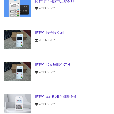
随行付立刷拉卡拉哪家好
2023-05-02
随行付拉卡拉立刷
2023-05-02
随行付和立刷哪个好推
2023-05-02
随行付pos机和立刷哪个好
2023-05-02