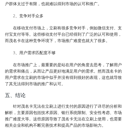
户群体太过于有限，也就难以得到市场的认可和推广。
2、竞争对手众多
在移动支付市场上，立刷有很多竞争对手，例如微信支付、支
付宝支付等等。这些移动支付平台已经得到了广泛的认可和使用，
而茂名卡在这种竞争环境下，市场推广难度也就大了很多。
3、用户需求匹配度不够
在市场推广上，最重要的是站在用户的角度去思考，了解用户
的需求和痛点，从而让产品更好地满足用户的需求。然而茂名卡的
用户需求在立刷的市场中似乎并没有得到很好的表现，这也就导致
了其无法得到市场的推广和认可。
五、结论
针对茂名卡无法在立刷上进行支付的原因进行了详尽的分析和
解析，主要原因包括技术原因、银行系统限制、安全性考虑、市场
推广难度大等。这些原因导致了茂名卡无法在立刷上使用，也需要
相关企业和机构不断完善技术和提高产品的市场影响力。