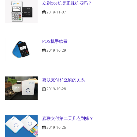
立刷pos机是正规机器吗？
2019-11-07
POS机手续费
2019-10-29
嘉联支付和立刷的关系
2019-10-28
嘉联支付第二天几点到账？
2019-10-25