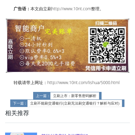
广告语：
本文由立刷
http://www.10nt.com
整理。
转载请带上网址：http://www.10nt.com/lishua/5000.html
上一篇：
立刷上市：新零售密码解析
下一篇：
立刷不能刷交通银行(立刷无法刷交通银行？解析与应对)
相关推荐