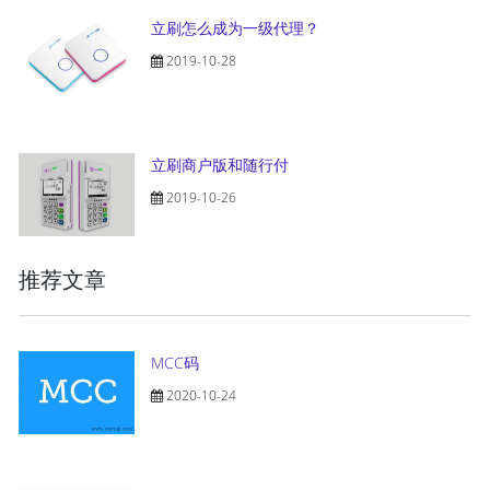
立刷怎么成为一级代理？
2019-10-28
立刷商户版和随行付
2019-10-26
推荐文章
MCC码
2020-10-24