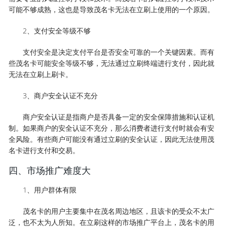
可能不够成熟，这也是导致茂名卡无法在立刷上使用的一个原因。
2、支付安全等级不够
支付安全是决定支付平台是否安全可靠的一个关键因素。而有
些茂名卡可能安全等级不够，无法通过立刷终端进行支付，因此就
无法在立刷上刷卡。
3、商户安全认证不充分
商户安全认证是指商户是否具备一定的安全保障措施和认证机
制。如果商户的安全认证不充分，那么消费者进行支付时就会有安
全风险。有些商户可能没有通过立刷的安全认证，因此无法使用茂
名卡进行支付和交易。
四、市场推广难度大
1、用户群体有限
茂名卡的用户主要集中在茂名周边地区，且该卡的受众不太广
泛，也不太为人所知。在立刷这样的市场推广平台上，茂名卡的用