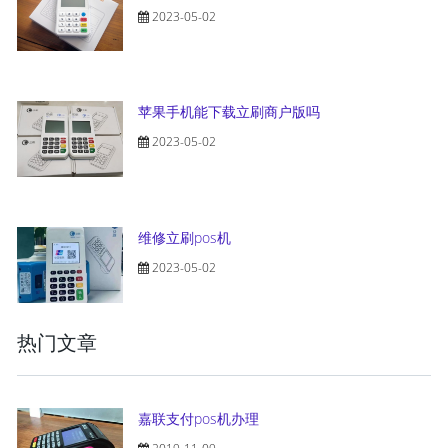
2023-05-02
苹果手机能下载立刷商户版吗
2023-05-02
维修立刷pos机
2023-05-02
热门文章
嘉联支付pos机办理