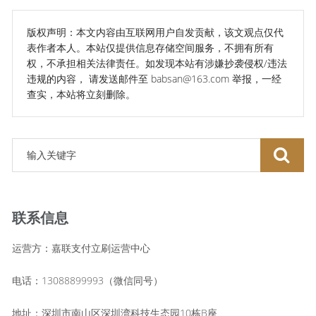
版权声明：本文内容由互联网用户自发贡献，该文观点仅代
表作者本人。本站仅提供信息存储空间服务，不拥有所有
权，不承担相关法律责任。如发现本站有涉嫌抄袭侵权/违法
违规的内容， 请发送邮件至 babsan@163.com 举报，一经
查实，本站将立刻删除。
联系信息
运营方：嘉联支付立刷运营中心
电话：13088899993（微信同号）
地址：深圳市南山区深圳湾科技生态园10栋B座