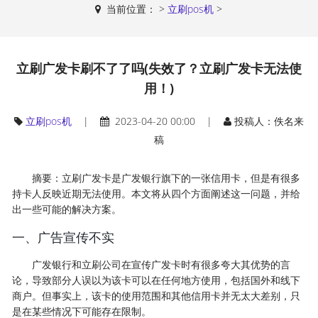
当前位置：
>
立刷pos机
>
立刷广发卡刷不了了吗(失效了？立刷广发卡无法使
用！)
立刷pos机
|
2023-04-20 00:00 |
投稿人：佚名来
稿
摘要：立刷广发卡是广发银行旗下的一张信用卡，但是有很多
持卡人反映近期无法使用。本文将从四个方面阐述这一问题，并给
出一些可能的解决方案。
一、广告宣传不实
广发银行和立刷公司在宣传广发卡时有很多夸大其优势的言
论，导致部分人误以为该卡可以在任何地方使用，包括国外和线下
商户。但事实上，该卡的使用范围和其他信用卡并无太大差别，只
是在某些情况下可能存在限制。