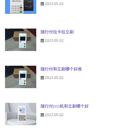
2023-05-02
随行付拉卡拉立刷
2023-05-02
随行付和立刷哪个好推
2023-05-02
随行付pos机和立刷哪个好
2023-05-02