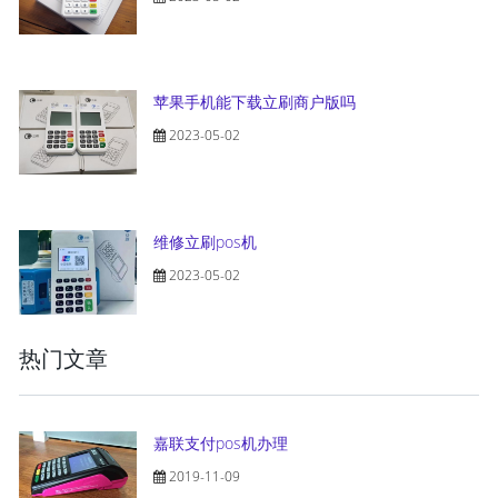
苹果手机能下载立刷商户版吗
2023-05-02
维修立刷pos机
2023-05-02
热门文章
嘉联支付pos机办理
2019-11-09