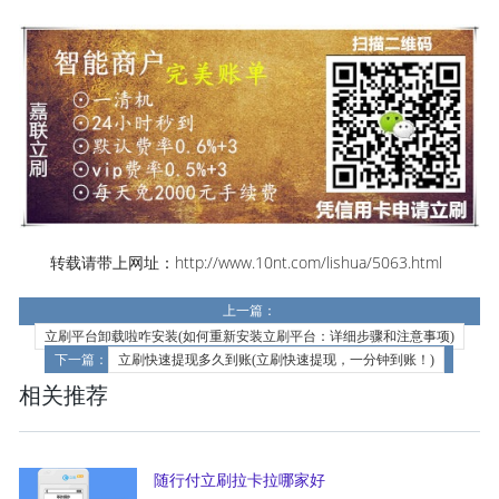
转载请带上网址：http://www.10nt.com/lishua/5063.html
上一篇：
立刷平台卸载啦咋安装(如何重新安装立刷平台：详细步骤和注意事项)
下一篇：
立刷快速提现多久到账(立刷快速提现，一分钟到账！)
相关推荐
随行付立刷拉卡拉哪家好