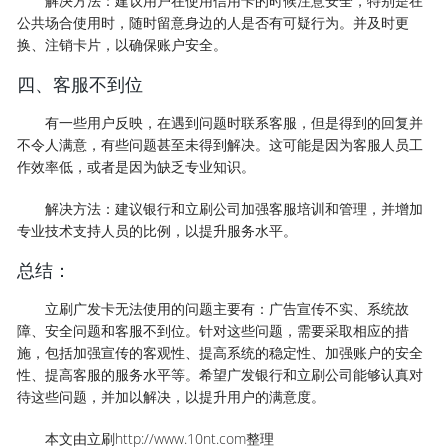
解决方法：建议用户在使用信用卡的时候注意安全，特别是在
公共场合使用时，随时留意身边的人是否有可疑行为。并及时更
换、注销卡片，以确保账户安全。
四、客服不到位
有一些用户反映，在遇到问题时联系客服，但是得到的回复并
不令人满意，有些问题甚至未得到解决。这可能是因为客服人员工
作效率低，或者是因为缺乏专业知识。
解决方法：建议银行和立刷公司加强客服培训和管理，并增加
专业技术支持人员的比例，以提升服务水平。
总结：
立刷广发卡无法使用的问题主要有：广告宣传不实、系统故
障、安全问题和客服不到位。针对这些问题，需要采取相应的措
施，包括加强宣传的客观性、提高系统的稳定性、加强账户的安全
性、提高客服的服务水平等。希望广发银行和立刷公司能够认真对
待这些问题，并加以解决，以提升用户的满意度。
本文由立刷http://www.10nt.com整理