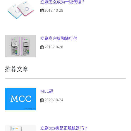
立刷怎么成为一级代理？
2019-10-28
立刷商户版和随行付
2019-10-26
推荐文章
MCC码
2020-10-24
立刷pos机是正规机器吗？