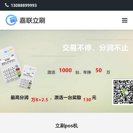
13088899993
立刷pos机