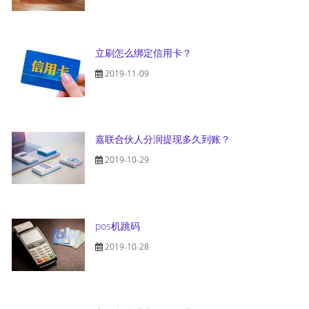
立刷怎么绑定信用卡？
2019-11-09
嘉联合伙人分润提现多久到账？
2019-10-29
pos机跳码
2019-10-28