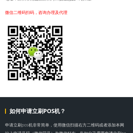
微信二维码扫码，咨询办理及代理
如何申请立刷POS机？
申请立刷pos机非常简单，使用微信扫描右方二维码或者添加本网