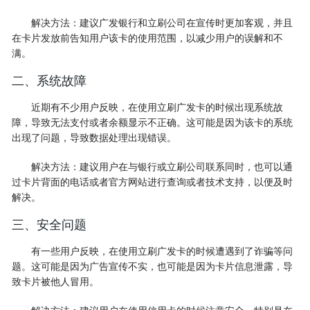
解决方法：建议广发银行和立刷公司在宣传时更加客观，并且
在卡片发放前告知用户该卡的使用范围，以减少用户的误解和不
满。
二、系统故障
近期有不少用户反映，在使用立刷广发卡的时候出现系统故
障，导致无法支付或者余额显示不正确。这可能是因为该卡的系统
出现了问题，导致数据处理出现错误。
解决方法：建议用户在与银行或立刷公司联系同时，也可以通
过卡片背面的电话或者官方网站进行查询或者技术支持，以便及时
解决。
三、安全问题
有一些用户反映，在使用立刷广发卡的时候遭遇到了诈骗等问
题。这可能是因为广告宣传不实，也可能是因为卡片信息泄露，导
致卡片被他人冒用。