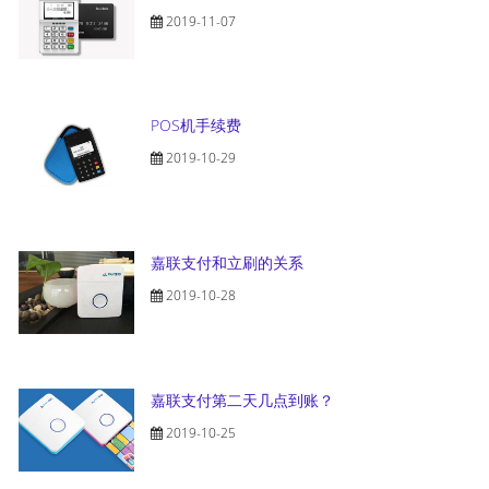
2019-11-07
POS机手续费
2019-10-29
嘉联支付和立刷的关系
2019-10-28
嘉联支付第二天几点到账？
2019-10-25