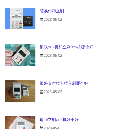
随易付和立刷
2023-05-02
银联pos机和立刷pos机哪个好
2023-05-02
银盛支付拉卡拉立刷哪个好
2023-05-02
请问立刷pos机好不好
2023-05-02