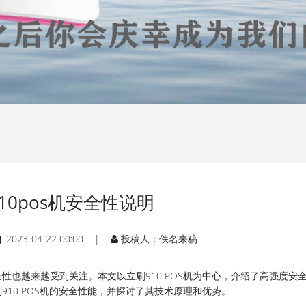
10pos机安全性说明
2023-04-22 00:00 |
投稿人：佚名来稿
性也越来越受到关注。本文以立刷910 POS机为中心，介绍了高强度安
910 POS机的安全性能，并探讨了其技术原理和优势。