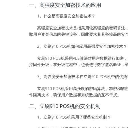
一、高强度安全加密技术的应用
1、什么是高强度安全加密技术？
高强度安全加密技术是指采用较高强度的密码算法，
取用户资金信息的关键设备，因此要求其具备较高的安
2、立刷910 POS机如何应用高强度安全加密技术？
立刷910 POS机采用AES算法对用户数据进行加密，并使
持固件升级，在升级过程中，也会进行数字签名验证，
3、高强度安全加密技术在立刷910 POS机中的优
立刷910 POS机采用高强度的密码算法，加密和
件隔离技术，确保用户数据和系统数据的互不干扰。
二、立刷910 POS机的安全机制
1、立刷910 POS机采用了哪些安全机制？