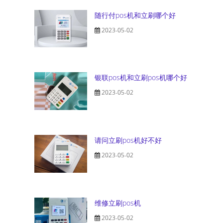
随行付pos机和立刷哪个好
2023-05-02
银联pos机和立刷pos机哪个好
2023-05-02
请问立刷pos机好不好
2023-05-02
维修立刷pos机
2023-05-02