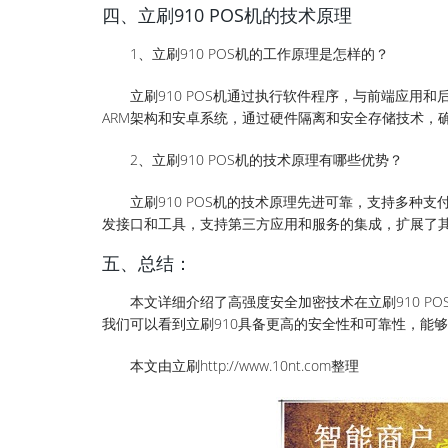
四、立刷910 POS机的技术原理
1、立刷910 POS机的工作原理是怎样的？
立刷910 POS机通过执行软件程序，与前端应用和
ARM架构和安卓系统，通过硬件隔离和安全存储技术，
2、立刷910 POS机的技术原理有哪些优势？
立刷910 POS机的技术原理先进可靠，支持多种
发接口和工具，支持第三方应用和服务的集成，扩展了
五、总结：
本文详细介绍了高强度安全加密技术在立刷910 P
我们可以看到立刷910具备更高的安全性和可靠性，能
本文由立刷http://www.10nt.com整理