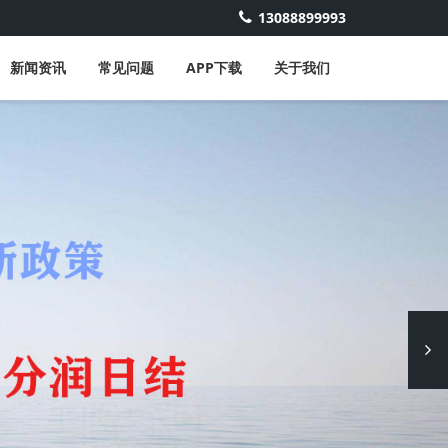
13088899993
新闻资讯
常见问题
APP下载
关于我们
Next