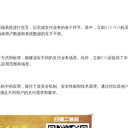
后端系统进行交互，以完成支付业务的各个环节。其中，立刷910 POS机
确保用户数据和系统数据的互不干扰。
支付方式和标准，能够适应不同的支付业务场景。此外，立刷910还提供了
其应用范围和场景。
OS机中的应用，探讨了其安全机制、安全性能和技术原理。通过对比其他P
够满足不同用户的支付需求和要求。