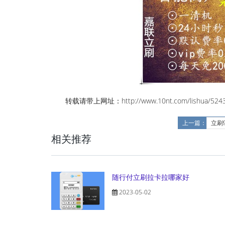
转载请带上网址：http://www.10nt.com/lishua/5243
上一篇：
立刷9
相关推荐
随行付立刷拉卡拉哪家好
2023-05-02