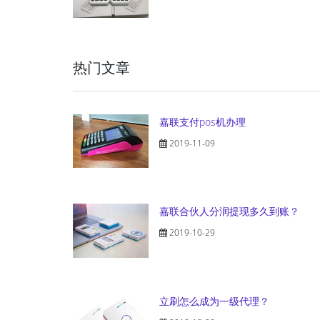
热门文章
嘉联支付pos机办理
2019-11-09
嘉联合伙人分润提现多久到账？
2019-10-29
立刷怎么成为一级代理？