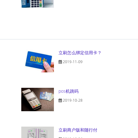
立刷怎么绑定信用卡？
2019-11-09
pos机跳码
2019-10-28
立刷商户版和随行付