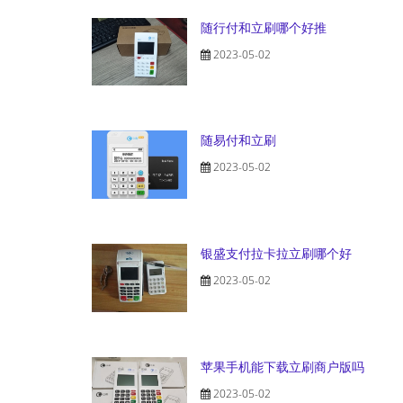
随行付和立刷哪个好推
2023-05-02
随易付和立刷
2023-05-02
银盛支付拉卡拉立刷哪个好
2023-05-02
苹果手机能下载立刷商户版吗
2023-05-02