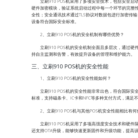
立刷910 POS机采用了多项安全技术，包括安
硬件加密模块，验证系统启动过程中每一个环节的完整性
全性；安全通讯技术通过TLS协议对数据包进行加密传输，防
设备符合国际安全标准。
2、立刷910 POS机的安全机制有哪些优势？
立刷910 POS机的安全机制全面且多层次，通过
持自主监测和告警，有效提升设备的管理和维护能力。
三、立刷910 POS机的安全性能
1、立刷910 POS机的安全性能如何？
立刷910 POS机的安全性能非常出色，符合国际安全
标准，支持磁条卡、IC卡和NFC等多种支付方式，满足
2、立刷910 POS机与其他POS机安全性能相比有
立刷910 POS机采用了多项高强度安全技术和硬件
还支持OTA升级，能够快速更新固件和升级功能，提高