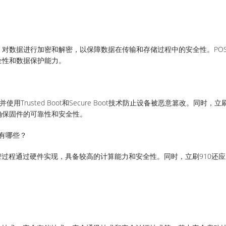
对数据进行加密和解密，以保障数据在传输和存储过程中的安全性。PO
全性和数据保护能力。
用Trusted Boot和Secure Boot技术防止设备被恶意篡改。同时，立刷
确保固件的可靠性和安全性。
势有哪些？
解密过程通过硬件实现，具备较高的计算能力和安全性。同时，立刷910还