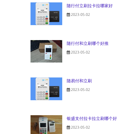
随行付立刷拉卡拉哪家好
2023-05-02
随行付和立刷哪个好推
2023-05-02
随易付和立刷
2023-05-02
银盛支付拉卡拉立刷哪个好
2023-05-02