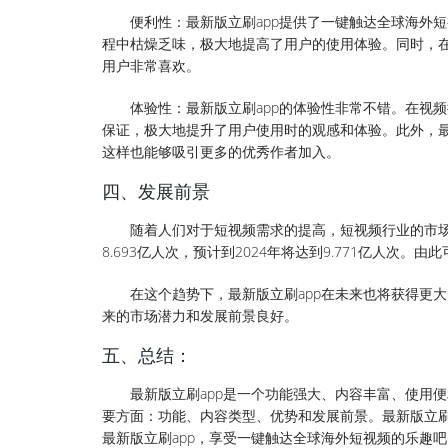
便利性：最新版立刷app提供了一键触达全球海外
程中枯燥乏味，极大地提高了用户的使用体验。同时，在
用户非常喜欢。
体验性：最新版立刷app的体验性非常不错。在视
保证，极大地提升了用户使用时的观感和体验。此外，最
这样也能够吸引更多的优秀作者加入。
四、发展前景
随着人们对于短视频需求的提高，短视频行业的市场
8.693亿人次，预计到2024年将达到9.771亿人次
在这个趋势下，最新版立刷app在未来也将获得更
来的市场潜力和发展前景良好。
五、总结：
最新版立刷app是一个功能强大、内容丰富、使用
要方面：功能、内容类型、优势和发展前景。最新版立刷
最新版立刷app，享受一键触达全球海外短视频的乐趣吧