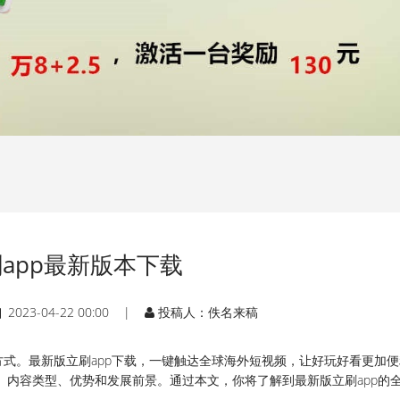
app最新版本下载
2023-04-22 00:00 |
投稿人：佚名来稿
式。最新版立刷app下载，一键触达全球海外短视频，让好玩好看更加便
能、内容类型、优势和发展前景。通过本文，你将了解到最新版立刷app的