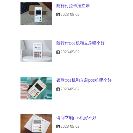
随行付拉卡拉立刷
2023-05-02
随行付pos机和立刷哪个好
2023-05-02
银联pos机和立刷pos机哪个好
2023-05-02
请问立刷pos机好不好
2023-05-02