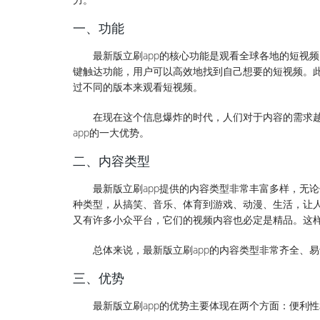
一、功能
最新版立刷app的核心功能是观看全球各地的短视
键触达功能，用户可以高效地找到自己想要的短视频。此
过不同的版本来观看短视频。
在现在这个信息爆炸的时代，人们对于内容的需求
app的一大优势。
二、内容类型
最新版立刷app提供的内容类型非常丰富多样，无
种类型，从搞笑、音乐、体育到游戏、动漫、生活，让
又有许多小众平台，它们的视频内容也必定是精品。这
总体来说，最新版立刷app的内容类型非常齐全、
三、优势
最新版立刷app的优势主要体现在两个方面：便利