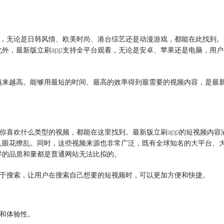
频，无论是日韩风情、欧美时尚、港台综艺还是动漫游戏，都能在此找到。
外，最新版立刷app支持全平台观看，无论是安卓、苹果还是电脑，用户
越来越高。能够用最短的时间、最高的效率得到最需要的视频内容，是最
论你喜欢什么类型的视频，都能在这里找到。最新版立刷app的短视频内容
人眼花缭乱。同时，这些视频来源也非常广泛，既有全球知名的大平台、
样的品质和量都是普通网站无法比拟的。
易于搜索，让用户在搜索自己想要的短视频时，可以更加方便和快捷。
性和体验性。