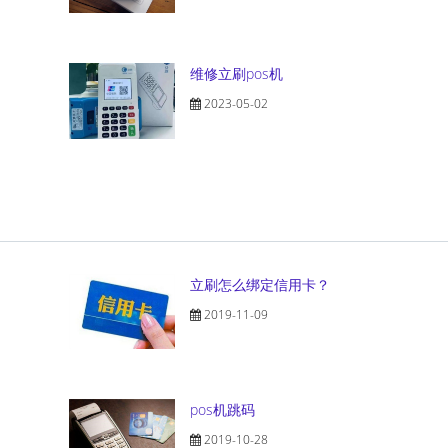
维修立刷pos机
2023-05-02
立刷怎么绑定信用卡？
2019-11-09
pos机跳码
2019-10-28