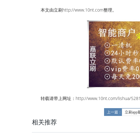
本文由立刷http://www.10nt.com整理。
转载请带上网址：http://www.10nt.com/lishua/5281
上一篇：
立刷app
相关推荐