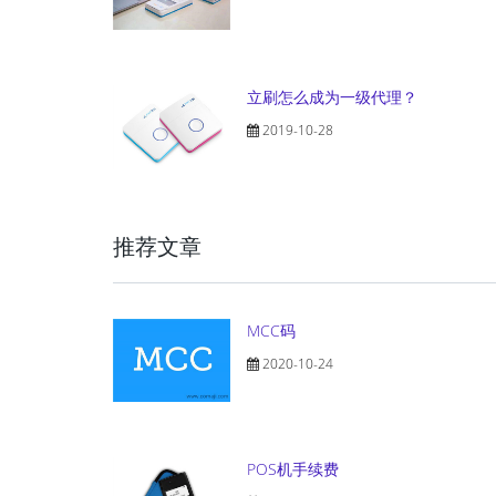
立刷怎么成为一级代理？
2019-10-28
推荐文章
MCC码
2020-10-24
POS机手续费