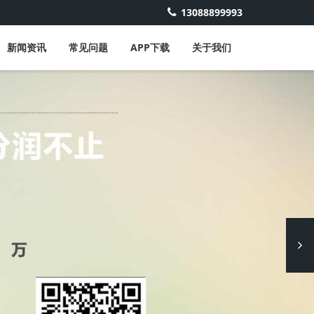
13088899993
新闻资讯
常见问题
APP下载
关于我们
Next