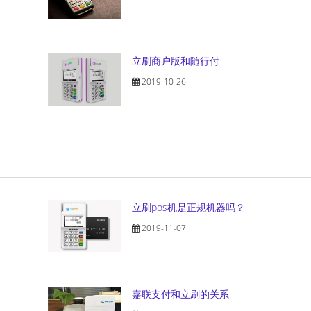
立刷商户版和随行付
2019-10-26
立刷pos机是正规机器吗？
2019-11-07
嘉联支付和立刷的关系