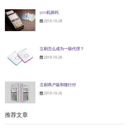
pos机跳码
2019-10-28
立刷怎么成为一级代理？
2019-10-28
立刷商户版和随行付
2019-10-26
推荐文章