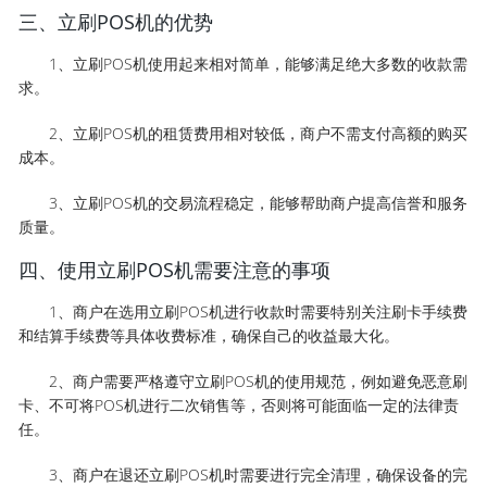
三、立刷POS机的优势
1、立刷POS机使用起来相对简单，能够满足绝大多数的收款需
求。
2、立刷POS机的租赁费用相对较低，商户不需支付高额的购买
成本。
3、立刷POS机的交易流程稳定，能够帮助商户提高信誉和服务
质量。
四、使用立刷POS机需要注意的事项
1、商户在选用立刷POS机进行收款时需要特别关注刷卡手续费
和结算手续费等具体收费标准，确保自己的收益最大化。
2、商户需要严格遵守立刷POS机的使用规范，例如避免恶意刷
卡、不可将POS机进行二次销售等，否则将可能面临一定的法律责
任。
3、商户在退还立刷POS机时需要进行完全清理，确保设备的完