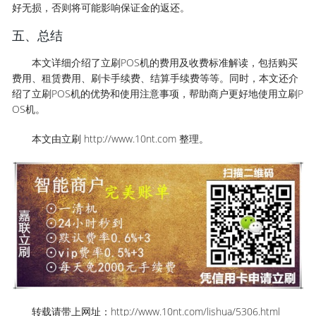
好无损，否则将可能影响保证金的返还。
五、总结
本文详细介绍了立刷POS机的费用及收费标准解读，包括购买
费用、租赁费用、刷卡手续费、结算手续费等等。同时，本文还介
绍了立刷POS机的优势和使用注意事项，帮助商户更好地使用立刷P
OS机。
本文由立刷 http://www.10nt.com 整理。
转载请带上网址：http://www.10nt.com/lishua/5306.html