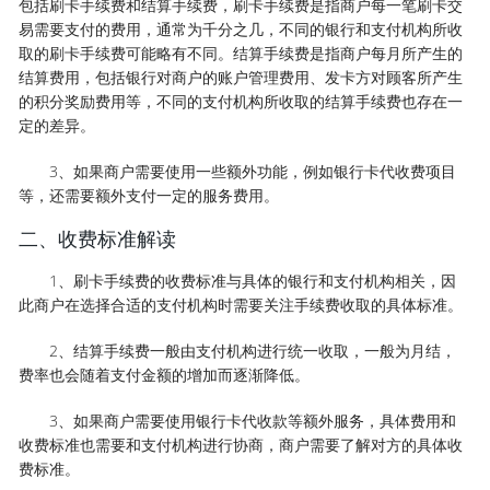
包括刷卡手续费和结算手续费，刷卡手续费是指商户每一笔刷卡交
易需要支付的费用，通常为千分之几，不同的银行和支付机构所收
取的刷卡手续费可能略有不同。结算手续费是指商户每月所产生的
结算费用，包括银行对商户的账户管理费用、发卡方对顾客所产生
的积分奖励费用等，不同的支付机构所收取的结算手续费也存在一
定的差异。
3、如果商户需要使用一些额外功能，例如银行卡代收费项目
等，还需要额外支付一定的服务费用。
二、收费标准解读
1、刷卡手续费的收费标准与具体的银行和支付机构相关，因
此商户在选择合适的支付机构时需要关注手续费收取的具体标准。
2、结算手续费一般由支付机构进行统一收取，一般为月结，
费率也会随着支付金额的增加而逐渐降低。
3、如果商户需要使用银行卡代收款等额外服务，具体费用和
收费标准也需要和支付机构进行协商，商户需要了解对方的具体收
费标准。