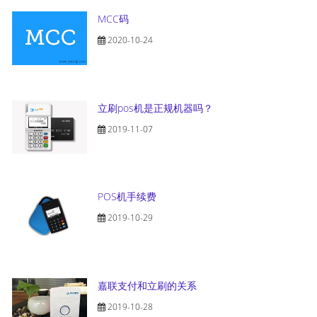
MCC码
2020-10-24
立刷pos机是正规机器吗？
2019-11-07
POS机手续费
2019-10-29
嘉联支付和立刷的关系
2019-10-28