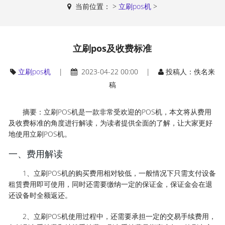
当前位置：
>
立刷pos机
>
立刷pos及收费标准
立刷pos机
|
2023-04-22 00:00 |
投稿人：佚名来
稿
摘要：立刷POS机是一款非常受欢迎的POS机，本文将从费用
及收费标准的角度进行解读，为读者提供全面的了解，让大家更好
地使用立刷POS机。
一、费用解读
1、立刷POS机的购买费用相对较低，一般情况下只需支付设备
租赁费用即可使用，同时还需要缴纳一定的保证金，保证金会在退
还设备时全额返还。
2、立刷POS机使用过程中，还需要承担一定的交易手续费用，