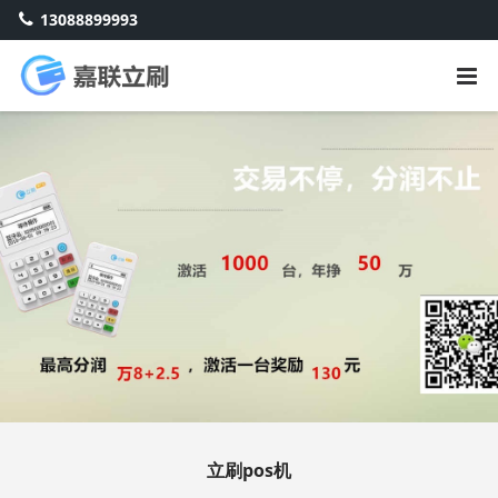
13088899993
立刷pos机