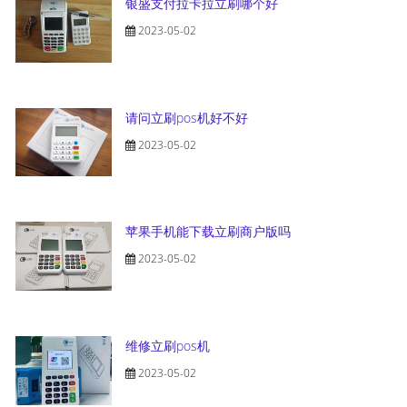
银盛支付拉卡拉立刷哪个好
2023-05-02
请问立刷pos机好不好
2023-05-02
苹果手机能下载立刷商户版吗
2023-05-02
维修立刷pos机
2023-05-02