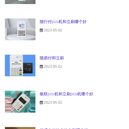
随行付pos机和立刷哪个好
2023-05-02
随易付和立刷
2023-05-02
银联pos机和立刷pos机哪个好
2023-05-02