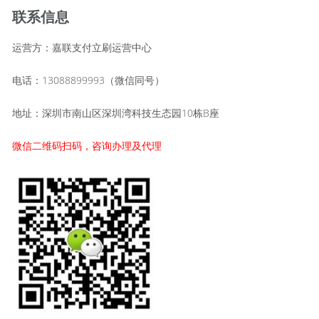
联系信息
运营方：嘉联支付立刷运营中心
电话：13088899993（微信同号）
地址：深圳市南山区深圳湾科技生态园10栋B座
微信二维码扫码，咨询办理及代理