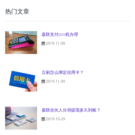
热门文章
嘉联支付pos机办理
2019-11-09
立刷怎么绑定信用卡？
2019-11-09
嘉联合伙人分润提现多久到账？
2019-10-29