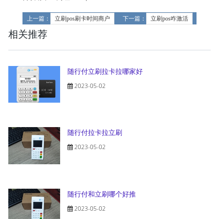
上一篇：
立刷pos刷卡时间商户
下一篇：
立刷pos咋激活
相关推荐
随行付立刷拉卡拉哪家好
2023-05-02
随行付拉卡拉立刷
2023-05-02
随行付和立刷哪个好推
2023-05-02