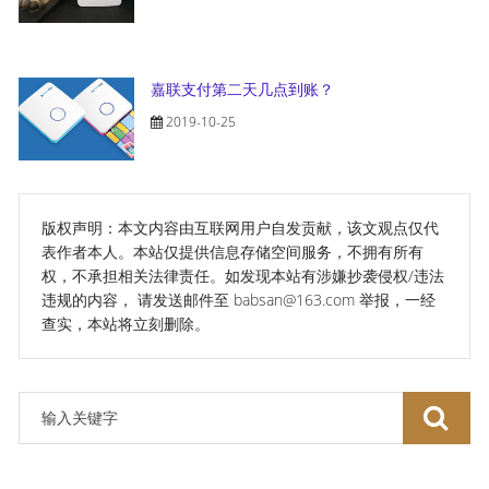
嘉联支付第二天几点到账？
2019-10-25
版权声明：本文内容由互联网用户自发贡献，该文观点仅代
表作者本人。本站仅提供信息存储空间服务，不拥有所有
权，不承担相关法律责任。如发现本站有涉嫌抄袭侵权/违法
违规的内容， 请发送邮件至 babsan@163.com 举报，一经
查实，本站将立刻删除。