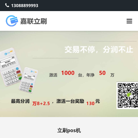
13088899993
立刷pos机