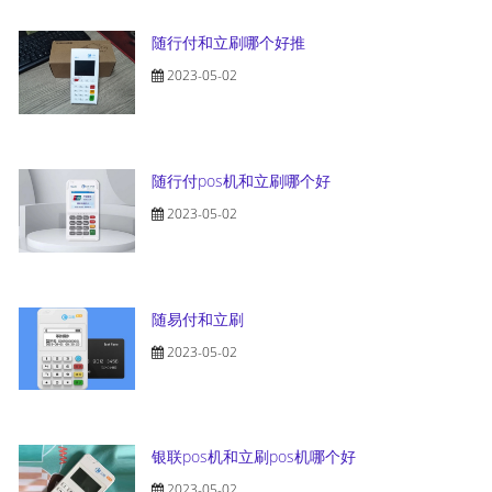
随行付和立刷哪个好推
2023-05-02
随行付pos机和立刷哪个好
2023-05-02
随易付和立刷
2023-05-02
银联pos机和立刷pos机哪个好
2023-05-02