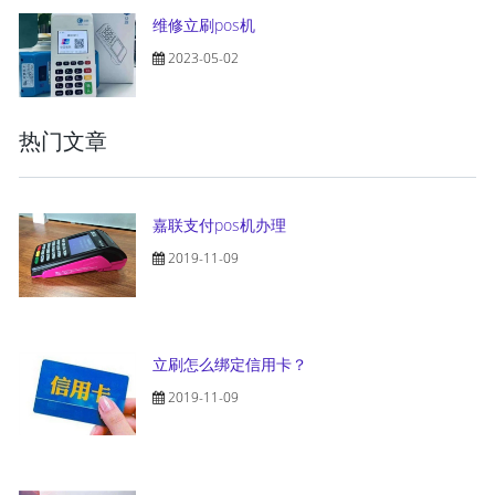
维修立刷pos机
2023-05-02
热门文章
嘉联支付pos机办理
2019-11-09
立刷怎么绑定信用卡？
2019-11-09