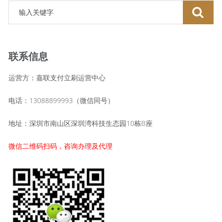
联系信息
运营方：嘉联支付立刷运营中心
电话：13088899993（微信同号）
地址：深圳市南山区深圳湾科技生态园10栋B座
微信二维码扫码，咨询办理及代理