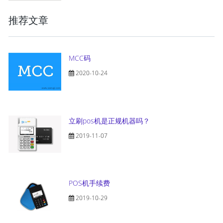
推荐文章
MCC码
2020-10-24
立刷pos机是正规机器吗？
2019-11-07
POS机手续费
2019-10-29