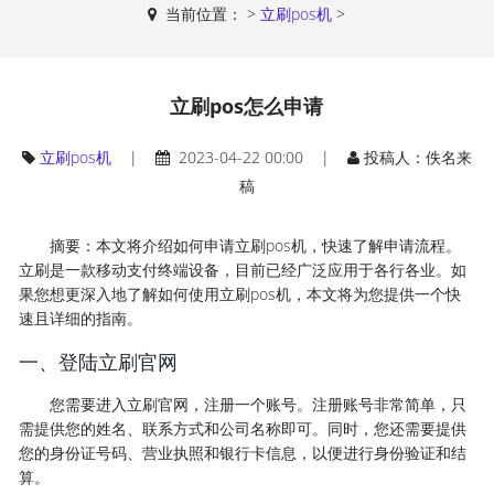
当前位置：
>
立刷pos机
>
立刷pos怎么申请
立刷pos机
|
2023-04-22 00:00 |
投稿人：佚名来
稿
摘要：本文将介绍如何申请立刷pos机，快速了解申请流程。
立刷是一款移动支付终端设备，目前已经广泛应用于各行各业。如
果您想更深入地了解如何使用立刷pos机，本文将为您提供一个快
速且详细的指南。
一、登陆立刷官网
您需要进入立刷官网，注册一个账号。注册账号非常简单，只
需提供您的姓名、联系方式和公司名称即可。同时，您还需要提供
您的身份证号码、营业执照和银行卡信息，以便进行身份验证和结
算。