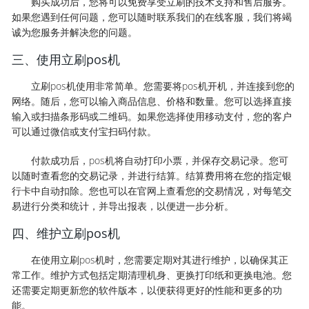
购买成功后，您将可以免费享受立刷的技术支持和售后服务。
如果您遇到任何问题，您可以随时联系我们的在线客服，我们将竭
诚为您服务并解决您的问题。
三、使用立刷pos机
立刷pos机使用非常简单。您需要将pos机开机，并连接到您的
网络。随后，您可以输入商品信息、价格和数量。您可以选择直接
输入或扫描条形码或二维码。如果您选择使用移动支付，您的客户
可以通过微信或支付宝扫码付款。
付款成功后，pos机将自动打印小票，并保存交易记录。您可
以随时查看您的交易记录，并进行结算。结算费用将在您的指定银
行卡中自动扣除。您也可以在官网上查看您的交易情况，对每笔交
易进行分类和统计，并导出报表，以便进一步分析。
四、维护立刷pos机
在使用立刷pos机时，您需要定期对其进行维护，以确保其正
常工作。维护方式包括定期清理机身、更换打印纸和更换电池。您
还需要定期更新您的软件版本，以便获得更好的性能和更多的功
能。