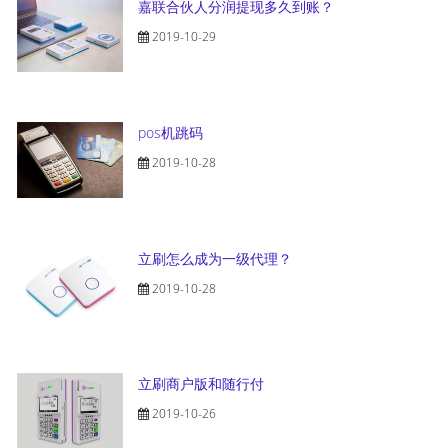
嘉联合伙人分润提现多久到账？
2019-10-29
pos机跳码
2019-10-28
立刷怎么成为一级代理？
2019-10-28
立刷商户版和随行付
2019-10-26