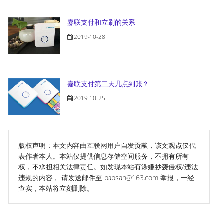
嘉联支付和立刷的关系
2019-10-28
嘉联支付第二天几点到账？
2019-10-25
版权声明：本文内容由互联网用户自发贡献，该文观点仅代
表作者本人。本站仅提供信息存储空间服务，不拥有所有
权，不承担相关法律责任。如发现本站有涉嫌抄袭侵权/违法
违规的内容， 请发送邮件至 babsan@163.com 举报，一经
查实，本站将立刻删除。