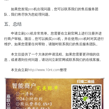
如果您发现pos机出现问题，您可以联系我们的售后服务团
队，我们将尽快为您处理问题。
五、总结
申请立刷pos机非常简单。您需要在立刷官网上进行注册并进
行商户审核。随后，您可以购买pos机，并在使用pos机时对其进行
维护。如果您需要任何帮助，请随时联系我们的售后服务团队。
本文仅提供了一个大体的申请流程。如果您需要更详细的信
息，或者遇到任何问题，请访问立刷官网或联系我们的在线客服。
本文由立刷http://www.10nt.com整理