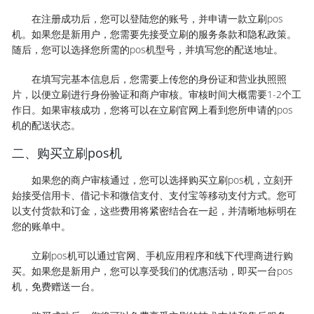
在注册成功后，您可以登陆您的账号，并申请一款立刷pos
机。如果您是新用户，您需要先接受立刷的服务条款和隐私政策。
随后，您可以选择您所需的pos机型号，并填写您的配送地址。
在填写完基本信息后，您需要上传您的身份证和营业执照照
片，以便立刷进行身份验证和商户审核。审核时间大概需要1-2个工
作日。如果审核成功，您将可以在立刷官网上看到您所申请的pos
机的配送状态。
二、购买立刷pos机
如果您的商户审核通过，您可以选择购买立刷pos机，立刻开
始接受信用卡、借记卡和微信支付、支付宝等移动支付方式。您可
以支付货款和订金，这些费用将紧密结合在一起，并清晰地标明在
您的账单中。
立刷pos机可以通过官网、手机应用程序和线下代理商进行购
买。如果您是新用户，您可以享受我们的优惠活动，即买一台pos
机，免费赠送一台。