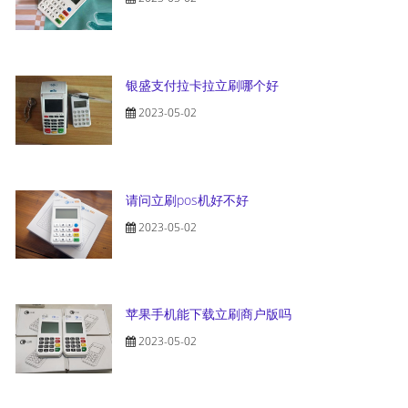
银盛支付拉卡拉立刷哪个好
2023-05-02
请问立刷pos机好不好
2023-05-02
苹果手机能下载立刷商户版吗
2023-05-02