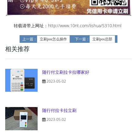
转载请带上网址：http://www.10nt.com/lishua/5310.html
上一篇：
立刷pos怎么操作
下一篇：
立刷pos总部
相关推荐
随行付立刷拉卡拉哪家好
2023-05-02
随行付拉卡拉立刷
2023-05-02