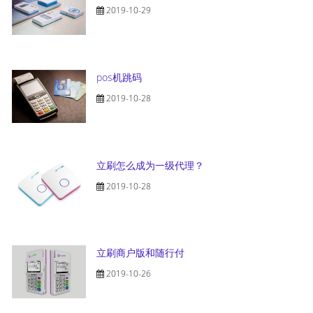
2019-10-29
pos机跳码
2019-10-28
立刷怎么成为一级代理？
2019-10-28
立刷商户版和随行付
2019-10-26