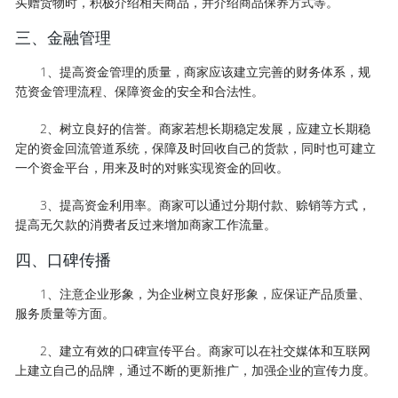
买赠货物时，积极介绍相关商品，并介绍商品保养方式等。
三、金融管理
1、提高资金管理的质量，商家应该建立完善的财务体系，规
范资金管理流程、保障资金的安全和合法性。
2、树立良好的信誉。商家若想长期稳定发展，应建立长期稳
定的资金回流管道系统，保障及时回收自己的货款，同时也可建立
一个资金平台，用来及时的对账实现资金的回收。
3、提高资金利用率。商家可以通过分期付款、赊销等方式，
提高无欠款的消费者反过来增加商家工作流量。
四、口碑传播
1、注意企业形象，为企业树立良好形象，应保证产品质量、
服务质量等方面。
2、建立有效的口碑宣传平台。商家可以在社交媒体和互联网
上建立自己的品牌，通过不断的更新推广，加强企业的宣传力度。