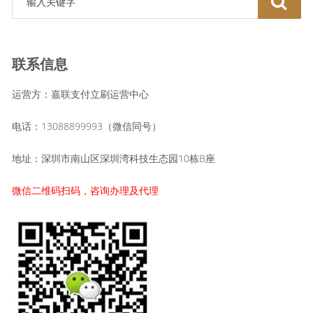
联系信息
运营方：嘉联支付立刷运营中心
电话：13088899993（微信同号）
地址：深圳市南山区深圳湾科技生态园10栋B座
微信二维码扫码，咨询办理及代理