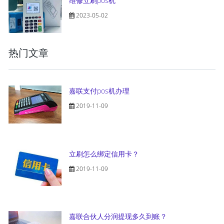
维修立刷pos机
2023-05-02
热门文章
嘉联支付pos机办理
2019-11-09
立刷怎么绑定信用卡？
2019-11-09
嘉联合伙人分润提现多久到账？