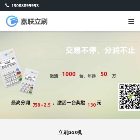
13088899993
立刷pos机