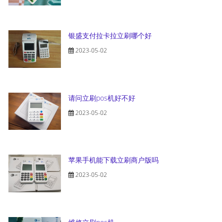
银盛支付拉卡拉立刷哪个好
2023-05-02
请问立刷pos机好不好
2023-05-02
苹果手机能下载立刷商户版吗
2023-05-02