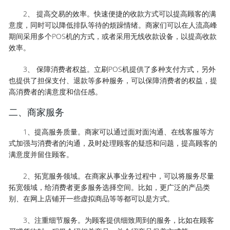
2、 提高交易的效率。快速便捷的收款方式可以提高顾客的满
意度，同时可以降低排队等待的烦躁情绪。商家们可以在人流高峰
期间采用多个POS机的方式，或者采用无线收款设备，以提高收款
效率。
3、 保障消费者权益。立刷POS机提供了多种支付方式，另外
也提供了担保支付、退款等多种服务，可以保障消费者的权益，提
高消费者的满意度和信任感。
二、商家服务
1、提高服务质量。商家可以通过面对面沟通、在线客服等方
式加强与消费者的沟通，及时处理顾客的疑惑和问题，提高顾客的
满意度并留住顾客。
2、拓宽服务领域。在商家从事业务过程中，可以将服务尽量
拓宽领域，给消费者更多服务选择空间。比如，更广泛的产品类
别、在网上店铺开一些虚拟商品等等都可以是方式。
3、注重细节服务。为顾客提供细致周到的服务，比如在顾客