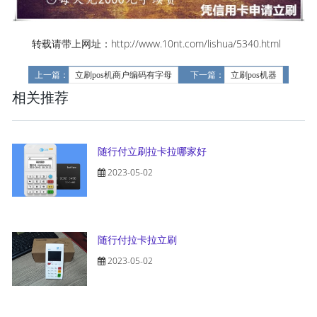
转载请带上网址：http://www.10nt.com/lishua/5340.html
上一篇：
立刷pos机商户编码有字母
下一篇：
立刷pos机器
相关推荐
随行付立刷拉卡拉哪家好
2023-05-02
随行付拉卡拉立刷
2023-05-02