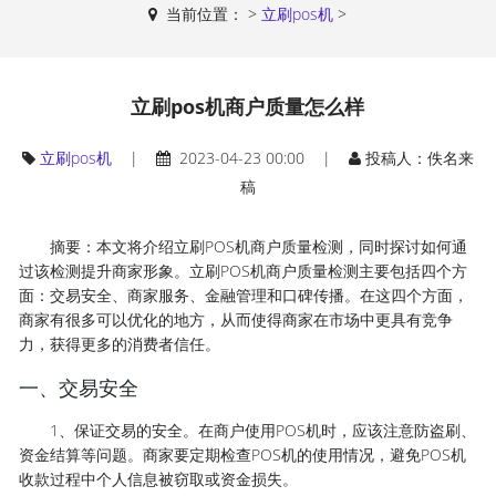
当前位置：
>
立刷pos机
>
立刷pos机商户质量怎么样
立刷pos机
|
2023-04-23 00:00 |
投稿人：佚名来
稿
摘要：本文将介绍立刷POS机商户质量检测，同时探讨如何通
过该检测提升商家形象。立刷POS机商户质量检测主要包括四个方
面：交易安全、商家服务、金融管理和口碑传播。在这四个方面，
商家有很多可以优化的地方，从而使得商家在市场中更具有竞争
力，获得更多的消费者信任。
一、交易安全
1、保证交易的安全。在商户使用POS机时，应该注意防盗刷、
资金结算等问题。商家要定期检查POS机的使用情况，避免POS机
收款过程中个人信息被窃取或资金损失。