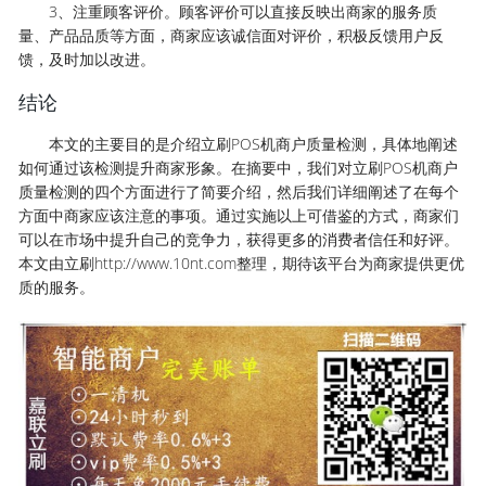
3、注重顾客评价。顾客评价可以直接反映出商家的服务质
量、产品品质等方面，商家应该诚信面对评价，积极反馈用户反
馈，及时加以改进。
结论
本文的主要目的是介绍立刷POS机商户质量检测，具体地阐述
如何通过该检测提升商家形象。在摘要中，我们对立刷POS机商户
质量检测的四个方面进行了简要介绍，然后我们详细阐述了在每个
方面中商家应该注意的事项。通过实施以上可借鉴的方式，商家们
可以在市场中提升自己的竞争力，获得更多的消费者信任和好评。
本文由立刷http://www.10nt.com整理，期待该平台为商家提供更优
质的服务。