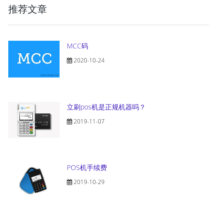
推荐文章
MCC码
2020-10-24
立刷pos机是正规机器吗？
2019-11-07
POS机手续费
2019-10-29