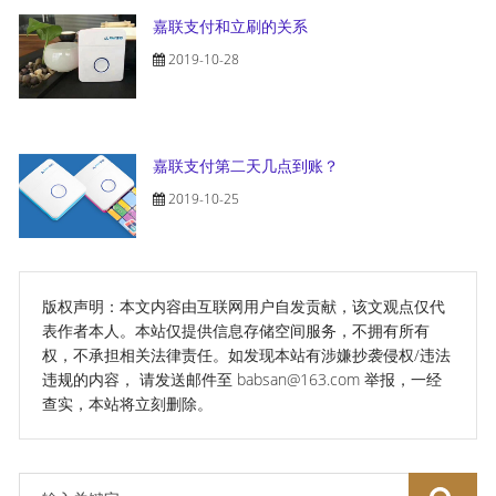
嘉联支付和立刷的关系
2019-10-28
嘉联支付第二天几点到账？
2019-10-25
版权声明：本文内容由互联网用户自发贡献，该文观点仅代
表作者本人。本站仅提供信息存储空间服务，不拥有所有
权，不承担相关法律责任。如发现本站有涉嫌抄袭侵权/违法
违规的内容， 请发送邮件至 babsan@163.com 举报，一经
查实，本站将立刻删除。