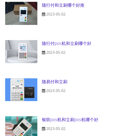
随行付和立刷哪个好推
2023-05-02
随行付pos机和立刷哪个好
2023-05-02
随易付和立刷
2023-05-02
银联pos机和立刷pos机哪个好
2023-05-02