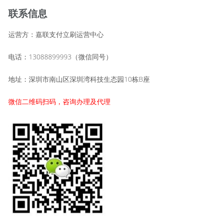
联系信息
运营方：嘉联支付立刷运营中心
电话：13088899993（微信同号）
地址：深圳市南山区深圳湾科技生态园10栋B座
微信二维码扫码，咨询办理及代理