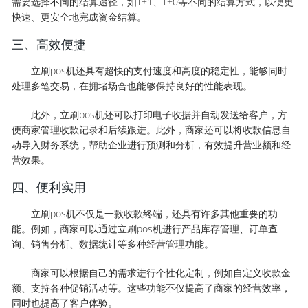
需要选择不同的结算途径，如T+1、T+0等不同的结算方式，以便更
快速、更安全地完成资金结算。
三、高效便捷
立刷pos机还具有超快的支付速度和高度的稳定性，能够同时
处理多笔交易，在拥堵场合也能够保持良好的性能表现。
此外，立刷pos机还可以打印电子收据并自动发送给客户，方
便商家管理收款记录和后续跟进。此外，商家还可以将收款信息自
动导入财务系统，帮助企业进行预测和分析，有效提升营业额和经
营效果。
四、便利实用
立刷pos机不仅是一款收款终端，还具有许多其他重要的功
能。例如，商家可以通过立刷pos机进行产品库存管理、订单查
询、销售分析、数据统计等多种经营管理功能。
商家可以根据自己的需求进行个性化定制，例如自定义收款金
额、支持各种促销活动等。这些功能不仅提高了商家的经营效率，
同时也提高了客户体验。