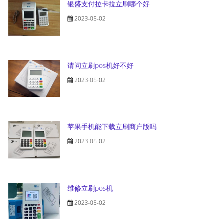
银盛支付拉卡拉立刷哪个好
2023-05-02
请问立刷pos机好不好
2023-05-02
苹果手机能下载立刷商户版吗
2023-05-02
维修立刷pos机
2023-05-02