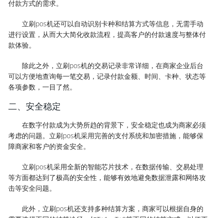
付款方式的需求。
立刷pos机还可以自动识别卡种和结算方式等信息，无需手动
进行设置，从而大大简化收款流程，提高客户的付款速度与整体付
款体验。
除此之外，立刷pos机的交易记录非常详细，在商家企业后台
可以方便地查询每一笔交易，记录付款金额、时间、卡种、状态等
各项参数，一目了然。
二、安全稳定
在数字付款成为大势所趋的背景下，安全稳定也成为商家必须
考虑的问题。立刷pos机采用完善的支付系统和加密措施，能够保
障商家和客户的资金安全。
立刷pos机采用全新的智能芯片技术，在数据传输、交易处理
等方面都达到了极高的安全性，能够有效地避免数据泄露和网络攻
击等安全问题。
此外，立刷pos机还支持多种结算方案，商家可以根据自身的