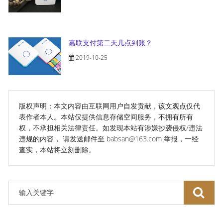
嘉联支付第二天几点到账？
2019-10-25
版权声明：本文内容由互联网用户自发贡献，该文观点仅代
表作者本人。本站仅提供信息存储空间服务，不拥有所有
权，不承担相关法律责任。如发现本站有涉嫌抄袭侵权/违法
违规的内容， 请发送邮件至 babsan@163.com 举报，一经
查实，本站将立刻删除。