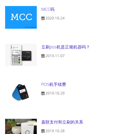
MCC码
2020-10-24
立刷pos机是正规机器吗？
2019-11-07
POS机手续费
2019-10-29
嘉联支付和立刷的关系
2019-10-28