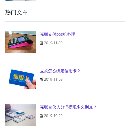
热门文章
嘉联支付pos机办理
2019-11-09
立刷怎么绑定信用卡？
2019-11-09
嘉联合伙人分润提现多久到账？
2019-10-29