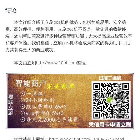
结论
本文详细介绍了立刷pos机的优势，包括简单易用、安全稳
定、高效便捷、便利实用。立刷pos机不仅是一款先进的收款终
端，还能帮助商家进行多种经营管理功能，大大提高企业经营效率
和客户体验。我们相信，立刷pos机将会成为商家的得力助手，助
力其获得更大的商业成功。
本文由立刷http://www.10nt.com整理。
转载请带上网址：http://www.10nt.com/lishua/5342.html