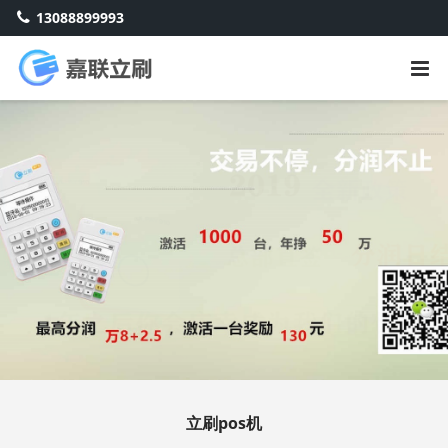
13088899993
立刷pos机