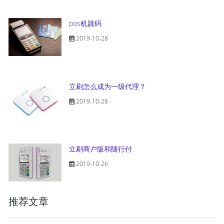
pos机跳码
2019-10-28
立刷怎么成为一级代理？
2019-10-28
立刷商户版和随行付
2019-10-26
推荐文章