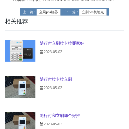
上一篇：
立刷pos机器
下一篇：
立刷pos机地点
相关推荐
随行付立刷拉卡拉哪家好
2023-05-02
随行付拉卡拉立刷
2023-05-02
随行付和立刷哪个好推
2023-05-02