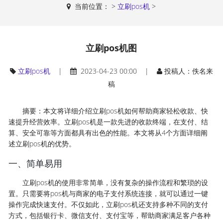
当前位置：
>
立刷pos机
>
立刷pos机图
立刷pos机
|
2023-04-23 00:00 |
投稿人：佚名来
稿
摘要：本文将详细介绍立刷pos机如何帮助商家轻松收款、快
速提升经营效率。立刷pos机是一款先进的收款终端，在支付、结
算、安全可靠等方面都具有出色的性能。本文将从4个方面详细阐
述立刷pos机的优势。
一、简单易用
立刷pos机的使用非常简单，没有复杂的操作流程和繁琐的设
置。只需要将pos机与商家的电子支付系统连接，就可以通过一键
操作完成快速支付。不仅如此，立刷pos机还支持多种不同的支付
方式，包括银行卡、微信支付、支付宝等，帮助商家满足客户各种