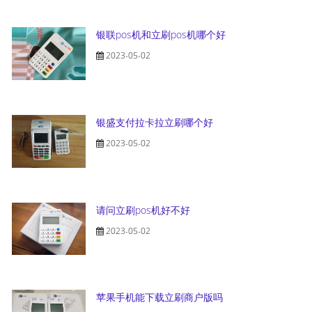
银联pos机和立刷pos机哪个好
2023-05-02
银盛支付拉卡拉立刷哪个好
2023-05-02
请问立刷pos机好不好
2023-05-02
苹果手机能下载立刷商户版吗