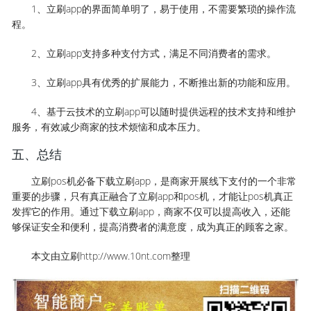
1、立刷app的界面简单明了，易于使用，不需要繁琐的操作流
程。
2、立刷app支持多种支付方式，满足不同消费者的需求。
3、立刷app具有优秀的扩展能力，不断推出新的功能和应用。
4、基于云技术的立刷app可以随时提供远程的技术支持和维护
服务，有效减少商家的技术烦恼和成本压力。
五、总结
立刷pos机必备下载立刷app，是商家开展线下支付的一个非常
重要的步骤，只有真正融合了立刷app和pos机，才能让pos机真正
发挥它的作用。通过下载立刷app，商家不仅可以提高收入，还能
够保证安全和便利，提高消费者的满意度，成为真正的顾客之家。
本文由立刷http://www.10nt.com整理