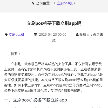
当前位置：
>
立刷pos机
>
立刷pos机要下载立刷app吗
立刷pos机
|
2023-04-23 00:00 |
投稿人：佚名来
稿
摘要：
立刷是一款市场已经相当成熟的支付工具，不仅仅可以用于线
上支付，还有它的pos机作为线下支付的必备工具，正在被越来越
多的商家接受和使用。而作为立刷pos机的核心，下载立刷app也是
大家必须要掌握的技能。本文将从下载立刷app对于立刷pos机的重
要性、如何下载立刷app、立刷app的使用方法等方面对立刷pos机
必备下载立刷app做详细介绍，希望能给您带来帮助。
一、立刷pos机必备下载立刷app