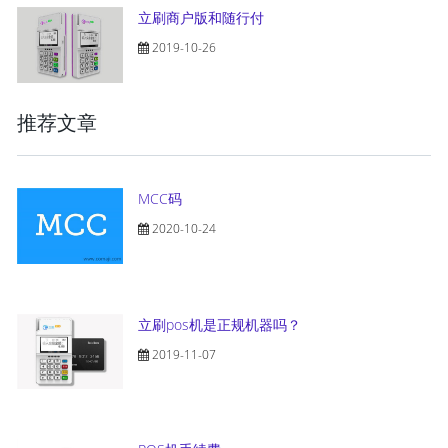
立刷商户版和随行付
2019-10-26
推荐文章
MCC码
2020-10-24
立刷pos机是正规机器吗？
2019-11-07