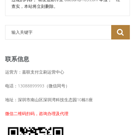
查实，本站将立刻删除。
联系信息
运营方：嘉联支付立刷运营中心
电话：13088899993（微信同号）
地址：深圳市南山区深圳湾科技生态园10栋B座
微信二维码扫码，咨询办理及代理