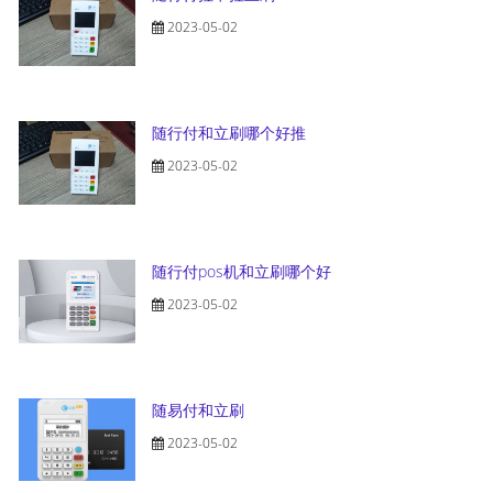
2023-05-02
随行付和立刷哪个好推
2023-05-02
随行付pos机和立刷哪个好
2023-05-02
随易付和立刷
2023-05-02