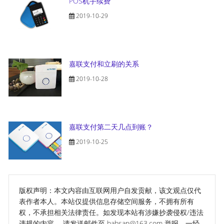
POS机手续费
2019-10-29
嘉联支付和立刷的关系
2019-10-28
嘉联支付第二天几点到账？
2019-10-25
版权声明：本文内容由互联网用户自发贡献，该文观点仅代
表作者本人。本站仅提供信息存储空间服务，不拥有所有
权，不承担相关法律责任。如发现本站有涉嫌抄袭侵权/违法
违规的内容， 请发送邮件至 babsan@163.com 举报，一经