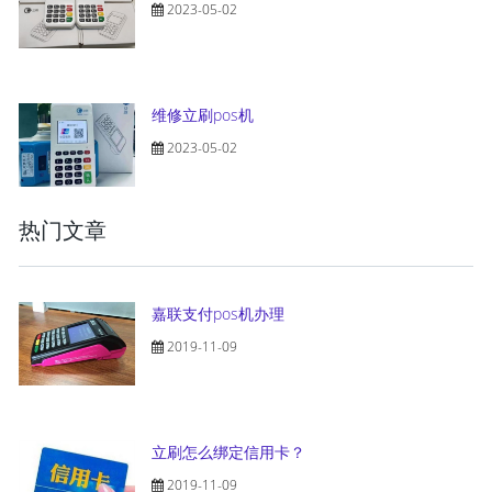
2023-05-02
维修立刷pos机
2023-05-02
热门文章
嘉联支付pos机办理
2019-11-09
立刷怎么绑定信用卡？
2019-11-09