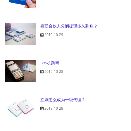
嘉联合伙人分润提现多久到账？
2019-10-29
pos机跳码
2019-10-28
立刷怎么成为一级代理？
2019-10-28