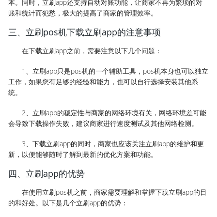
本。同时，立刷app还支持自动对账功能，让商家不再为繁琐的对
账和统计而犯愁，极大的提高了商家的管理效率。
三、立刷pos机下载立刷app的注意事项
在下载立刷app之前，需要注意以下几个问题：
1、立刷app只是pos机的一个辅助工具，pos机本身也可以独立
工作，如果您有足够的经验和能力，也可以自行选择安装其他系
统。
2、立刷app的稳定性与商家的网络环境有关，网络环境差可能
会导致下载操作失败，建议商家进行速度测试及其他网络检测。
3、下载立刷app的同时，商家也应该关注立刷app的维护和更
新，以便能够随时了解到最新的优化方案和功能。
四、立刷app的优势
在使用立刷pos机之前，商家需要理解和掌握下载立刷app的目
的和好处。以下是几个立刷app的优势：