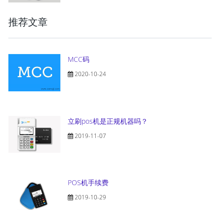
推荐文章
MCC码
2020-10-24
立刷pos机是正规机器吗？
2019-11-07
POS机手续费
2019-10-29