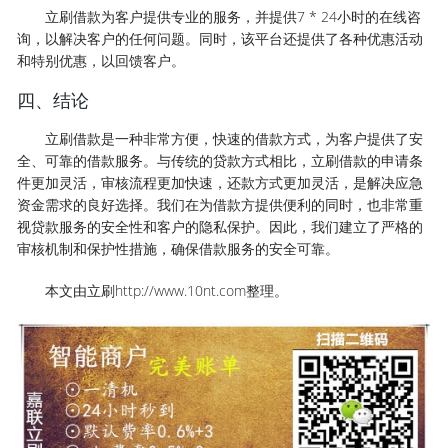
立刷借款为客户提供专业的服务，并提供7 * 24小时的在线咨
询，以解决客户的任何问题。同时，该平台还提供了各种优惠活动
和特别优惠，以回馈客户。
四、结论
立刷借款是一种非常方便，快速的借款方式，为客户提供了安
全、可靠的借款服务。与传统的贷款方式相比，立刷借款的申请条
件更加灵活，审核流程更加快速，还款方式更加灵活，是解决应急
资金需求的良好选择。我们在为借款方提供便利的同时，也非常重
视贷款服务的安全性和客户的隐私保护。因此，我们建立了严格的
审核机制和保护性措施，确保借款服务的安全可靠。
本文由立刷http://www.10nt.com整理。