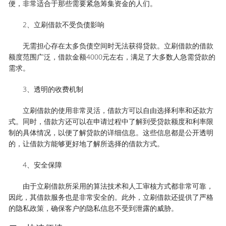
便，非常适合于那些需要紧急筹集资金的人们。
2、立刷借款不受负债影响
无需担心存在太多负债空间时无法获得贷款。立刷借款的借款
额度范围广泛，借款金额4000元左右，满足了大多数人急需贷款的
需求。
3、透明的收费机制
立刷借款的使用非常灵活，借款方可以自由选择利率和还款方
式。同时，借款方还可以在申请过程中了解到受贷款额度和利率限
制的具体情况，以便了解贷款的详细信息。这些信息都是公开透明
的，让借款方能够更好地了解所选择的借款方式。
4、安全保障
由于立刷借款所采用的算法技术和人工审核方式都非常可靠，
因此，其借款服务也是非常安全的。此外，立刷借款还提供了严格
的隐私政策，确保客户的隐私信息不受到泄露的威胁。