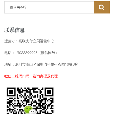
联系信息
运营方：嘉联支付立刷运营中心
电话：13088899993（微信同号）
地址：深圳市南山区深圳湾科技生态园10栋B座
微信二维码扫码，咨询办理及代理