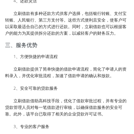
4、还款灵活
立刷借款有多种还款方式供客户选择，包括银行转账、支付宝
转账、人民银行、第三方支付等。这些方式便利且安全，使客户可
以采取最适合自己的方式进行还款。同时，立刷借款也可以根据客
户的能力为其提供拆分还款的方案，以减轻客户的财务压力。
三、服务优势
1、方便快捷的申请流程
立刷借款提供了简单快捷的借款申请流程，简化了申请人的资
料录入，并优化审批流程，加速了借款申请的确认和放款。
2、安全可靠的贷款服务
立刷借款借助高科技手段，优化了借款审批过程，并有专业的
贷款管理人员对每一笔借款进行审核，以确保借款服务的安全可
靠。此外，该平台已取得了相关的企业贷款许可证书。
3、专业的客户服务