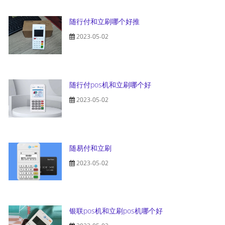
随行付和立刷哪个好推
2023-05-02
随行付pos机和立刷哪个好
2023-05-02
随易付和立刷
2023-05-02
银联pos机和立刷pos机哪个好