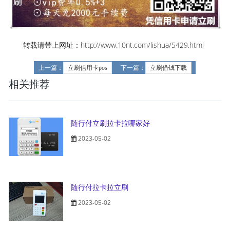
转载请带上网址：http://www.10nt.com/lishua/5429.html
上一篇：
立刷信用卡pos
下一篇：
立刷借钱下载
相关推荐
随行付立刷拉卡拉哪家好
2023-05-02
随行付拉卡拉立刷
2023-05-02