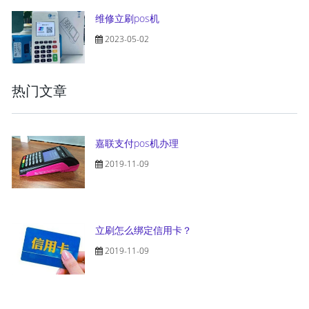
维修立刷pos机
2023-05-02
热门文章
嘉联支付pos机办理
2019-11-09
立刷怎么绑定信用卡？
2019-11-09