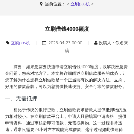
当前位置：
>
立刷pos机
>
立刷借钱4000额度
立刷pos机
|
2023-04-23 00:00 |
投稿人：佚名来
稿
摘要：如果您需要快速申请立刷借钱4000额度，以解决应急资
金问题，您来对地方了。本文将详细阐述立刷借款服务的优势，让
您了解为什么选择立刷借款是一个正当而有效的解决方法。立刷，
好用的借款品牌，可以为您提供快速便捷、安全可靠的借款服务。
一、无需抵押
相比于传统的银行贷款，立刷借款要求借款人提供抵押物的压
力相对较小。在立刷借款平台上，申请人只需填写申请表格，提供
申请资料，通过审核后即可借款，无需抵押物。这一过程非常迅
速，通常只需要24小时左右就能完成借款。这个过程如此快速简