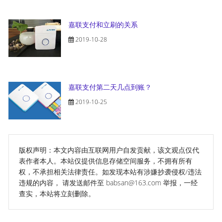
嘉联支付和立刷的关系
2019-10-28
嘉联支付第二天几点到账？
2019-10-25
版权声明：本文内容由互联网用户自发贡献，该文观点仅代
表作者本人。本站仅提供信息存储空间服务，不拥有所有
权，不承担相关法律责任。如发现本站有涉嫌抄袭侵权/违法
违规的内容， 请发送邮件至 babsan@163.com 举报，一经
查实，本站将立刻删除。