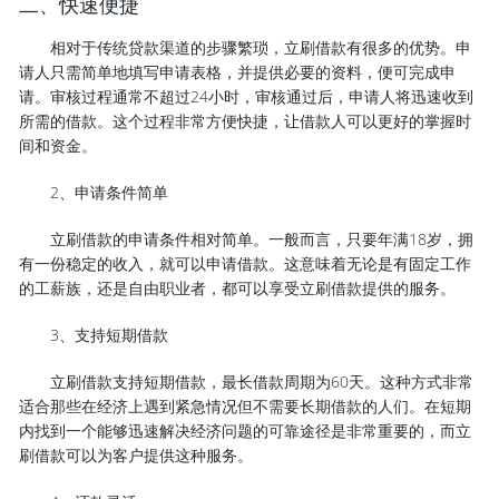
二、快速便捷
相对于传统贷款渠道的步骤繁琐，立刷借款有很多的优势。申
请人只需简单地填写申请表格，并提供必要的资料，便可完成申
请。审核过程通常不超过24小时，审核通过后，申请人将迅速收到
所需的借款。这个过程非常方便快捷，让借款人可以更好的掌握时
间和资金。
2、申请条件简单
立刷借款的申请条件相对简单。一般而言，只要年满18岁，拥
有一份稳定的收入，就可以申请借款。这意味着无论是有固定工作
的工薪族，还是自由职业者，都可以享受立刷借款提供的服务。
3、支持短期借款
立刷借款支持短期借款，最长借款周期为60天。这种方式非常
适合那些在经济上遇到紧急情况但不需要长期借款的人们。在短期
内找到一个能够迅速解决经济问题的可靠途径是非常重要的，而立
刷借款可以为客户提供这种服务。