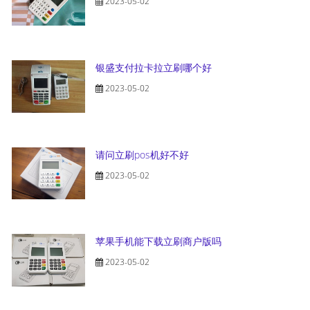
2023-05-02
银盛支付拉卡拉立刷哪个好
2023-05-02
请问立刷pos机好不好
2023-05-02
苹果手机能下载立刷商户版吗
2023-05-02