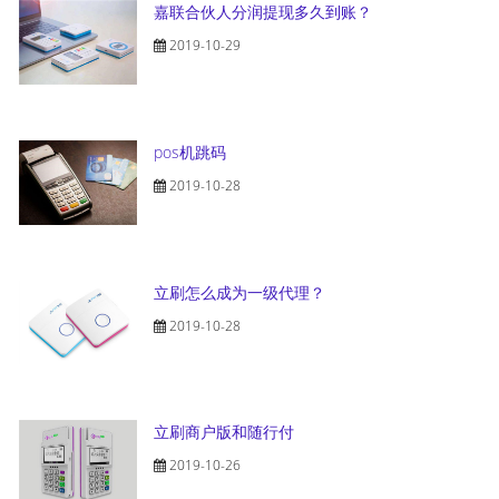
嘉联合伙人分润提现多久到账？
2019-10-29
pos机跳码
2019-10-28
立刷怎么成为一级代理？
2019-10-28
立刷商户版和随行付
2019-10-26