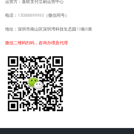
运营方：嘉联支付立刷运营中心
电话：13088899993（微信同号）
地址：深圳市南山区深圳湾科技生态园10栋B座
微信二维码扫码，咨询办理及代理