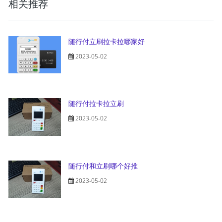
相关推荐
随行付立刷拉卡拉哪家好
2023-05-02
随行付拉卡拉立刷
2023-05-02
随行付和立刷哪个好推
2023-05-02