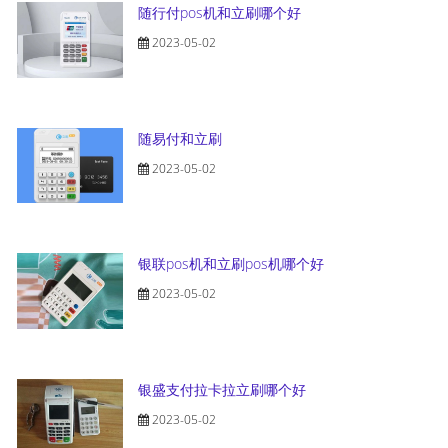
随行付pos机和立刷哪个好
2023-05-02
随易付和立刷
2023-05-02
银联pos机和立刷pos机哪个好
2023-05-02
银盛支付拉卡拉立刷哪个好
2023-05-02