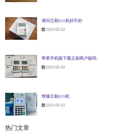
请问立刷pos机好不好
2023-05-02
苹果手机能下载立刷商户版吗
2023-05-02
维修立刷pos机
2023-05-02
热门文章