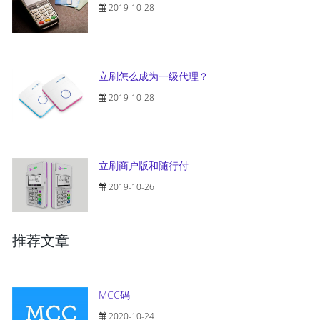
2019-10-28
立刷怎么成为一级代理？
2019-10-28
立刷商户版和随行付
2019-10-26
推荐文章
MCC码
2020-10-24