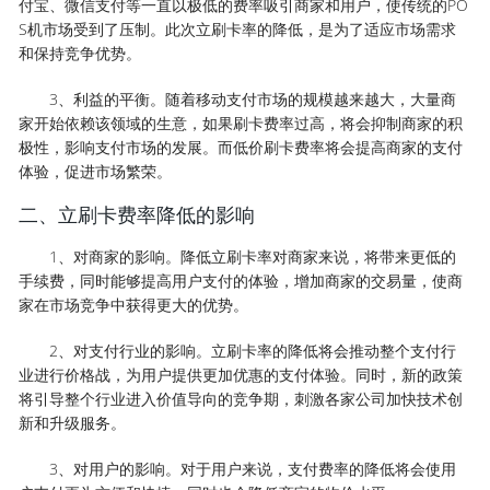
付宝、微信支付等一直以极低的费率吸引商家和用户，使传统的PO
S机市场受到了压制。此次立刷卡率的降低，是为了适应市场需求
和保持竞争优势。
3、利益的平衡。随着移动支付市场的规模越来越大，大量商
家开始依赖该领域的生意，如果刷卡费率过高，将会抑制商家的积
极性，影响支付市场的发展。而低价刷卡费率将会提高商家的支付
体验，促进市场繁荣。
二、立刷卡费率降低的影响
1、对商家的影响。降低立刷卡率对商家来说，将带来更低的
手续费，同时能够提高用户支付的体验，增加商家的交易量，使商
家在市场竞争中获得更大的优势。
2、对支付行业的影响。立刷卡率的降低将会推动整个支付行
业进行价格战，为用户提供更加优惠的支付体验。同时，新的政策
将引导整个行业进入价值导向的竞争期，刺激各家公司加快技术创
新和升级服务。
3、对用户的影响。对于用户来说，支付费率的降低将会使用