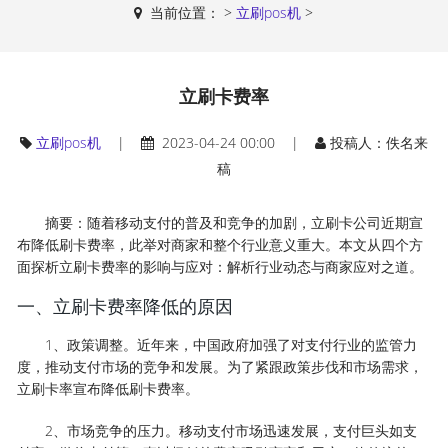
当前位置：
>
立刷pos机
>
立刷卡费率
立刷pos机
|
2023-04-24 00:00 |
投稿人：佚名来
稿
摘要：随着移动支付的普及和竞争的加剧，立刷卡公司近期宣
布降低刷卡费率，此举对商家和整个行业意义重大。本文从四个方
面探析立刷卡费率的影响与应对：解析行业动态与商家应对之道。
一、立刷卡费率降低的原因
1、政策调整。近年来，中国政府加强了对支付行业的监管力
度，推动支付市场的竞争和发展。为了紧跟政策步伐和市场需求，
立刷卡率宣布降低刷卡费率。
2、市场竞争的压力。移动支付市场迅速发展，支付巨头如支