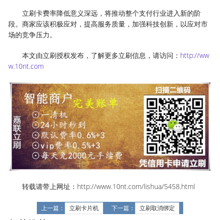
立刷卡费率降低意义深远，将推动整个支付行业进入新的阶
段。商家应该积极应对，提高服务质量，加强科技创新，以应对市
场的竞争压力。
本文由立刷授权发布，了解更多立刷信息，请访问：
http://ww
w.10nt.com
转载请带上网址：http://www.10nt.com/lishua/5458.html
上一篇：
立刷卡片机
下一篇：
立刷取消绑定