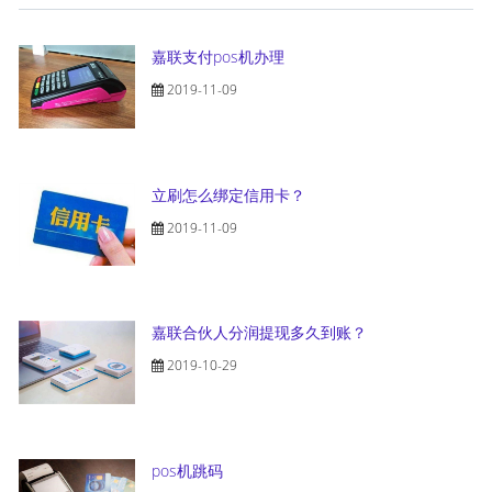
嘉联支付pos机办理
2019-11-09
立刷怎么绑定信用卡？
2019-11-09
嘉联合伙人分润提现多久到账？
2019-10-29
pos机跳码