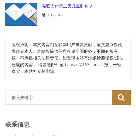
嘉联支付第二天几点到账？
2019-10-25
版权声明：本文内容由互联网用户自发贡献，该文观点仅代
表作者本人。本站仅提供信息存储空间服务，不拥有所有
权，不承担相关法律责任。如发现本站有涉嫌抄袭侵权/违法
违规的内容， 请发送邮件至 babsan@163.com 举报，一经
查实，本站将立刻删除。
联系信息