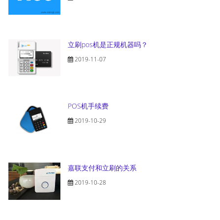
立刷pos机是正规机器吗？
2019-11-07
POS机手续费
2019-10-29
嘉联支付和立刷的关系
2019-10-28