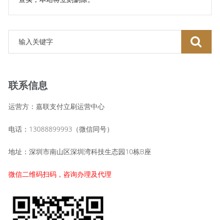
联系信息
运营方：嘉联支付立刷运营中心
电话：13088899993（微信同号）
地址：深圳市南山区深圳湾科技生态园10栋B座
微信二维码扫码，咨询办理及代理