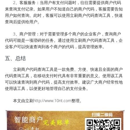
2、客服服务：当用户有支付问题时，往往需要提供商户代码
来查询支付记录。如果用户不知道自己的商户代码，客服需要告知
用户如何查询。此时，客服可以使用立刷商户代码查询工具，快速
查询后提供给用户。
3、商户管理：对于需要管理多个商户的企业客户，查询商户
代码可能是一项琐碎的任务。通过使用立刷商户代码查询工具，企
业客户可以快速查询到各个商户的代码，提高管理效率。
五、总结
立刷商户代码查询工具是一款免费、方便、快速且全面的商户
代码查询工具，在移动支付时代具有非常重要的意义。使用该工具
可以快速查询到商户代码，提高支付效率。建议广大商户经常性地
使用该工具，以便更好地管理自己的支付业务。
本文由立刷http://www.10nt.com整理。