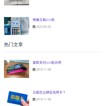
维修立刷pos机
2023-05-02
热门文章
嘉联支付pos机办理
2019-11-09
立刷怎么绑定信用卡？
2019-11-09