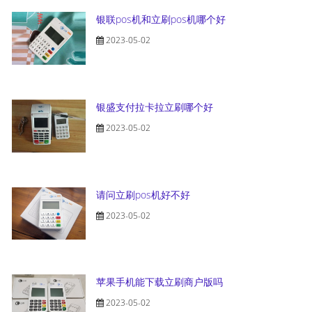
银联pos机和立刷pos机哪个好
2023-05-02
银盛支付拉卡拉立刷哪个好
2023-05-02
请问立刷pos机好不好
2023-05-02
苹果手机能下载立刷商户版吗
2023-05-02