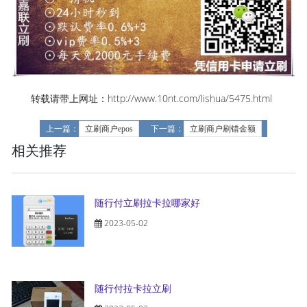
转载请带上网址：http://www.10nt.com/lishua/5475.html
上一篇：
立刷商户epos
下一篇：
立刷商户刷错金额
相关推荐
随行付立刷拉卡拉哪家好
2023-05-02
随行付拉卡拉立刷