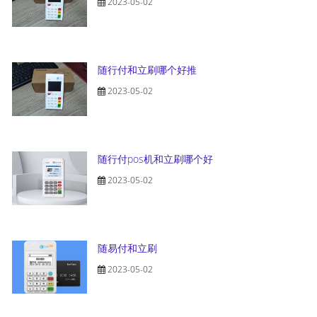
2023-05-02
随行付和立刷哪个好推
2023-05-02
随行付pos机和立刷哪个好
2023-05-02
随易付和立刷
2023-05-02