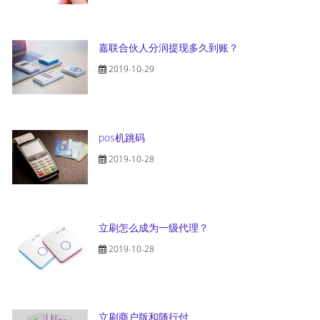
嘉联合伙人分润提现多久到账？
2019-10-29
pos机跳码
2019-10-28
立刷怎么成为一级代理？
2019-10-28
立刷商户版和随行付