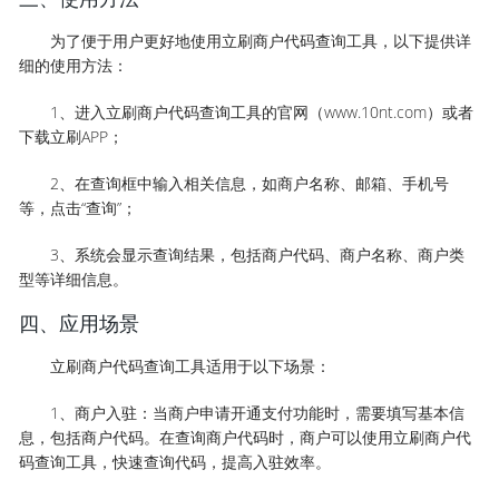
为了便于用户更好地使用立刷商户代码查询工具，以下提供详
细的使用方法：
1、进入立刷商户代码查询工具的官网（www.10nt.com）或者
下载立刷APP；
2、在查询框中输入相关信息，如商户名称、邮箱、手机号
等，点击“查询”；
3、系统会显示查询结果，包括商户代码、商户名称、商户类
型等详细信息。
四、应用场景
立刷商户代码查询工具适用于以下场景：
1、商户入驻：当商户申请开通支付功能时，需要填写基本信
息，包括商户代码。在查询商户代码时，商户可以使用立刷商户代
码查询工具，快速查询代码，提高入驻效率。