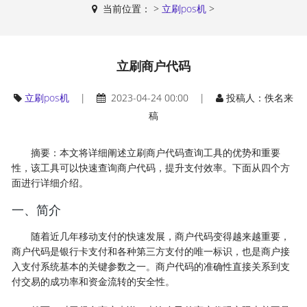
当前位置：
>
立刷pos机
>
立刷商户代码
立刷pos机
|
2023-04-24 00:00 |
投稿人：佚名来
稿
摘要：本文将详细阐述立刷商户代码查询工具的优势和重要
性，该工具可以快速查询商户代码，提升支付效率。下面从四个方
面进行详细介绍。
一、简介
随着近几年移动支付的快速发展，商户代码变得越来越重要，
商户代码是银行卡支付和各种第三方支付的唯一标识，也是商户接
入支付系统基本的关键参数之一。商户代码的准确性直接关系到支
付交易的成功率和资金流转的安全性。