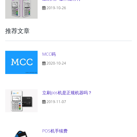
2019-10-26
推荐文章
MCC码
2020-10-24
立刷pos机是正规机器吗？
2019-11-07
POS机手续费