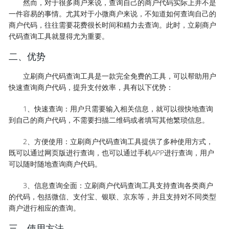
然而，对于很多商户来说，查询自己的商户代码实际上并不是
一件容易的事情。尤其对于小微商户来说，不知道如何查询自己的
商户代码，往往需要花费很长时间和精力去查询。此时，立刷商户
代码查询工具就显得尤为重要。
二、优势
立刷商户代码查询工具是一款完全免费的工具，可以帮助用户
快速查询商户代码，提升支付效率，具有以下优势：
1、快速查询：用户只需要输入相关信息，就可以很快地查询
到自己的商户代码，不需要扫描二维码或者填写其他繁琐信息。
2、方便使用：立刷商户代码查询工具提供了多种使用方式，
既可以通过网页版进行查询，也可以通过手机APP进行查询，用户
可以随时随地查询商户代码。
3、信息查询全面：立刷商户代码查询工具支持查询各类商户
的代码，包括微信、支付宝、银联、京东等，并且支持对不同类型
商户进行相应的查询。
三、使用方法