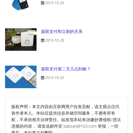
2019-10-29
嘉联支付和立刷的关系
2019-10-28
嘉联支付第二天几点到账？
2019-10-25
版权声明：本文内容由互联网用户自发贡献，该文观点仅代
表作者本人。本站仅提供信息存储空间服务，不拥有所有
权，不承担相关法律责任。如发现本站有涉嫌抄袭侵权/违法
违规的内容， 请发送邮件至 babsan@163.com 举报，一经
查实，本站将立刻删除。