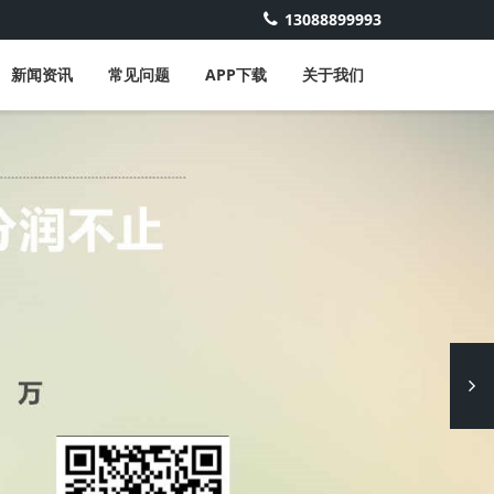
13088899993
新闻资讯
常见问题
APP下载
关于我们
Next