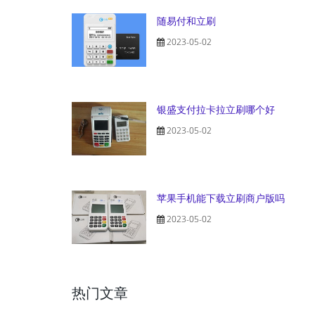
随易付和立刷
2023-05-02
银盛支付拉卡拉立刷哪个好
2023-05-02
苹果手机能下载立刷商户版吗
2023-05-02
热门文章