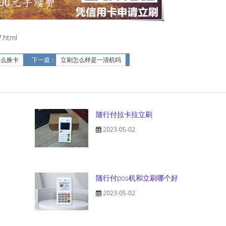
.html
怎么换卡
下一篇：
立刷怎么样是一清机吗
随行付拉卡拉立刷
2023-05-02
随行付pos机和立刷哪个好
2023-05-02