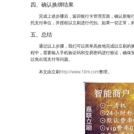
四、确认换绑结果
完成上述步骤后，返回银行卡管理页面，确认新银
托支付单位，并授权以立刷进行代扣。如果一切正常，
五、总结
通过以上步骤，我们可以简单高效地完成以立刷的
程中，需要输入手机验证码和交易密码进行验证，确保
以免出现支付等问题。
本文由立刷http://www.10nt.com整理。