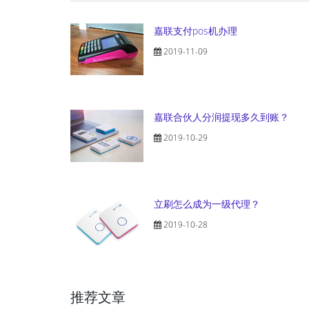
嘉联支付pos机办理
2019-11-09
嘉联合伙人分润提现多久到账？
2019-10-29
立刷怎么成为一级代理？
2019-10-28
推荐文章