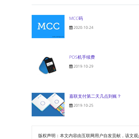
MCC码
2020-10-24
POS机手续费
2019-10-29
嘉联支付第二天几点到账？
2019-10-25
版权声明：本文内容由互联网用户自发贡献，该文观