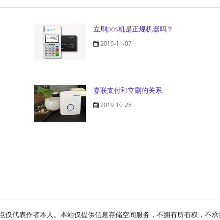
立刷pos机是正规机器吗？
2019-11-07
嘉联支付和立刷的关系
2019-10-28
点仅代表作者本人。本站仅提供信息存储空间服务，不拥有所有权，不承