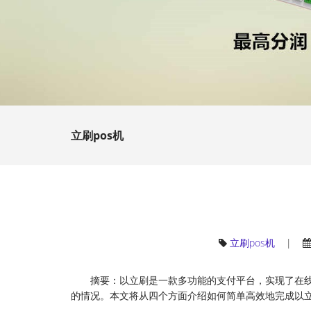
立刷pos机
立刷pos机
|
摘要：以立刷是一款多功能的支付平台，实现了在
的情况。本文将从四个方面介绍如何简单高效地完成以