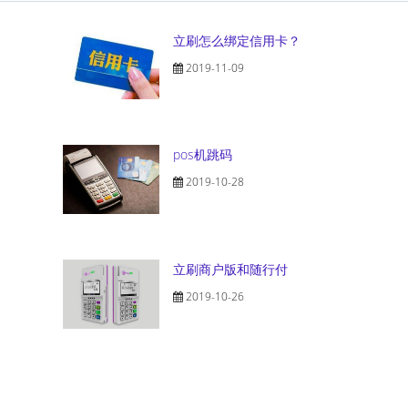
立刷怎么绑定信用卡？
2019-11-09
pos机跳码
2019-10-28
立刷商户版和随行付
2019-10-26