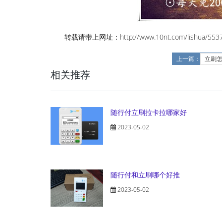
转载请带上网址：http://www.10nt.com/lishua/5537
上一篇：
立刷
相关推荐
随行付立刷拉卡拉哪家好
2023-05-02
随行付和立刷哪个好推
2023-05-02