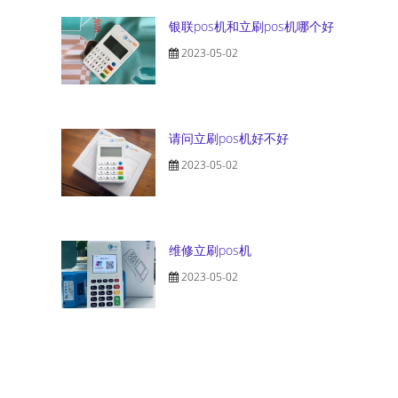
银联pos机和立刷pos机哪个好
2023-05-02
请问立刷pos机好不好
2023-05-02
维修立刷pos机
2023-05-02