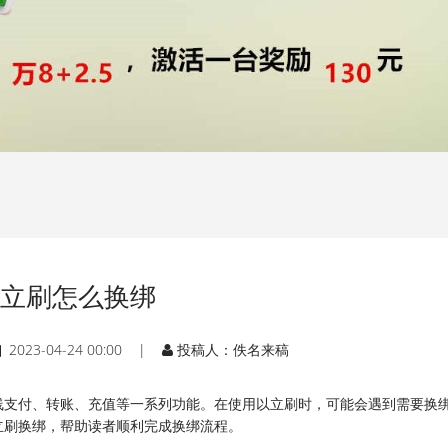
立刷怎么换绑
2023-04-24 00:00 |
投稿人：佚名来稿
线支付、转账、充值等一系列功能。在使用以立刷时，可能会遇到需要换
立刷换绑，帮助读者顺利完成换绑流程。