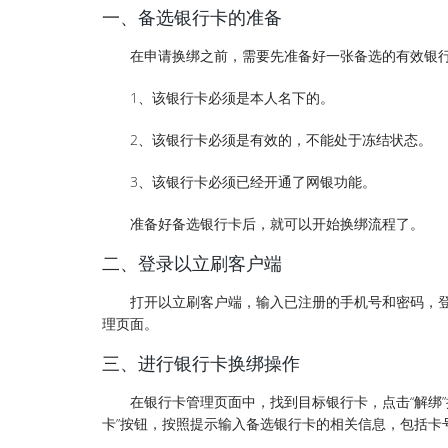
一、备选银行卡的准备
在申请换绑之前，需要先准备好一张备选的有效银
1、该银行卡必须是本人名下的。
2、该银行卡必须是有效的，不能处于冻结状态。
3、该银行卡必须已经开通了网银功能。
准备好备选银行卡后，就可以开始换绑流程了。
二、登录以立刷客户端
打开以立刷客户端，输入已注册的手机号和密码，登
理页面。
三、进行银行卡换绑操作
在银行卡管理页面中，找到目标银行卡，点击“解绑
卡”按钮，按照提示输入备选银行卡的相关信息，包括卡