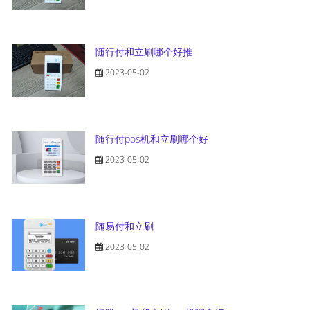
随行付和立刷哪个好推
2023-05-02
随行付pos机和立刷哪个好
2023-05-02
随易付和立刷
2023-05-02