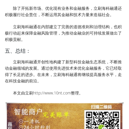
除了开拓新市场、优化现有业务和金融服务，立刷海科融通还
积极履行社会责任，不断运用其金融和技术力量来造福社会。
立刷海科融通在内部建立了完善的道德准则和治理结构，也积
极行动起来保障金融风险管理，为推动金融业的可持续发展做出了
积极贡献。
五、总结：
立刷海科融通开创性地构建了新型科技金融生态系统，不断推
动金融领域的发展。通过使用先进技术来优化金融服务，它已经取
得了长足的进步。在未来，立刷海科融通将继续提高服务水平，走
在科技金融的前沿。
本文由立刷http://www.10nt.com整理。