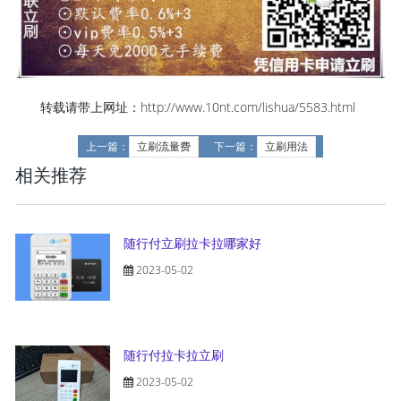
转载请带上网址：http://www.10nt.com/lishua/5583.html
上一篇：
立刷流量费
下一篇：
立刷用法
相关推荐
随行付立刷拉卡拉哪家好
2023-05-02
随行付拉卡拉立刷
2023-05-02