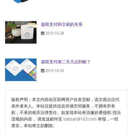
嘉联支付和立刷的关系
2019-10-28
嘉联支付第二天几点到账？
2019-10-25
版权声明：本文内容由互联网用户自发贡献，该文观点仅代
表作者本人。本站仅提供信息存储空间服务，不拥有所有
权，不承担相关法律责任。如发现本站有涉嫌抄袭侵权/违法
违规的内容， 请发送邮件至 babsan@163.com 举报，一经
查实，本站将立刻删除。