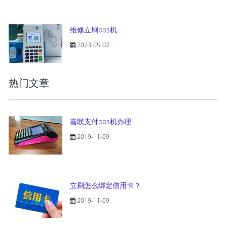
维修立刷pos机
2023-05-02
热门文章
嘉联支付pos机办理
2019-11-09
立刷怎么绑定信用卡？
2019-11-09