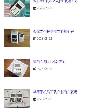
银联pos机和立刷pos机哪个好
2023-05-02
银盛支付拉卡拉立刷哪个好
2023-05-02
请问立刷pos机好不好
2023-05-02
苹果手机能下载立刷商户版吗
2023-05-02