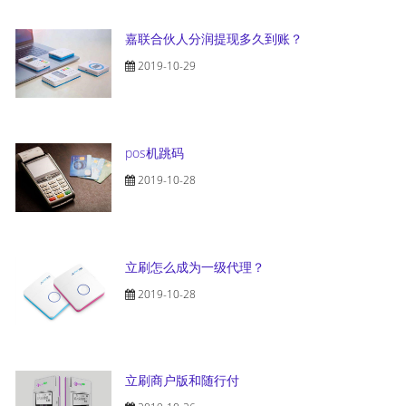
嘉联合伙人分润提现多久到账？
2019-10-29
pos机跳码
2019-10-28
立刷怎么成为一级代理？
2019-10-28
立刷商户版和随行付