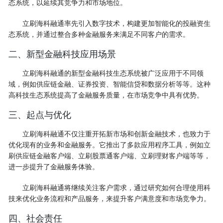
态系统，以延续其竞争力和市场地位。
立刷海科融通率先引入数字技术，构建更加智能化的投融资生
态系统，并通过整合多种金融服务来满足不同客户的需求。
二、新型金融科技应用场景
立刷海科融通的新型金融科技生态系统被广泛应用于不同领
域，例如供应链金融、证券投资、智能信贷和数据分析等等。这种
高科技生态系统提高了金融服务质量，在市场竞争中具有优势。
三、起点与优化
立刷海科融通不仅注重开拓新市场和创新金融技术，也致力于
优化现有的业务和金融服务。它推出了多款应用程序工具，例如立
刷供应链金融客户端、立刷股票通客户端、立刷理财客户端等等，
进一步提升了金融服务体验。
立刷海科融通将继续关注客户需求，通过研究如何合理使用科
技来优化业务流程和产品服务，来提升客户满意度和市场竞争力。
四、社会责任