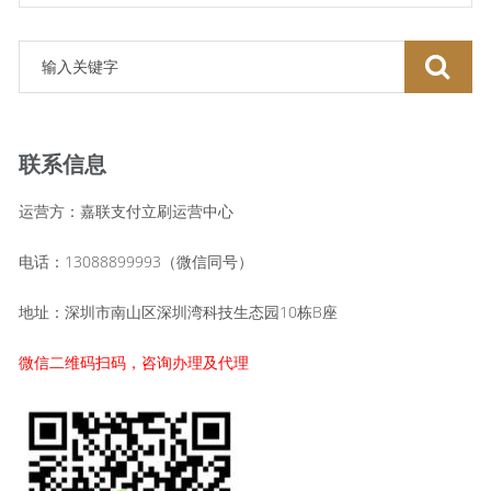
联系信息
运营方：嘉联支付立刷运营中心
电话：13088899993（微信同号）
地址：深圳市南山区深圳湾科技生态园10栋B座
微信二维码扫码，咨询办理及代理