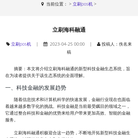
当前位置：
>
立刷pos机
>
立刷海科融通
立刷pos机
|
2023-04-25 00:00 |
投稿人：佚名来
稿
摘要：本文将介绍立刷海科融通的新型科技金融生态系统，旨
在为读者提供关于该生态系统的全面理解。
一、科技金融的发展趋势
随着信息技术和计算机科学的快速发展，金融行业现在也面临
着越来越多数字化的挑战。科技金融是当前最受瞩目的领域之一，
它通过整合科技和金融的优势来给用户带来更加高效、智能的金融
服务。
立刷海科融通积极迎合这一趋势，不断地开拓新型科技金融生