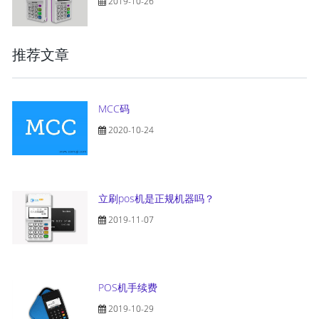
2019-10-26
推荐文章
MCC码
2020-10-24
立刷pos机是正规机器吗？
2019-11-07
POS机手续费
2019-10-29