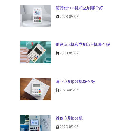
随行付pos机和立刷哪个好
2023-05-02
银联pos机和立刷pos机哪个好
2023-05-02
请问立刷pos机好不好
2023-05-02
维修立刷pos机
2023-05-02