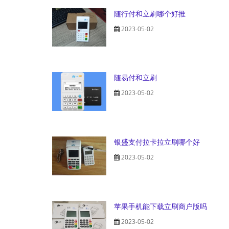
随行付和立刷哪个好推
2023-05-02
随易付和立刷
2023-05-02
银盛支付拉卡拉立刷哪个好
2023-05-02
苹果手机能下载立刷商户版吗
2023-05-02