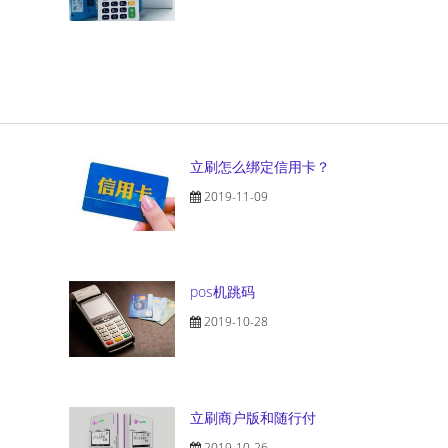
立刷怎么绑定信用卡？
2019-11-09
pos机跳码
2019-10-28
立刷商户版和随行付
2019-10-26