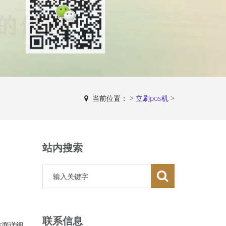
当前位置：
>
立刷pos机
>
站内搜索
联系信息
方面详细