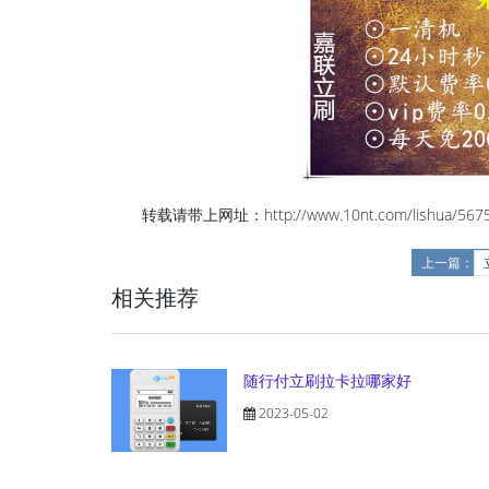
转载请带上网址：http://www.10nt.com/lishua/5675
上一篇：
相关推荐
随行付立刷拉卡拉哪家好
2023-05-02