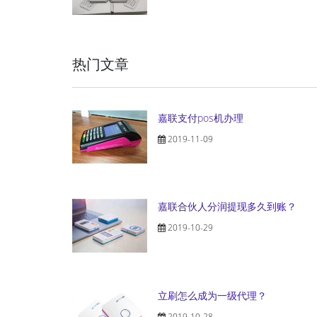
热门文章
嘉联支付pos机办理
2019-11-09
嘉联合伙人分润提现多久到账？
2019-10-29
立刷怎么成为一级代理？
2019-10-28