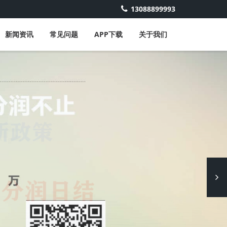
13088899993
新闻资讯
常见问题
APP下载
关于我们
Next