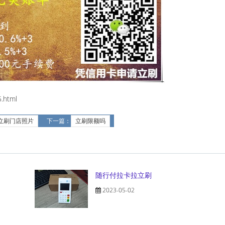
.html
立刷门店照片
下一篇：
立刷限额吗
随行付拉卡拉立刷
2023-05-02