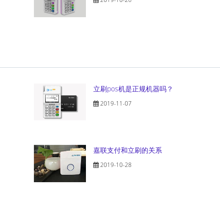
立刷pos机是正规机器吗？
2019-11-07
嘉联支付和立刷的关系
2019-10-28