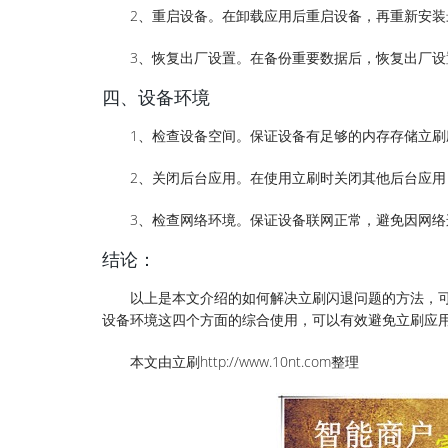
2、重启设备。在卸载应用后重启设备，再重新安装
3、恢复出厂设置。在备份重要数据后，恢复出厂
四、设备环境
1、检查设备空间。保证设备有足够的内存存储立
2、关闭后台应用。在使用立刷时关闭其他后台应
3、检查网络环境。保证设备联网正常，避免因网络
结论：
以上是本文介绍的如何解决立刷闪退问题的方法，
设备环境这四个方面的综合使用，可以有效避免立刷应
本文由立刷http://www.10nt.com整理