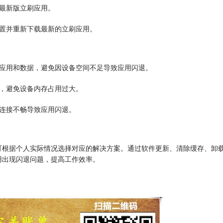
最新版立刷应用。
设置并重新下载最新的立刷应用。
刷应用和数据，避免因设备空间不足导致应用闪退。
用，避免设备内存占用过大。
连接不畅导致应用闪退。
可根据个人实际情况选择对应的解决方案。通过软件更新、清除缓存、卸
用出现闪退问题，提高工作效率。