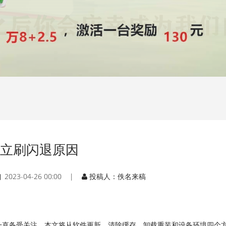
立刷闪退原因
2023-04-26 00:00 |
投稿人：佚名来稿
一直备受关注。本文将从软件更新、清除缓存、卸载重装和设备环境四个