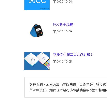
2020-10-24
POS机手续费
2019-10-29
嘉联支付第二天几点到账？
2019-10-25
版权声明：本文内容由互联网用户自发贡献，该文观
关法律责任。如发现本站有涉嫌抄袭侵权/违法违规的内容