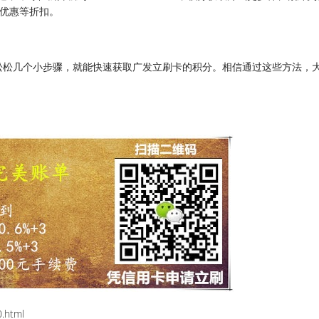
购优惠等折扣。
松松几个小步骤，就能快速获取广发立刷卡的积分。相信通过这些方法，
.html