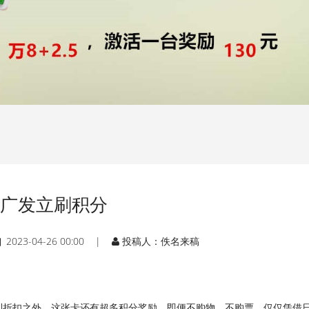
广发立刷积分
2023-04-26 00:00 |
投稿人：佚名来稿
利折扣之外，这张卡还有超多积分奖励，即便不购物、不购票，仅仅凭借