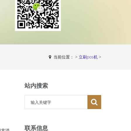
当前位置：
>
立刷pos机
>
站内搜索
联系信息
日常消