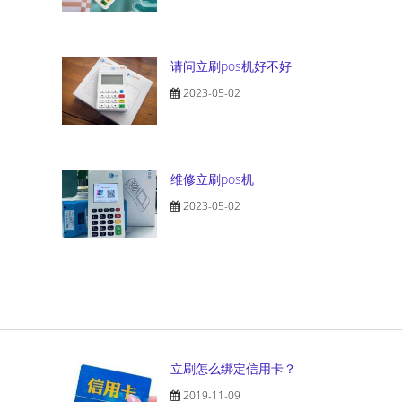
请问立刷pos机好不好
2023-05-02
维修立刷pos机
2023-05-02
立刷怎么绑定信用卡？
2019-11-09