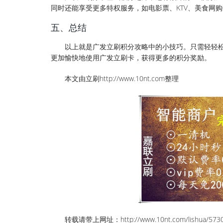
同时还能享受更多特权服务，如电影票、KTV、美食网
五、总结
以上就是广发立刷积分攻略中的小技巧。只需轻轻
更加愉快地使用广发立刷卡，获得更多的积分奖励。
本文由立刷http://www.10nt.com整理
转载请带上网址：http://www.10nt.com/lishua/5730