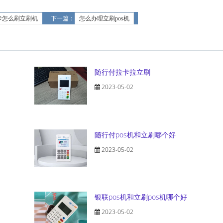
卡怎么刷立刷机
下一篇：
怎么办理立刷pos机
随行付拉卡拉立刷
2023-05-02
随行付pos机和立刷哪个好
2023-05-02
银联pos机和立刷pos机哪个好
2023-05-02