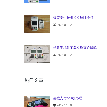
银盛支付拉卡拉立刷哪个好
2023-05-02
苹果手机能下载立刷商户版吗
2023-05-02
热门文章
嘉联支付pos机办理
2019-11-09