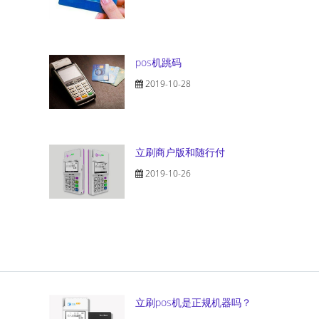
pos机跳码
2019-10-28
立刷商户版和随行付
2019-10-26
立刷pos机是正规机器吗？