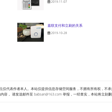
2019-11-07
嘉联支付和立刷的关系
2019-10-28
点仅代表作者本人。本站仅提供信息存储空间服务，不拥有所有权，不承
， 请发送邮件至 babsan@163.com 举报，一经查实，本站将立刻