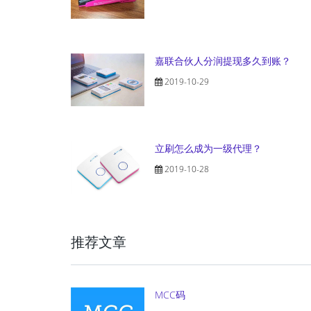
嘉联合伙人分润提现多久到账？
2019-10-29
立刷怎么成为一级代理？
2019-10-28
推荐文章
MCC码