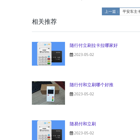
上一篇：
平安车主
相关推荐
随行付立刷拉卡拉哪家好
2023-05-02
随行付和立刷哪个好推
2023-05-02
随易付和立刷
2023-05-02