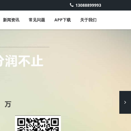
13088899993
新闻资讯
常见问题
APP下载
关于我们
Next