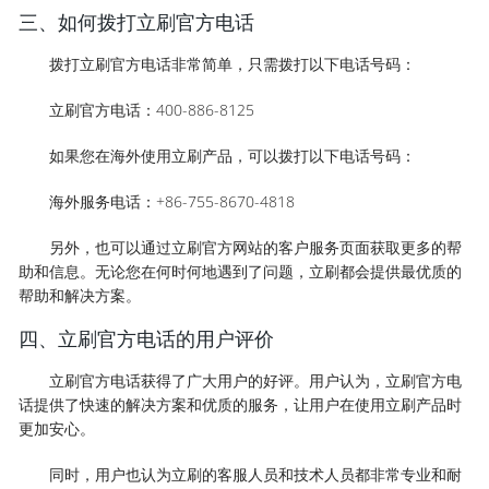
三、如何拨打立刷官方电话
拨打立刷官方电话非常简单，只需拨打以下电话号码：
立刷官方电话：400-886-8125
如果您在海外使用立刷产品，可以拨打以下电话号码：
海外服务电话：+86-755-8670-4818
另外，也可以通过立刷官方网站的客户服务页面获取更多的帮
助和信息。无论您在何时何地遇到了问题，立刷都会提供最优质的
帮助和解决方案。
四、立刷官方电话的用户评价
立刷官方电话获得了广大用户的好评。用户认为，立刷官方电
话提供了快速的解决方案和优质的服务，让用户在使用立刷产品时
更加安心。
同时，用户也认为立刷的客服人员和技术人员都非常专业和耐