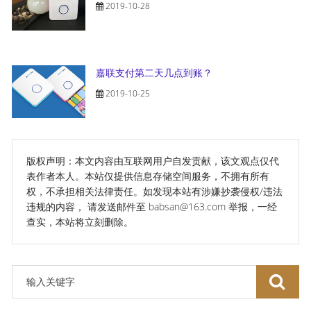
2019-10-28
嘉联支付第二天几点到账？
2019-10-25
版权声明：本文内容由互联网用户自发贡献，该文观点仅代
表作者本人。本站仅提供信息存储空间服务，不拥有所有
权，不承担相关法律责任。如发现本站有涉嫌抄袭侵权/违法
违规的内容， 请发送邮件至 babsan@163.com 举报，一经
查实，本站将立刻删除。