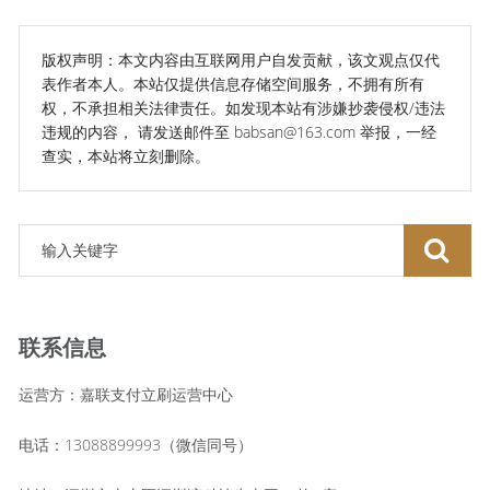
版权声明：本文内容由互联网用户自发贡献，该文观点仅代
表作者本人。本站仅提供信息存储空间服务，不拥有所有
权，不承担相关法律责任。如发现本站有涉嫌抄袭侵权/违法
违规的内容， 请发送邮件至 babsan@163.com 举报，一经
查实，本站将立刻删除。
联系信息
运营方：嘉联支付立刷运营中心
电话：13088899993（微信同号）