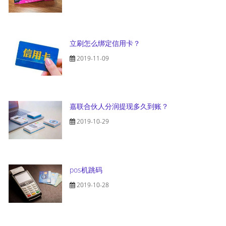
立刷怎么绑定信用卡？
2019-11-09
嘉联合伙人分润提现多久到账？
2019-10-29
pos机跳码
2019-10-28