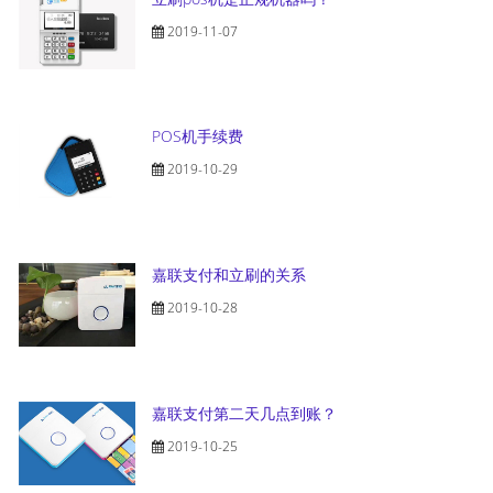
2019-11-07
POS机手续费
2019-10-29
嘉联支付和立刷的关系
2019-10-28
嘉联支付第二天几点到账？
2019-10-25