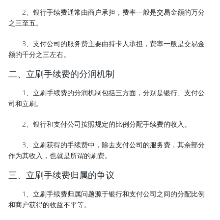
2、银行手续费通常由商户承担，费率一般是交易金额的万分
之三至五。
3、支付公司的服务费主要由持卡人承担，费率一般是交易金
额的千分之三左右。
二、立刷手续费的分润机制
1、立刷手续费的分润机制包括三方面，分别是银行、支付公
司和立刷。
2、银行和支付公司按照规定的比例分配手续费的收入。
3、立刷获得的手续费中，除去支付公司的服务费，其余部分
作为其收入，也就是所谓的刷费。
三、立刷手续费归属的争议
1、立刷手续费归属问题源于银行和支付公司之间的分配比例
和商户获得的收益不平等。