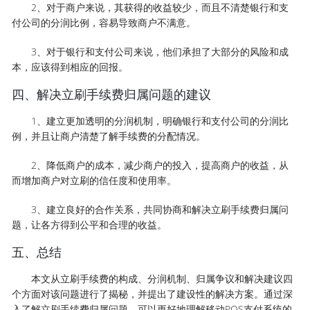
2、对于商户来说，其获得的收益较少，而且不清楚银行和支
付公司的分润比例，容易导致商户不满意。
3、对于银行和支付公司来说，他们承担了大部分的风险和成
本，应该得到相应的回报。
四、解决立刷手续费归属问题的建议
1、建立更加透明的分润机制，明确银行和支付公司的分润比
例，并且让商户清楚了解手续费的分配情况。
2、降低商户的成本，减少商户的投入，提高商户的收益，从
而增加商户对立刷的信任度和使用率。
3、建立良好的合作关系，共同协商和解决立刷手续费归属问
题，让各方得到公平和合理的收益。
五、总结
本文从立刷手续费的构成、分润机制、归属争议和解决建议四
个方面对该问题进行了揭秘，并提出了建设性的解决方案。通过深
入了解立刷手续费归属问题，可以更好地理解移动POS支付系统的