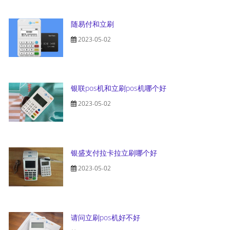
随易付和立刷
2023-05-02
银联pos机和立刷pos机哪个好
2023-05-02
银盛支付拉卡拉立刷哪个好
2023-05-02
请问立刷pos机好不好