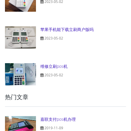
2023-05-02
苹果手机能下载立刷商户版吗
2023-05-02
维修立刷pos机
2023-05-02
热门文章
嘉联支付pos机办理
2019-11-09