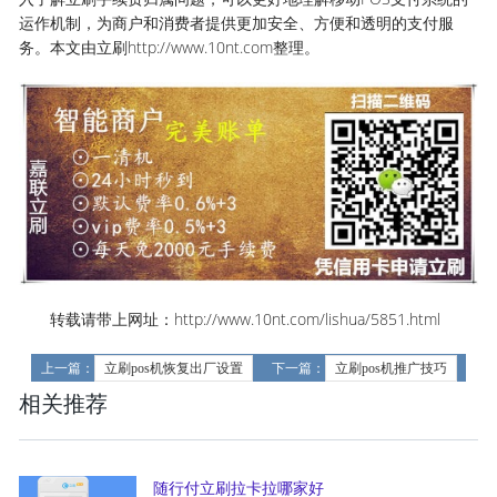
运作机制，为商户和消费者提供更加安全、方便和透明的支付服
务。本文由立刷http://www.10nt.com整理。
转载请带上网址：http://www.10nt.com/lishua/5851.html
上一篇：
立刷pos机恢复出厂设置
下一篇：
立刷pos机推广技巧
相关推荐
随行付立刷拉卡拉哪家好