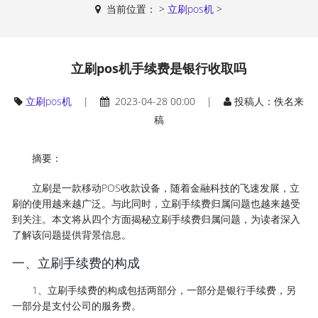
当前位置：
>
立刷pos机
>
立刷pos机手续费是银行收取吗
立刷pos机
|
2023-04-28 00:00 |
投稿人：佚名来
稿
摘要：
立刷是一款移动POS收款设备，随着金融科技的飞速发展，立
刷的使用越来越广泛。与此同时，立刷手续费归属问题也越来越受
到关注。本文将从四个方面揭秘立刷手续费归属问题，为读者深入
了解该问题提供背景信息。
一、立刷手续费的构成
1、立刷手续费的构成包括两部分，一部分是银行手续费，另
一部分是支付公司的服务费。