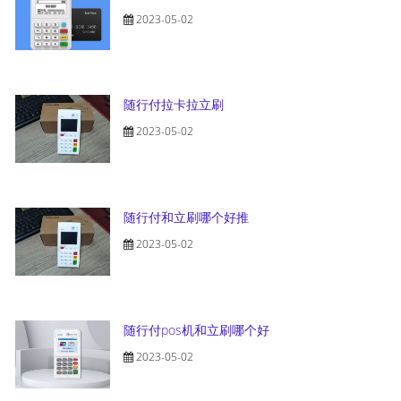
2023-05-02
随行付拉卡拉立刷
2023-05-02
随行付和立刷哪个好推
2023-05-02
随行付pos机和立刷哪个好
2023-05-02