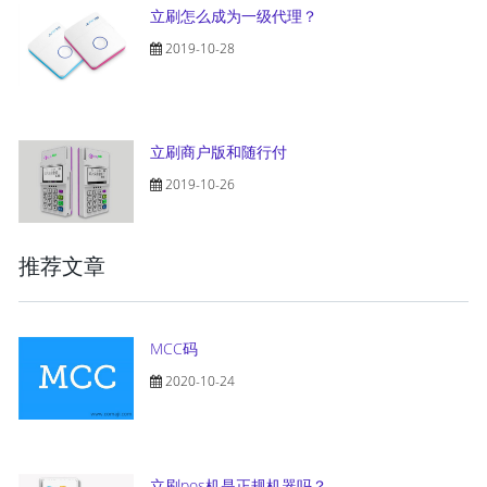
立刷怎么成为一级代理？
2019-10-28
立刷商户版和随行付
2019-10-26
推荐文章
MCC码
2020-10-24
立刷pos机是正规机器吗？