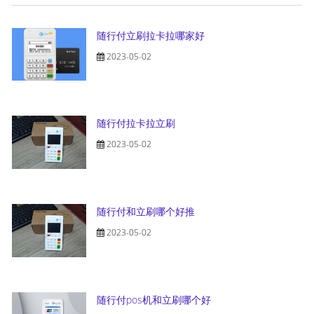
随行付立刷拉卡拉哪家好
2023-05-02
随行付拉卡拉立刷
2023-05-02
随行付和立刷哪个好推
2023-05-02
随行付pos机和立刷哪个好