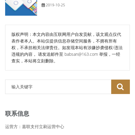
2019-10-25
版权声明：本文内容由互联网用户自发贡献，该文观点仅代
表作者本人。本站仅提供信息存储空间服务，不拥有所有
权，不承担相关法律责任。如发现本站有涉嫌抄袭侵权/违法
违规的内容， 请发送邮件至 babsan@163.com 举报，一经
查实，本站将立刻删除。
联系信息
运营方：嘉联支付立刷运营中心