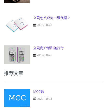
立刷怎么成为一级代理？
2019-10-28
立刷商户版和随行付
2019-10-26
推荐文章
MCC码
2020-10-24