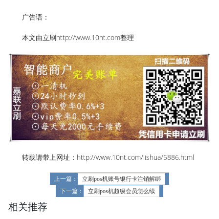
广告语：
本文由立刷http://www.10nt.com整理
转载请带上网址：http://www.10nt.com/lishua/5886.html
上一篇：
立刷pos机账号银行卡注销解绑
下一篇：
立刷pos机超级会员怎么续
相关推荐