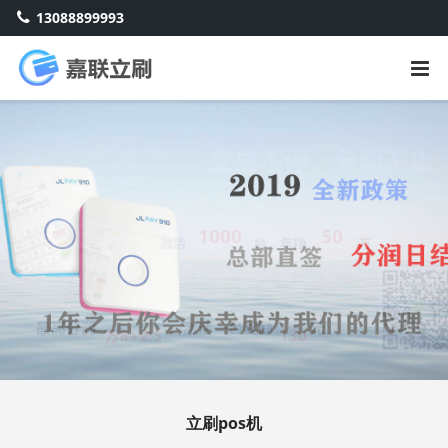
13088899993
立刷pos机