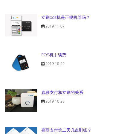
立刷pos机是正规机器吗？
2019-11-07
POS机手续费
2019-10-29
嘉联支付和立刷的关系
2019-10-28
嘉联支付第二天几点到账？