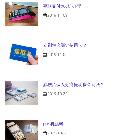
嘉联支付pos机办理
2019-11-09
立刷怎么绑定信用卡？
2019-11-09
嘉联合伙人分润提现多久到账？
2019-10-29
pos机跳码
2019-10-28