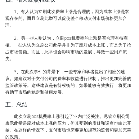
1、有人认为立刷此次费率上涨是合理的，因为成本上涨是客
观存在的。而且立刷此举可以促使整个移动支付市场价格更加合
理。
2、另一些人则认为，立刷pos机费率的上涨是否合理有待商
榷。一些人认为立刷公司此举并非为了应对成本上涨，而是为了抢
占市场份额。而且，此举也会影响市场的发展，导致一些用户流
失。
3、在此次事件的背景下，一些专家和学者提出了相应的建
议。如建议对于支付公司的费率和收益进行限制，推出更加完善的
监管政策等。这些建议是有待权衡的，如果能够有效执行，将更加
有助于市场的稳定和健康发展。
五、总结
此次立刷pos机费率上涨引起了业内广泛关注。尽管立刷公司
表示此举是应对成本上涨的压力，但其受到的质疑和调查也由此开
始。在这样的情况下，支付市场也需要更加规范的监管和更加完善
的政策。