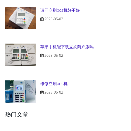
请问立刷pos机好不好
2023-05-02
苹果手机能下载立刷商户版吗
2023-05-02
维修立刷pos机
2023-05-02
热门文章