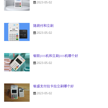
2023-05-02
随易付和立刷
2023-05-02
银联pos机和立刷pos机哪个好
2023-05-02
银盛支付拉卡拉立刷哪个好
2023-05-02