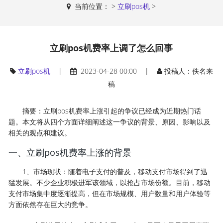
当前位置：
>
立刷pos机
>
立刷pos机费率上调了怎么回事
立刷pos机
|
2023-04-28 00:00 |
投稿人：佚名来
稿
摘要：立刷pos机费率上涨引起的争议已经成为近期热门话
题。本文将从四个方面详细阐述这一争议的背景、原因、影响以及
相关的观点和建议。
一、立刷pos机费率上涨的背景
1、市场现状：随着电子支付的普及，移动支付市场得到了迅
猛发展。不少企业积极进军该领域，以抢占市场份额。目前，移动
支付市场集中度逐渐提高，但在市场规模、用户数量和用户体验等
方面依然存在巨大的竞争。