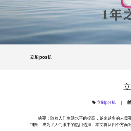
立刷pos机
立
立刷pos机
|
摘要：随着人们生活水平的提高，越来越多的人需
到账，成为了人们眼中的热门选择。本文将从四个方面