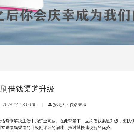
刷借钱渠道升级
2023-04-28 00:00 |
投稿人：佚名来稿
要借贷来解决生活中的资金问题。在此背景下，立刷借钱渠道升级，更快
对立刷借钱渠道的升级做详细的阐述，探讨其快速便捷的优势。