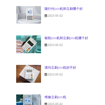
随行付pos机和立刷哪个好
2023-05-02
银联pos机和立刷pos机哪个好
2023-05-02
请问立刷pos机好不好
2023-05-02
维修立刷pos机
2023-05-02