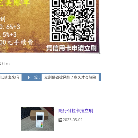
.html
可以借出来吗
下一篇：
立刷借钱被风控了多久才会解除
随行付拉卡拉立刷
2023-05-02