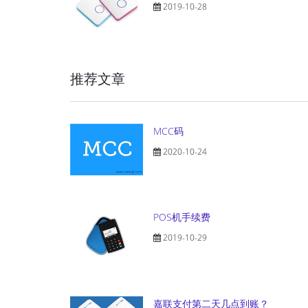
2019-10-28
推荐文章
MCC码
2020-10-24
POS机手续费
2019-10-29
嘉联支付第二天几点到账？