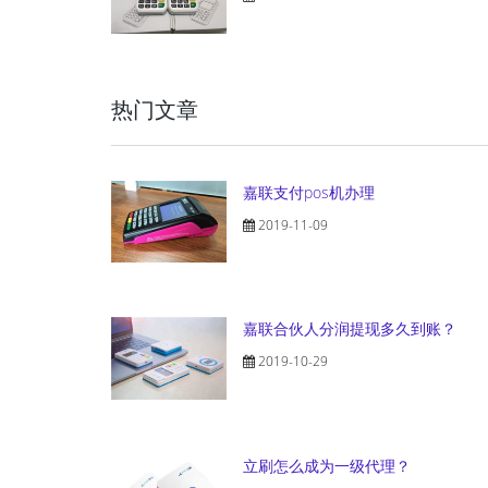
热门文章
嘉联支付pos机办理
2019-11-09
嘉联合伙人分润提现多久到账？
2019-10-29
立刷怎么成为一级代理？