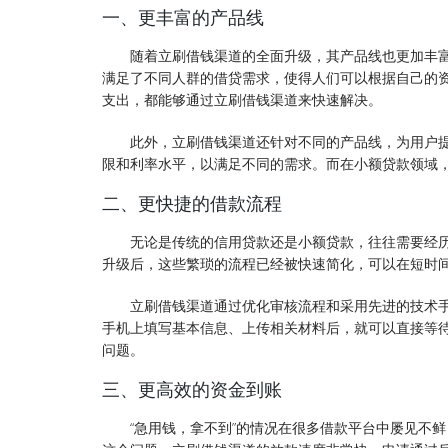
一、更丰富的产品线
随着立刷借钱渠道的全面升级，其产品线也更加丰
满足了不同人群的借贷需求，使得人们可以根据自己的
支出，都能够通过立刷借钱渠道来快速解决。
此外，立刷借钱渠道还针对不同的产品线，为用户
限和利率水平，以满足不同的需求。而在小额贷款领域
二、更快捷的借款流程
无论是传统的信用贷款还是小额贷款，往往需要经
升级后，这些繁琐的流程已经被快速简化，可以在短时
立刷借钱渠道通过优化审核流程和采用先进的技术
手机上填写基本信息、上传相关材料后，就可以直接等待
问题。
三、更高效的资金到账
“急用钱，拿不到”的情况在很多借款平台中屡见不