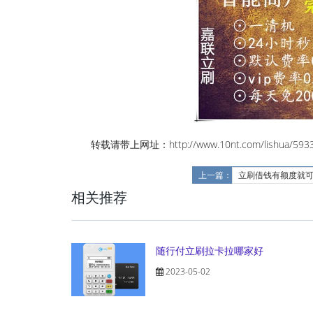
转载请带上网址：http://www.10nt.com/lishua/5933
上一篇：
立刷借钱有额度就
相关推荐
随行付立刷拉卡拉哪家好
2023-05-02