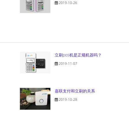
2019-10-26
立刷pos机是正规机器吗？
2019-11-07
嘉联支付和立刷的关系
2019-10-28