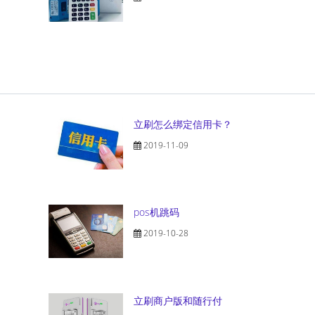
立刷怎么绑定信用卡？
2019-11-09
pos机跳码
2019-10-28
立刷商户版和随行付