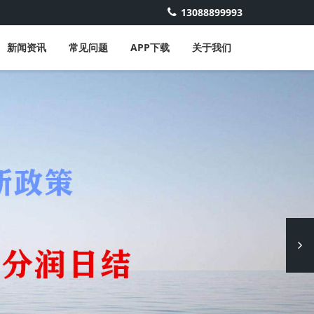
13088899993
新闻资讯
常见问题
APP下载
关于我们
Next