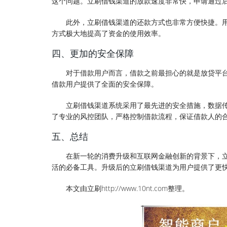
这个问题。立刷借钱渠道的放款速度非常快，申请通过后
此外，立刷借钱渠道的还款方式也非常方便快捷。用
方式极大地提高了资金的使用效率。
四、更加的安全保障
对于借款用户而言，借款之前最担心的就是放贷平
借款用户提供了全面的安全保障。
立刷借钱渠道系统采用了最先进的安全措施，数据传
了专业的风控团队，严格控制借款流程，保证借款人的
五、总结
在新一轮的消费升级和互联网金融创新的背景下，
活的必备工具。升级后的立刷借钱渠道为用户提供了更
本文由立刷http://www.10nt.com整理。