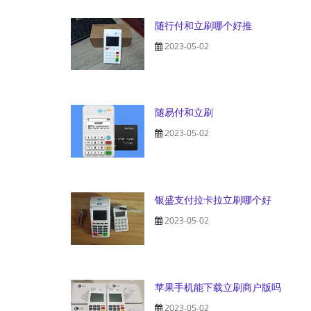
随行付和立刷哪个好推
2023-05-02
随易付和立刷
2023-05-02
银盛支付拉卡拉立刷哪个好
2023-05-02
苹果手机能下载立刷商户版吗
2023-05-02