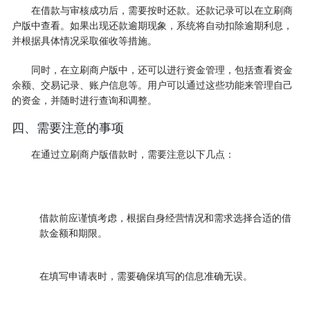
在借款与审核成功后，需要按时还款。还款记录可以在立刷商
户版中查看。如果出现还款逾期现象，系统将自动扣除逾期利息，
并根据具体情况采取催收等措施。
同时，在立刷商户版中，还可以进行资金管理，包括查看资金
余额、交易记录、账户信息等。用户可以通过这些功能来管理自己
的资金，并随时进行查询和调整。
四、需要注意的事项
在通过立刷商户版借款时，需要注意以下几点：
借款前应谨慎考虑，根据自身经营情况和需求选择合适的借
款金额和期限。
在填写申请表时，需要确保填写的信息准确无误。