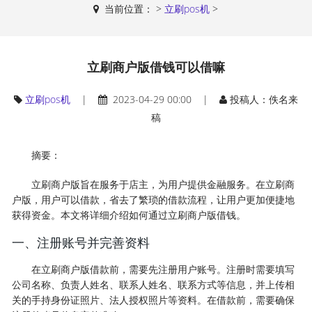
当前位置：
>
立刷pos机
>
立刷商户版借钱可以借嘛
立刷pos机
|
2023-04-29 00:00 |
投稿人：佚名来
稿
摘要：
立刷商户版旨在服务于店主，为用户提供金融服务。在立刷商
户版，用户可以借款，省去了繁琐的借款流程，让用户更加便捷地
获得资金。本文将详细介绍如何通过立刷商户版借钱。
一、注册账号并完善资料
在立刷商户版借款前，需要先注册用户账号。注册时需要填写
公司名称、负责人姓名、联系人姓名、联系方式等信息，并上传相
关的手持身份证照片、法人授权照片等资料。在借款前，需要确保