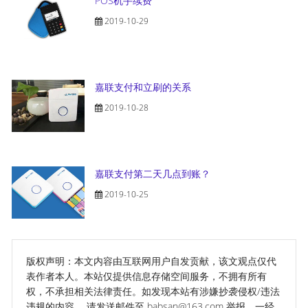
POS机手续费
2019-10-29
嘉联支付和立刷的关系
2019-10-28
嘉联支付第二天几点到账？
2019-10-25
版权声明：本文内容由互联网用户自发贡献，该文观点仅代
表作者本人。本站仅提供信息存储空间服务，不拥有所有
权，不承担相关法律责任。如发现本站有涉嫌抄袭侵权/违法
违规的内容， 请发送邮件至 babsan@163.com 举报，一经