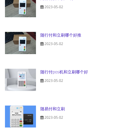
2023-05-02
随行付和立刷哪个好推
2023-05-02
随行付pos机和立刷哪个好
2023-05-02
随易付和立刷
2023-05-02