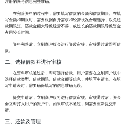
注册的账号信息完整准确。
在完善资料的过程中，需要填写借款的金额和借款期限。在填
写金额和期限时，需要根据自身需求和经营状况合理选择，以免还
款期限短、还款金额大导致经营不善，或过长的还款期限导致资金
占用较长时间。
资料完善后，立刷商户版会进行资质审核，审核通过后即可借
款。
二、选择借款并进行审核
在资料审核通过后，即可选择借款。用户需要在立刷商户版中
选择借款类型、借款期限、借款金额等信息，并填写申请表。在填
写申请表时，需要确保填写的信息准确无误。
提交申请后，立刷商户版将进行借款审核。审核通过后，资金
会立即打入用户的账户中。如果审核不通过，则需要重新提交申
请。
三、还款及管理