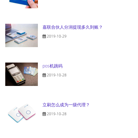
嘉联合伙人分润提现多久到账？
2019-10-29
pos机跳码
2019-10-28
立刷怎么成为一级代理？
2019-10-28