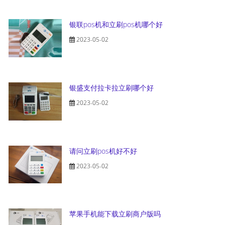
银联pos机和立刷pos机哪个好
2023-05-02
银盛支付拉卡拉立刷哪个好
2023-05-02
请问立刷pos机好不好
2023-05-02
苹果手机能下载立刷商户版吗