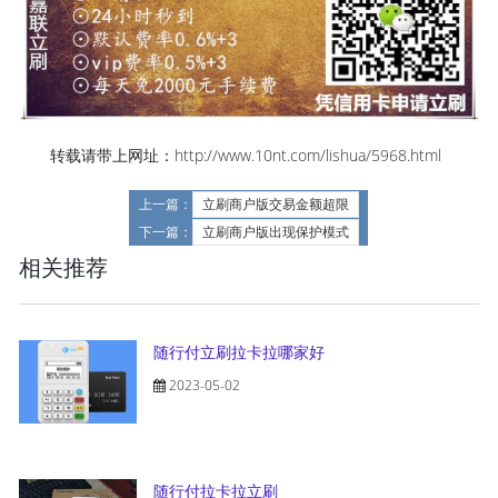
转载请带上网址：http://www.10nt.com/lishua/5968.html
上一篇：
立刷商户版交易金额超限
下一篇：
立刷商户版出现保护模式
相关推荐
随行付立刷拉卡拉哪家好
2023-05-02
随行付拉卡拉立刷