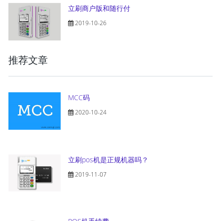
立刷商户版和随行付
2019-10-26
推荐文章
MCC码
2020-10-24
立刷pos机是正规机器吗？
2019-11-07