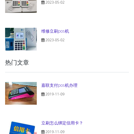
2023-05-02
维修立刷pos机
2023-05-02
热门文章
嘉联支付pos机办理
2019-11-09
立刷怎么绑定信用卡？
2019-11-09