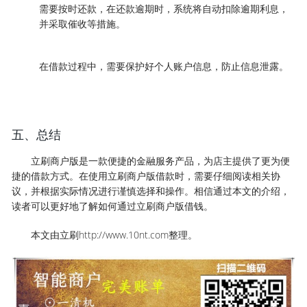
需要按时还款，在还款逾期时，系统将自动扣除逾期利息，
并采取催收等措施。
在借款过程中，需要保护好个人账户信息，防止信息泄露。
五、总结
立刷商户版是一款便捷的金融服务产品，为店主提供了更为便
捷的借款方式。在使用立刷商户版借款时，需要仔细阅读相关协
议，并根据实际情况进行谨慎选择和操作。相信通过本文的介绍，
读者可以更好地了解如何通过立刷商户版借钱。
本文由立刷http://www.10nt.com整理。