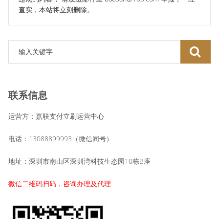
查实，本站将立刻删除。
联系信息
运营方：嘉联支付立刷运营中心
电话：13088899993（微信同号）
地址：深圳市南山区深圳湾科技生态园10栋B座
微信二维码扫码，咨询办理及代理