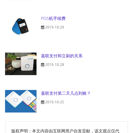
POS机手续费
2019-10-29
嘉联支付和立刷的关系
2019-10-28
嘉联支付第二天几点到账？
2019-10-25
版权声明：本文内容由互联网用户自发贡献，该文观点仅代