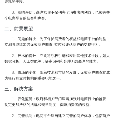
违规的手段。
3、影响评估：商户欺诈不仅伤害了消费者的利益，也损害整
个电商平台的信誉和声誉。
二、前景展望
1、问题的解决：为了保护消费者的权益和电商平台的利益，
立刷将继续加强无效商户调查, 监控和评估商户的交易行为。
2、技术的提升：立刷将积极引进和应用其他技术手段，如大
数据分析、人工智能等，提高识别和处理无效商户的能力。
3、市场的变化：随着技术和市场的发展，无效商户调查将成
为银行和支付机构的重要职能之一。
三、解决方案
1、强化监管：政府和相关部门应当加强对电商行业的监管，
制定更加严格的法规和规章制度，保障消费者的权益。
2、完善机制：电商平台应当建立完善的商户体系，包括商户