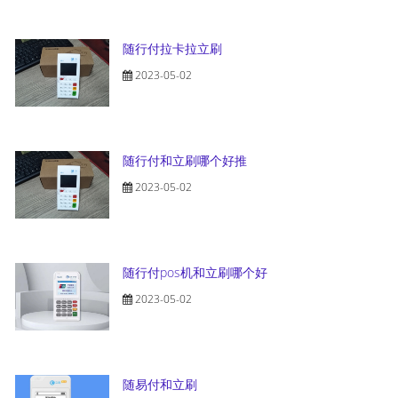
随行付拉卡拉立刷
2023-05-02
随行付和立刷哪个好推
2023-05-02
随行付pos机和立刷哪个好
2023-05-02
随易付和立刷