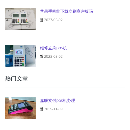
苹果手机能下载立刷商户版吗
2023-05-02
维修立刷pos机
2023-05-02
热门文章
嘉联支付pos机办理
2019-11-09