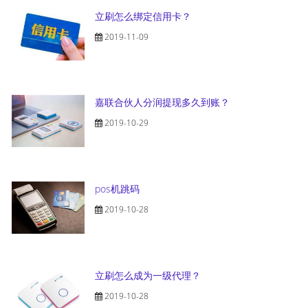
立刷怎么绑定信用卡？
2019-11-09
嘉联合伙人分润提现多久到账？
2019-10-29
pos机跳码
2019-10-28
立刷怎么成为一级代理？
2019-10-28