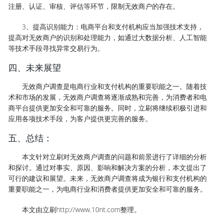
注册、认证、审核、评估等环节，限制无效商户的存在。
3、提高识别能力：电商平台和支付机构应当加强技术支持，
提高对无效商户的识别和处理能力，如通过大数据分析、人工智能
等技术手段寻找异常交易行为。
四、未来展望
无效商户调查是电商行业和支付机构的重要职能之一。随着技
术和市场的发展，无效商户调查将逐渐成熟和完善，为消费者和电
商平台提供更加安全和可靠的服务。同时，立刷将继续积极引进和
应用各项技术手段，为客户提供更完善的服务。
五、总结：
本文针对立刷对无效商户调查的问题和前景进行了详细的分析
和探讨。通过对事实、原因、影响和解决方案的分析，本文提出了
可行的建议和展望。未来，无效商户调查将成为银行和支付机构的
重要职能之一，为电商行业和消费者提供更加安全和可靠的服务。
本文由立刷http://www.10nt.com整理。