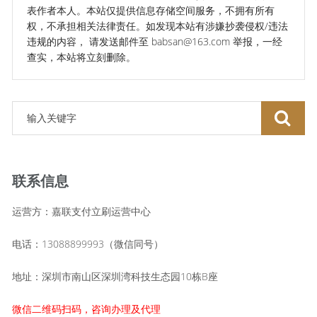
表作者本人。本站仅提供信息存储空间服务，不拥有所有
权，不承担相关法律责任。如发现本站有涉嫌抄袭侵权/违法
违规的内容， 请发送邮件至 babsan@163.com 举报，一经
查实，本站将立刻删除。
联系信息
运营方：嘉联支付立刷运营中心
电话：13088899993（微信同号）
地址：深圳市南山区深圳湾科技生态园10栋B座
微信二维码扫码，咨询办理及代理