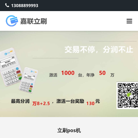
13088899993
立刷pos机