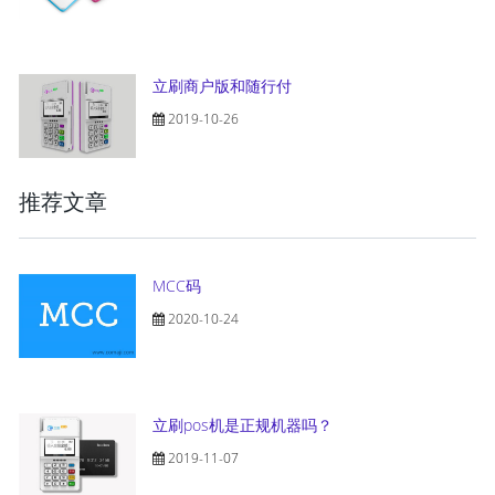
立刷商户版和随行付
2019-10-26
推荐文章
MCC码
2020-10-24
立刷pos机是正规机器吗？
2019-11-07