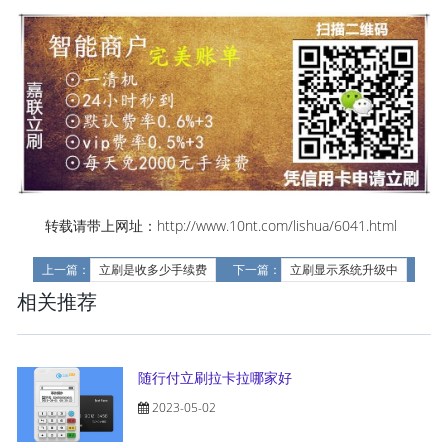
转载请带上网址：http://www.10nt.com/lishua/6041.html
上一篇：
立刷是收多少手续费
下一篇：
立刷显示系统升级中
相关推荐
随行付立刷拉卡拉哪家好
2023-05-02