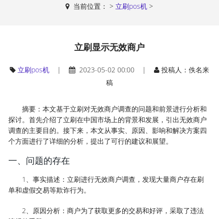
当前位置：
>
立刷pos机
>
立刷显示无效商户
立刷pos机
|
2023-05-02 00:00 |
投稿人：佚名来
稿
摘要：本文基于立刷对无效商户调查的问题和前景进行分析和
探讨。首先介绍了立刷在中国市场上的背景和发展，引出无效商户
调查的主要目的。接下来，本文从事实、原因、影响和解决方案四
个方面进行了详细的分析，提出了可行的建议和展望。
一、问题的存在
1、事实描述：立刷进行无效商户调查，发现大量商户存在刷
单和虚假交易等欺诈行为。
2、原因分析：商户为了获取更多的交易和好评，采取了违法