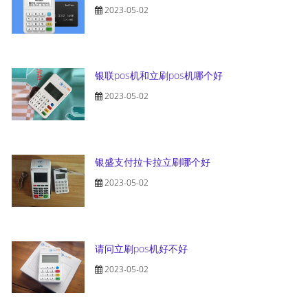
2023-05-02
银联pos机和立刷pos机哪个好
2023-05-02
银盛支付拉卡拉立刷哪个好
2023-05-02
请问立刷pos机好不好
2023-05-02