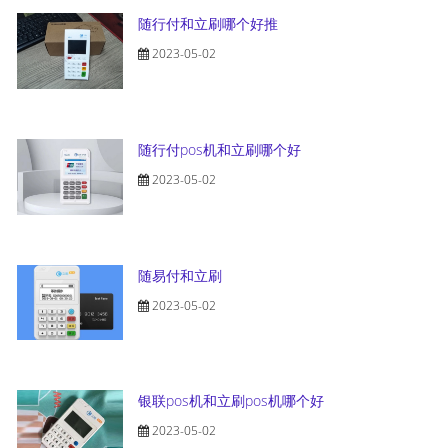
随行付和立刷哪个好推
2023-05-02
随行付pos机和立刷哪个好
2023-05-02
随易付和立刷
2023-05-02
银联pos机和立刷pos机哪个好
2023-05-02