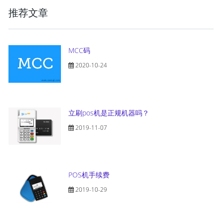
推荐文章
MCC码
2020-10-24
立刷pos机是正规机器吗？
2019-11-07
POS机手续费
2019-10-29