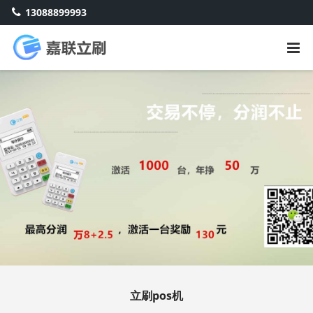
13088899993
立刷pos机