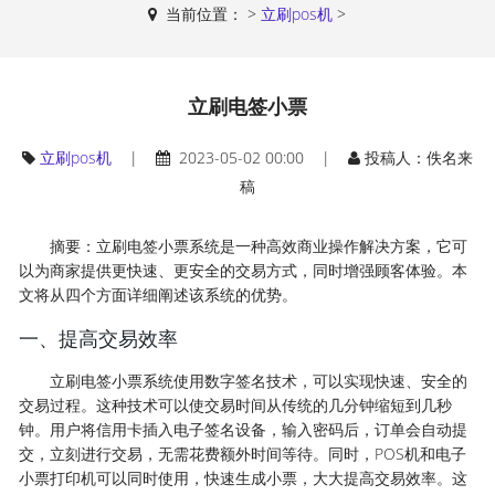
当前位置：
>
立刷pos机
>
立刷电签小票
立刷pos机
|
2023-05-02 00:00 |
投稿人：佚名来
稿
摘要：立刷电签小票系统是一种高效商业操作解决方案，它可
以为商家提供更快速、更安全的交易方式，同时增强顾客体验。本
文将从四个方面详细阐述该系统的优势。
一、提高交易效率
立刷电签小票系统使用数字签名技术，可以实现快速、安全的
交易过程。这种技术可以使交易时间从传统的几分钟缩短到几秒
钟。用户将信用卡插入电子签名设备，输入密码后，订单会自动提
交，立刻进行交易，无需花费额外时间等待。同时，POS机和电子
小票打印机可以同时使用，快速生成小票，大大提高交易效率。这