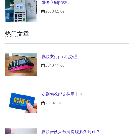
维修立刷pos机
2023-05-02
热门文章
嘉联支付pos机办理
2019-11-09
立刷怎么绑定信用卡？
2019-11-09
嘉联合伙人分润提现多久到账？