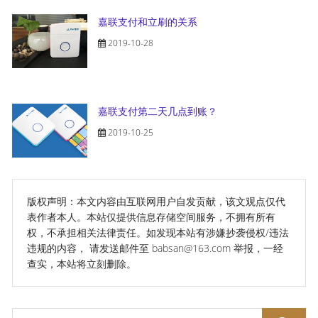
嘉联支付和立刷的关系
2019-10-28
嘉联支付第二天几点到账？
2019-10-25
版权声明：本文内容由互联网用户自发贡献，该文观点仅代
表作者本人。本站仅提供信息存储空间服务，不拥有所有
权，不承担相关法律责任。如发现本站有涉嫌抄袭侵权/违法
违规的内容， 请发送邮件至 babsan@163.com 举报，一经
查实，本站将立刻删除。