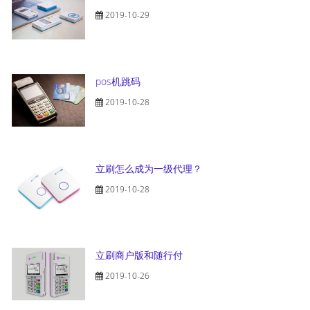
2019-10-29
pos机跳码
2019-10-28
立刷怎么成为一级代理？
2019-10-28
立刷商户版和随行付
2019-10-26