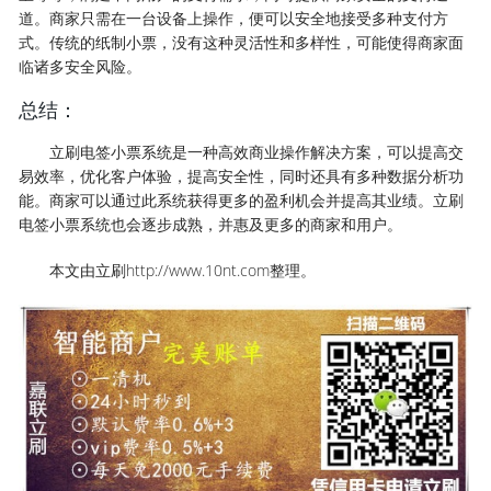
道。商家只需在一台设备上操作，便可以安全地接受多种支付方
式。传统的纸制小票，没有这种灵活性和多样性，可能使得商家面
临诸多安全风险。
总结：
立刷电签小票系统是一种高效商业操作解决方案，可以提高交
易效率，优化客户体验，提高安全性，同时还具有多种数据分析功
能。商家可以通过此系统获得更多的盈利机会并提高其业绩。立刷
电签小票系统也会逐步成熟，并惠及更多的商家和用户。
本文由立刷http://www.10nt.com整理。