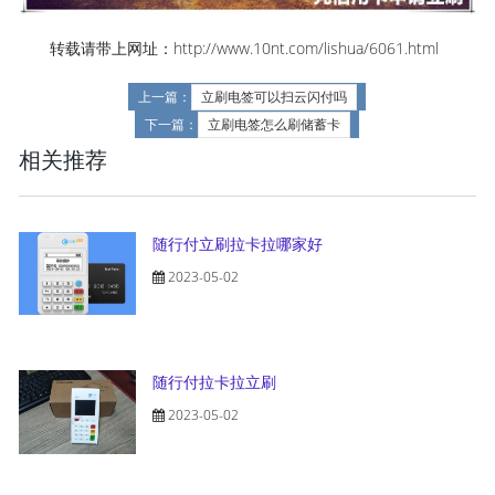
转载请带上网址：http://www.10nt.com/lishua/6061.html
上一篇：
立刷电签可以扫云闪付吗
下一篇：
立刷电签怎么刷储蓄卡
相关推荐
随行付立刷拉卡拉哪家好
2023-05-02
随行付拉卡拉立刷
2023-05-02