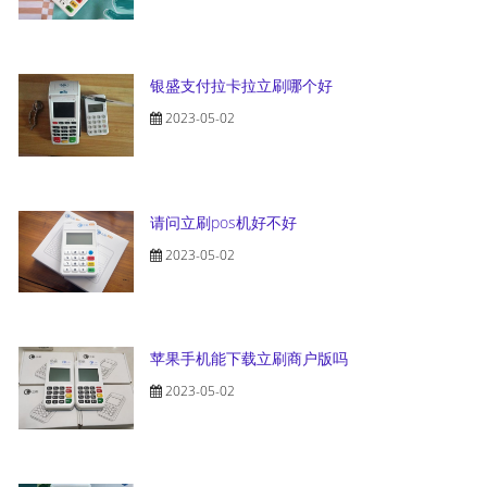
银盛支付拉卡拉立刷哪个好
2023-05-02
请问立刷pos机好不好
2023-05-02
苹果手机能下载立刷商户版吗
2023-05-02