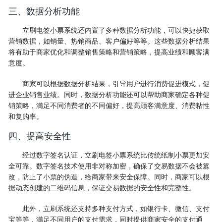
三、数据分析功能
立刷电签小票系统还内置了多种数据分析功能，可以快捷获取
营销数据，如销量、热销商品、客户偏好等等。这些数据分析结果
将有助于商家优化和调整销售策略和营销策略，提高业绩和顾客满
意度。
商家可以根据数据分析结果，引导用户进行消费促进模式，促
进企业销售业绩。同时，数据分析功能还可以帮助商家确定各种促
销策略，满足不同消费者的不同偏好，提高顾客满意度、消费粘性
和复购率。
四、提高安全性
经过数字签名认证，立刷电签小票系统比传统纸制小票更加安
全可靠。数字签名技术使用非对称加密，确保了交易数据不会被篡
改，防止了小票的伪造，给商家带来安全保障。同时，商家可以根
据动态创建的二维码信息，保证交易数据的安全性和完整性。
此外，立刷系统还支持多种支付方式，如银行卡、微信、支付
宝等等，满足不同用户的支付需求，同时提供商家安全的支付通