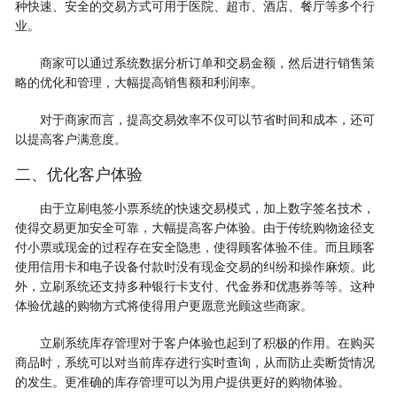
种快速、安全的交易方式可用于医院、超市、酒店、餐厅等多个行
业。
商家可以通过系统数据分析订单和交易金额，然后进行销售策
略的优化和管理，大幅提高销售额和利润率。
对于商家而言，提高交易效率不仅可以节省时间和成本，还可
以提高客户满意度。
二、优化客户体验
由于立刷电签小票系统的快速交易模式，加上数字签名技术，
使得交易更加安全可靠，大幅提高客户体验。由于传统购物途径支
付小票或现金的过程存在安全隐患，使得顾客体验不佳。而且顾客
使用信用卡和电子设备付款时没有现金交易的纠纷和操作麻烦。此
外，立刷系统还支持多种银行卡支付、代金券和优惠券等等。这种
体验优越的购物方式将使得用户更愿意光顾这些商家。
立刷系统库存管理对于客户体验也起到了积极的作用。在购买
商品时，系统可以对当前库存进行实时查询，从而防止卖断货情况
的发生。更准确的库存管理可以为用户提供更好的购物体验。