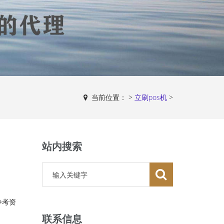
当前位置：
>
立刷pos机
>
站内搜索
参考资
联系信息