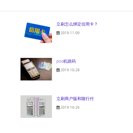
立刷怎么绑定信用卡？
2019-11-09
pos机跳码
2019-10-28
立刷商户版和随行付
2019-10-26