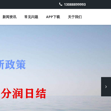
13088899993
新闻资讯
常见问题
APP下载
关于我们
Next