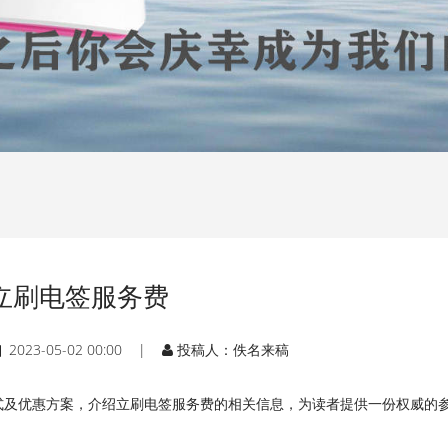
立刷电签服务费
2023-05-02 00:00 |
投稿人：佚名来稿
式及优惠方案，介绍立刷电签服务费的相关信息，为读者提供一份权威的