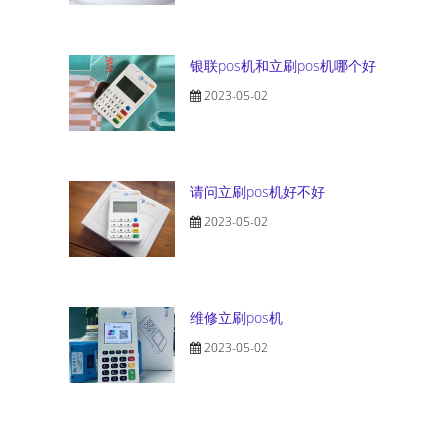
银联pos机和立刷pos机哪个好
2023-05-02
请问立刷pos机好不好
2023-05-02
维修立刷pos机
2023-05-02