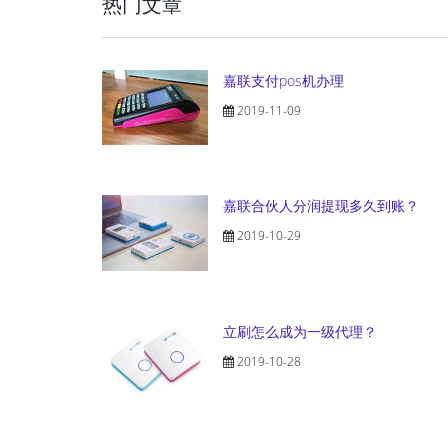
热门文章
嘉联支付pos机办理
2019-11-09
嘉联合伙人分润提现多久到账？
2019-10-29
立刷怎么成为一级代理？
2019-10-28