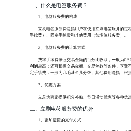
一、什么是电签服务费？
1、电签服务费的构成
立刷电签服务费是指用户在使用立刷电签服务的过
手续费）、固定手续费和其他费用（如增值服务费）。
2、电签服务费的计算方式
费率手续费按照交易金额的百分比收取，一般为0.
利润越高；还可根据交易金额、交易笔数等条件，享受
定手续费，一般为几毛甚至几分钱。其他费用是指，根据
3、优惠方案
立刷为商家提供积分补贴、节日活动优惠等各种优
二、立刷电签服务费的优势
1、更加便捷的支付方式