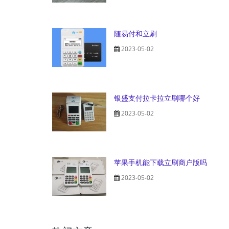
随易付和立刷
2023-05-02
银盛支付拉卡拉立刷哪个好
2023-05-02
苹果手机能下载立刷商户版吗
2023-05-02