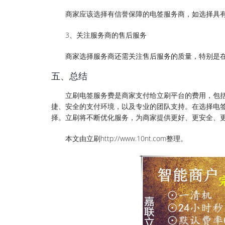
商家应该选择有信誉保障的电签服务商，如选择具
3、关注服务商的售后服务
商家选择服务商还需关注售后服务的质量，特别是
五、总结
立刷电签服务费是商家支付给立刷平台的费用，包
捷、安全的支付环境，以及专业的团队支持。在选择电
择。立刷将不断优化服务，为商家提供更好、更安全、
本文由立刷http://www.10nt.com整理。