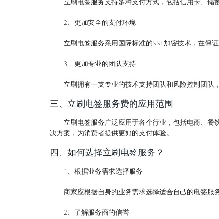
立刷电签服务支持多种支付方式，包括信用卡、储
2、更加安全的支付环境
立刷电签服务采用国际标准的SSL加密技术，在保
3、更加专业的团队支持
立刷拥有一支专业的技术支持团队和风险控制团队
三、立刷电签服务费的应用范围
立刷电签服务广泛应用于各个行业，包括电商、餐
决方案，为消费者提供更好的支付体验。
四、如何选择立刷电签服务？
1、根据业务需求选择服务
商家应根据自身的业务需求选择适合自己的电签服
2、了解服务商的信誉