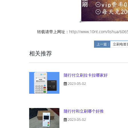
转载请带上网址：http://www.10nt.com/lishua/6065
上一篇：
立刷电签
相关推荐
随行付立刷拉卡拉哪家好
2023-05-02
随行付和立刷哪个好推
2023-05-02