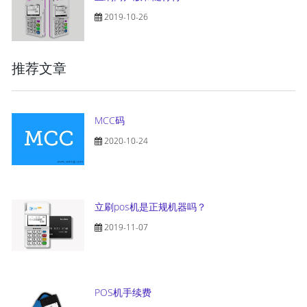
2019-10-26
推荐文章
MCC码
2020-10-24
立刷pos机是正规机器吗？
2019-11-07
POS机手续费