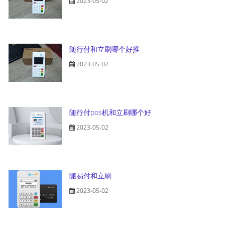
2023-05-02
随行付和立刷哪个好推
2023-05-02
随行付pos机和立刷哪个好
2023-05-02
随易付和立刷
2023-05-02