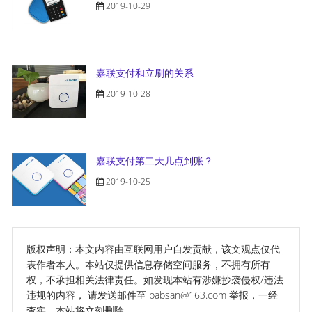
2019-10-29
嘉联支付和立刷的关系
2019-10-28
嘉联支付第二天几点到账？
2019-10-25
版权声明：本文内容由互联网用户自发贡献，该文观点仅代
表作者本人。本站仅提供信息存储空间服务，不拥有所有
权，不承担相关法律责任。如发现本站有涉嫌抄袭侵权/违法
违规的内容， 请发送邮件至 babsan@163.com 举报，一经
查实，本站将立刻删除。