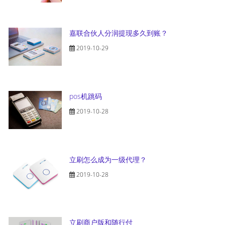
嘉联合伙人分润提现多久到账？
2019-10-29
pos机跳码
2019-10-28
立刷怎么成为一级代理？
2019-10-28
立刷商户版和随行付