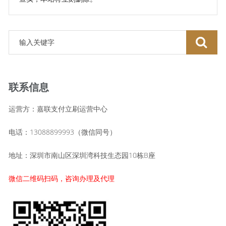
联系信息
运营方：嘉联支付立刷运营中心
电话：13088899993（微信同号）
地址：深圳市南山区深圳湾科技生态园10栋B座
微信二维码扫码，咨询办理及代理