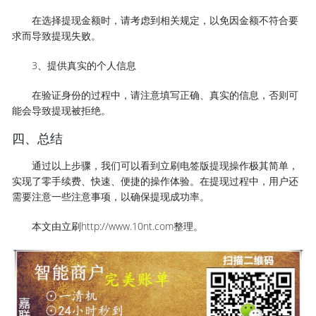
在选择提现金额时，请考虑到相关规定，以免因金额不符合要
求而导致提现失败。
3、提供真实的个人信息
在验证身份的过程中，请注意填写正确、真实的信息，否则可
能会导致提现被拒绝。
四、总结
通过以上步骤，我们可以看到立刷电签版提现操作极其简单，
实现了零手续费、快速、便捷的操作体验。在提现过程中，用户还
需要注意一些注意事项，以确保提现成功率。
本文由立刷http://www.10nt.com整理。