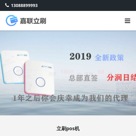
13088899993
立刷pos机