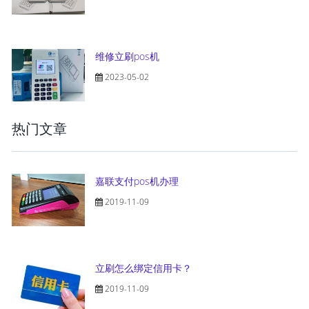
维修立刷pos机
2023-05-02
热门文章
嘉联支付pos机办理
2019-11-09
立刷怎么绑定信用卡？
2019-11-09