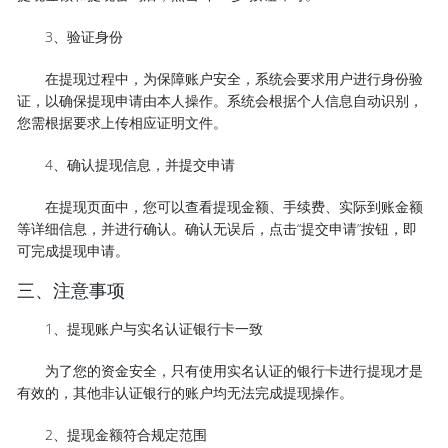
3、验证身份
在提现过程中，为保障账户安全，系统会要求用户进行身份验
证，以确保提现申请由本人操作。系统会根据个人信息自动识别，
您需根据要求上传相应证明文件。
4、确认提现信息，并提交申请
在提现页面中，您可以查看提现金额、手续费、实际到账金额
等详细信息，并进行确认。确认无误后，点击“提交申请”按钮，即
可完成提现申请。
三、注意事项
1、提现账户与实名认证银行卡一致
为了您的资金安全，只有使用实名认证的银行卡进行提现才是
有效的，其他非认证银行的账户均无法完成提现操作。
2、提现金额符合规定范围