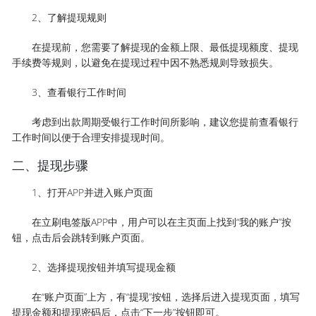
2、了解提现规则
在提现前，您需要了解提现的金额上限、最低提现额度、提现
手续费等规则，以避免在提现过程中因不熟悉规则导致损失。
3、查看银行工作时间
考虑到出款周期受银行工作时间所影响，建议您提前查看银行
工作时间以便于合理安排提现时间。
二、提现步骤
1、打开APP并进入账户页面
在立刷电签版APP中，用户可以在主页面上找到“我的账户”按
钮，点击后会跳转到账户页面。
2、选择提现按钮并填写提现金额
在“账户页面”上方，有“提现”按钮，选择后进入提现页面，填写
提现金额和提现密码后，点击“下一步”按钮即可。