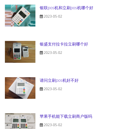
银联pos机和立刷pos机哪个好
2023-05-02
银盛支付拉卡拉立刷哪个好
2023-05-02
请问立刷pos机好不好
2023-05-02
苹果手机能下载立刷商户版吗
2023-05-02