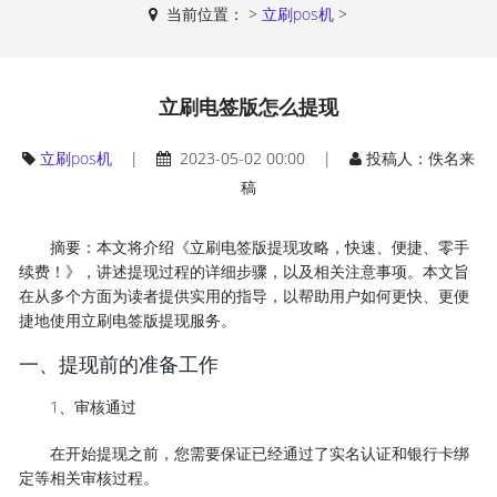
当前位置：
>
立刷pos机
>
立刷电签版怎么提现
立刷pos机
|
2023-05-02 00:00 |
投稿人：佚名来
稿
摘要：本文将介绍《立刷电签版提现攻略，快速、便捷、零手
续费！》，讲述提现过程的详细步骤，以及相关注意事项。本文旨
在从多个方面为读者提供实用的指导，以帮助用户如何更快、更便
捷地使用立刷电签版提现服务。
一、提现前的准备工作
1、审核通过
在开始提现之前，您需要保证已经通过了实名认证和银行卡绑
定等相关审核过程。