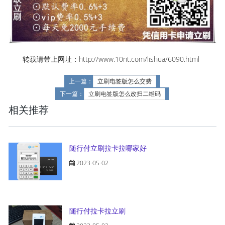
转载请带上网址：http://www.10nt.com/lishua/6090.html
上一篇：
立刷电签版怎么交费
下一篇：
立刷电签版怎么改扫二维码
相关推荐
随行付立刷拉卡拉哪家好
2023-05-02
随行付拉卡拉立刷