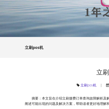
立刷pos机
立刷
立刷pos机
|
摘要：本文旨在介绍立刷缴费订单查询故障解析及
阐述可能出现的问题及解决方案，帮助读者更好地理解