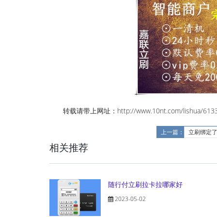
转载请带上网址：http://www.10nt.com/lishua/6133
上一篇：
立刷绑定
相关推荐
随行付立刷拉卡拉哪家好
2023-05-02