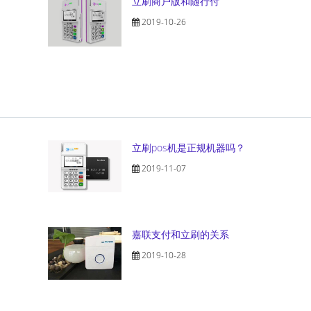
立刷商户版和随行付
2019-10-26
立刷pos机是正规机器吗？
2019-11-07
嘉联支付和立刷的关系
2019-10-28