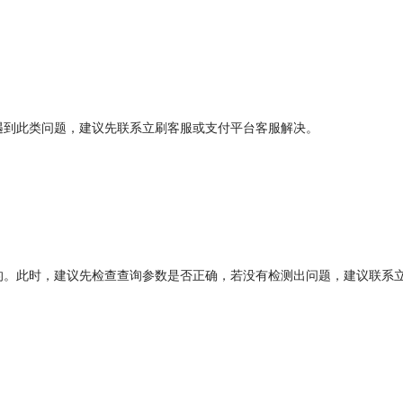
遇到此类问题，建议先联系立刷客服或支付平台客服解决。
的。此时，建议先检查查询参数是否正确，若没有检测出问题，建议联系