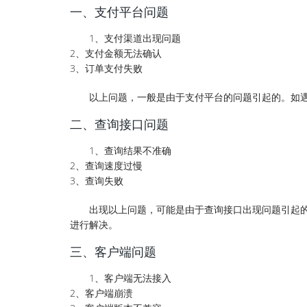
一、支付平台问题
1、支付渠道出现问题
2、支付金额无法确认
3、订单支付失败
以上问题，一般是由于支付平台的问题引起的。如
二、查询接口问题
1、查询结果不准确
2、查询速度过慢
3、查询失败
出现以上问题，可能是由于查询接口出现问题引起
进行解决。
三、客户端问题
1、客户端无法接入
2、客户端崩溃