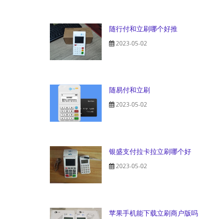
随行付和立刷哪个好推
2023-05-02
随易付和立刷
2023-05-02
银盛支付拉卡拉立刷哪个好
2023-05-02
苹果手机能下载立刷商户版吗