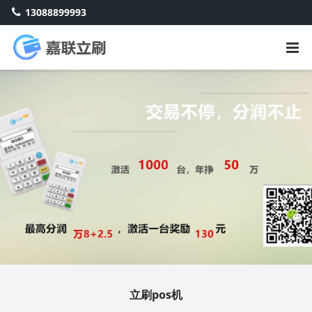
13088899993
立刷pos机