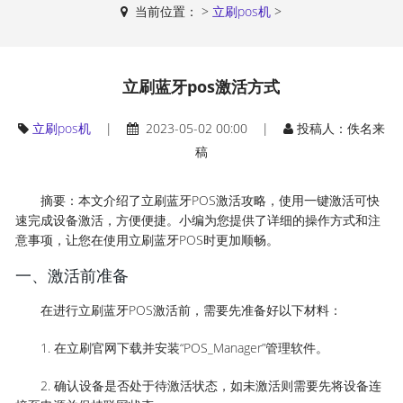
当前位置：
>
立刷pos机
>
立刷蓝牙pos激活方式
立刷pos机
|
2023-05-02 00:00 |
投稿人：佚名来
稿
摘要：本文介绍了立刷蓝牙POS激活攻略，使用一键激活可快
速完成设备激活，方便便捷。小编为您提供了详细的操作方式和注
意事项，让您在使用立刷蓝牙POS时更加顺畅。
一、激活前准备
在进行立刷蓝牙POS激活前，需要先准备好以下材料：
1. 在立刷官网下载并安装“POS_Manager”管理软件。
2. 确认设备是否处于待激活状态，如未激活则需要先将设备连