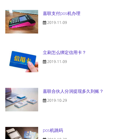
嘉联支付pos机办理
2019-11-09
立刷怎么绑定信用卡？
2019-11-09
嘉联合伙人分润提现多久到账？
2019-10-29
pos机跳码