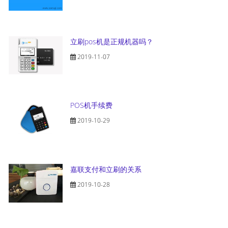
立刷pos机是正规机器吗？
2019-11-07
POS机手续费
2019-10-29
嘉联支付和立刷的关系
2019-10-28