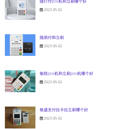
随行付pos机和立刷哪个好
2023-05-02
随易付和立刷
2023-05-02
银联pos机和立刷pos机哪个好
2023-05-02
银盛支付拉卡拉立刷哪个好
2023-05-02