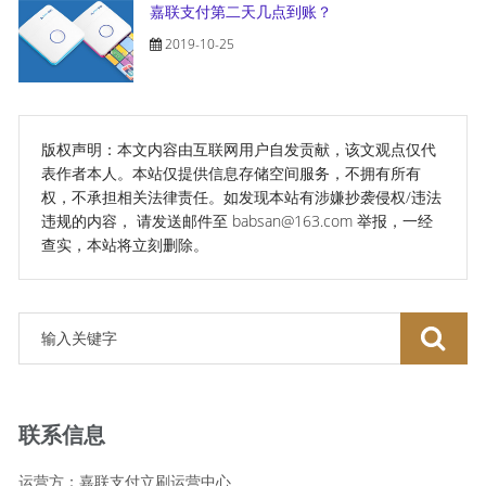
嘉联支付第二天几点到账？
2019-10-25
版权声明：本文内容由互联网用户自发贡献，该文观点仅代
表作者本人。本站仅提供信息存储空间服务，不拥有所有
权，不承担相关法律责任。如发现本站有涉嫌抄袭侵权/违法
违规的内容， 请发送邮件至 babsan@163.com 举报，一经
查实，本站将立刻删除。
联系信息
运营方：嘉联支付立刷运营中心