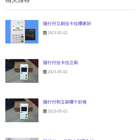
随行付立刷拉卡拉哪家好
2023-05-02
随行付拉卡拉立刷
2023-05-02
随行付和立刷哪个好推
2023-05-02