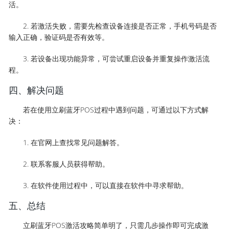
活。
2. 若激活失败，需要先检查设备连接是否正常，手机号码是否
输入正确，验证码是否有效等。
3. 若设备出现功能异常，可尝试重启设备并重复操作激活流
程。
四、解决问题
若在使用立刷蓝牙POS过程中遇到问题，可通过以下方式解
决：
1. 在官网上查找常见问题解答。
2. 联系客服人员获得帮助。
3. 在软件使用过程中，可以直接在软件中寻求帮助。
五、总结
立刷蓝牙POS激活攻略简单明了，只需几步操作即可完成激