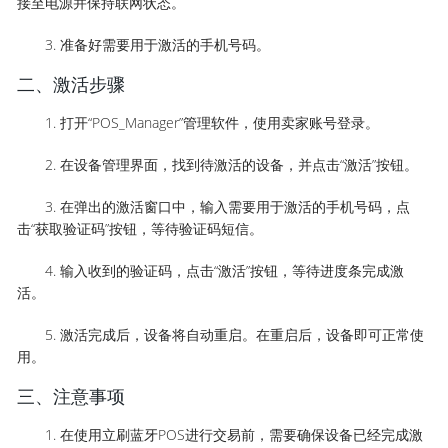
接至电源并保持联网状态。
3. 准备好需要用于激活的手机号码。
二、激活步骤
1. 打开“POS_Manager”管理软件，使用卖家账号登录。
2. 在设备管理界面，找到待激活的设备，并点击“激活”按钮。
3. 在弹出的激活窗口中，输入需要用于激活的手机号码，点
击“获取验证码”按钮，等待验证码短信。
4. 输入收到的验证码，点击“激活”按钮，等待进度条完成激
活。
5. 激活完成后，设备将自动重启。在重启后，设备即可正常使
用。
三、注意事项
1. 在使用立刷蓝牙POS进行交易前，需要确保设备已经完成激