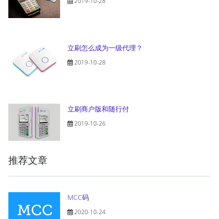
2019-10-28
立刷怎么成为一级代理？
2019-10-28
立刷商户版和随行付
2019-10-26
推荐文章
MCC码
2020-10-24