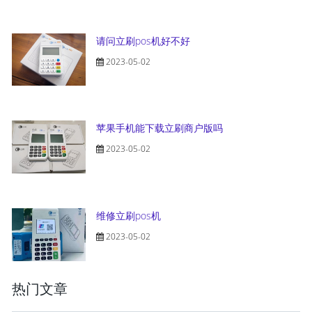
请问立刷pos机好不好
2023-05-02
苹果手机能下载立刷商户版吗
2023-05-02
维修立刷pos机
2023-05-02
热门文章