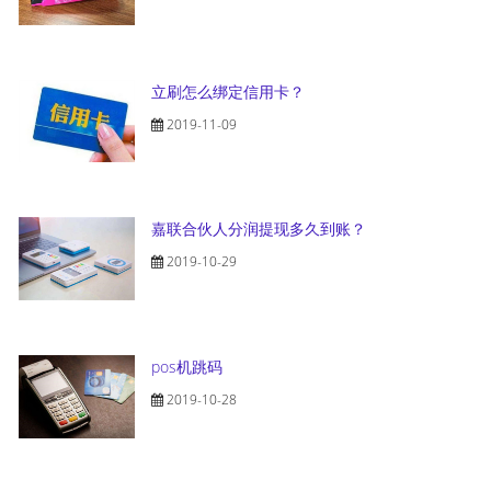
立刷怎么绑定信用卡？
2019-11-09
嘉联合伙人分润提现多久到账？
2019-10-29
pos机跳码
2019-10-28