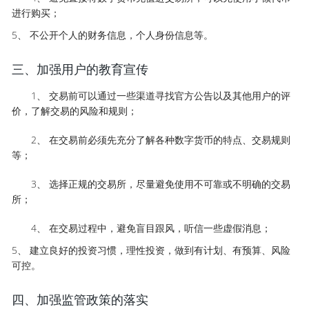
进行购买；
5、 不公开个人的财务信息，个人身份信息等。
三、加强用户的教育宣传
1、 交易前可以通过一些渠道寻找官方公告以及其他用户的评
价，了解交易的风险和规则；
2、 在交易前必须先充分了解各种数字货币的特点、交易规则
等；
3、 选择正规的交易所，尽量避免使用不可靠或不明确的交易
所；
4、 在交易过程中，避免盲目跟风，听信一些虚假消息；
5、 建立良好的投资习惯，理性投资，做到有计划、有预算、风险
可控。
四、加强监管政策的落实