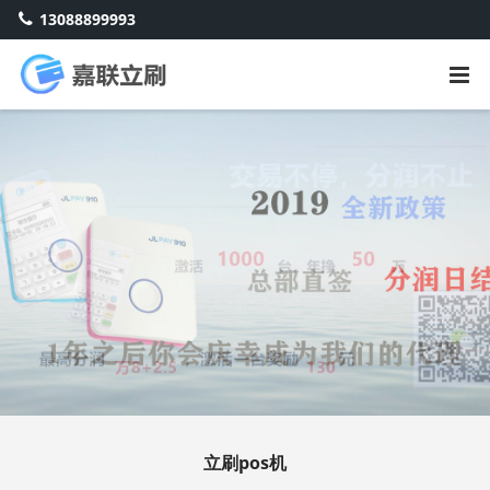
13088899993
立刷pos机