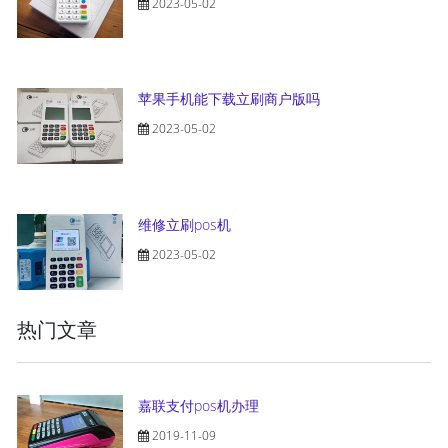
2023-05-02
苹果手机能下载立刷商户版吗
2023-05-02
维修立刷pos机
2023-05-02
热门文章
嘉联支付pos机办理
2019-11-09