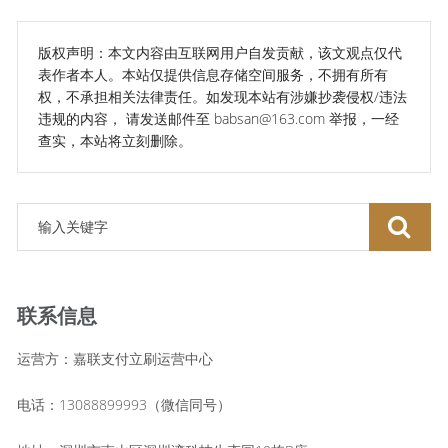
版权声明：本文内容由互联网用户自发贡献，该文观点仅代
表作者本人。本站仅提供信息存储空间服务，不拥有所有
权，不承担相关法律责任。如发现本站有涉嫌抄袭侵权/违法
违规的内容， 请发送邮件至 babsan@163.com 举报，一经
查实，本站将立刻删除。
联系信息
运营方：嘉联支付立刷运营中心
电话：13088899993（微信同号）