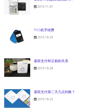
2019-11-07
POS机手续费
2019-10-29
嘉联支付和立刷的关系
2019-10-28
嘉联支付第二天几点到账？
2019-10-25