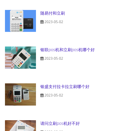
随易付和立刷
2023-05-02
银联pos机和立刷pos机哪个好
2023-05-02
银盛支付拉卡拉立刷哪个好
2023-05-02
请问立刷pos机好不好