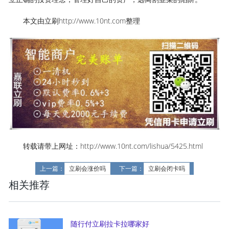
本文由立刷http://www.10nt.com整理
转载请带上网址：http://www.10nt.com/lishua/5425.html
上一篇：
立刷会涨价吗
下一篇：
立刷会闭卡吗
相关推荐
随行付立刷拉卡拉哪家好