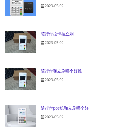
2023-05-02
随行付拉卡拉立刷
2023-05-02
随行付和立刷哪个好推
2023-05-02
随行付pos机和立刷哪个好
2023-05-02