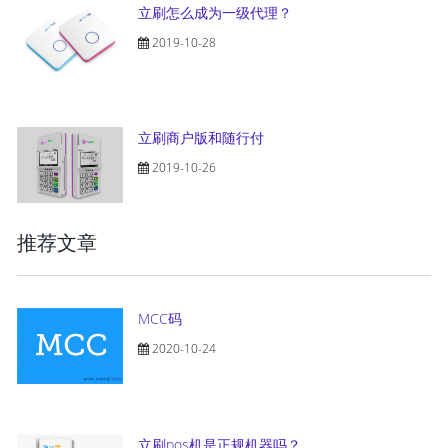
立刷怎么成为一级代理？
2019-10-28
立刷商户版和随行付
2019-10-26
推荐文章
MCC码
2020-10-24
立刷pos机是正规机器吗？