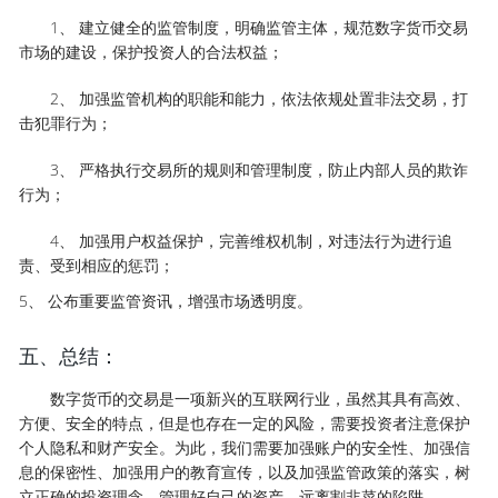
1、 建立健全的监管制度，明确监管主体，规范数字货币交易
市场的建设，保护投资人的合法权益；
2、 加强监管机构的职能和能力，依法依规处置非法交易，打
击犯罪行为；
3、 严格执行交易所的规则和管理制度，防止内部人员的欺诈
行为；
4、 加强用户权益保护，完善维权机制，对违法行为进行追
责、受到相应的惩罚；
5、 公布重要监管资讯，增强市场透明度。
五、总结：
数字货币的交易是一项新兴的互联网行业，虽然其具有高效、
方便、安全的特点，但是也存在一定的风险，需要投资者注意保护
个人隐私和财产安全。为此，我们需要加强账户的安全性、加强信
息的保密性、加强用户的教育宣传，以及加强监管政策的落实，树
立正确的投资理念，管理好自己的资产，远离割韭菜的陷阱。