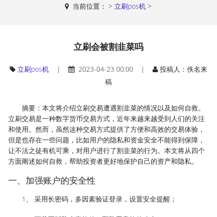
当前位置：
>
立刷pos机
>
立刷会被割韭菜吗
立刷pos机
|
2023-04-23 00:00 |
投稿人：佚名来
稿
摘要：本文将介绍立刷交易遭遇割韭菜的情况以及如何自救。
立刷交易是一种数字货币交易方式，近年来越来越受到人们的关注
和使用。然而，虽然这种交易方式提供了方便和高效的交易体验，
但是也存在一些问题，比如用户的隐私和资金安全不能得到保障，
让不法之徒有机可乘，对用户进行了割韭菜的行为。本文将从四个
方面阐述如何自救，帮助投资者更好地保护自己的资产和隐私。
一、加强账户的安全性
1、 采用长密码，多因素验证登录，设置安全提醒；