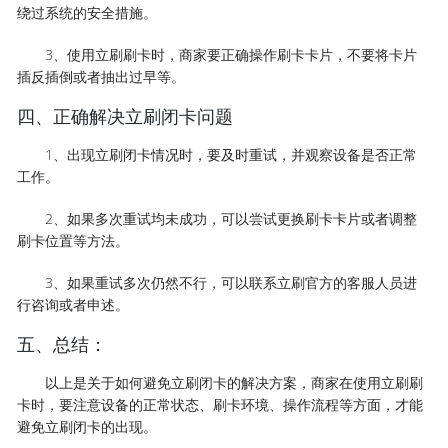
绕过系统的安全措施。
3、使用立刷刷卡时，商家要正确操作刷卡卡片，不要将卡片
插反插倒或者抽出过早等。
四、正确解决立刷闭卡问题
1、出现立刷闭卡情况时，要及时重试，并观察设备是否正常
工作。
2、如果多次重试均未成功，可以尝试更换刷卡卡片或者调整
刷卡位置等方法。
3、如果重试多次仍然不行，可以联系立刷官方的客服人员进
行咨询或者申述。
五、总结：
以上是关于如何避免立刷闭卡的解决方案，商家在使用立刷刷
卡时，要注意设备的正常状态、刷卡环境、操作流程等方面，才能
避免立刷闭卡的出现。