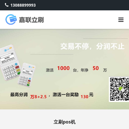
13088899993
立刷pos机