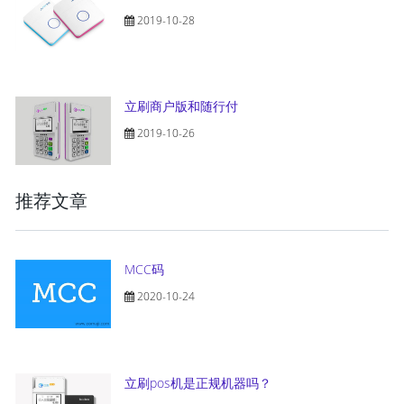
2019-10-28
立刷商户版和随行付
2019-10-26
推荐文章
MCC码
2020-10-24
立刷pos机是正规机器吗？