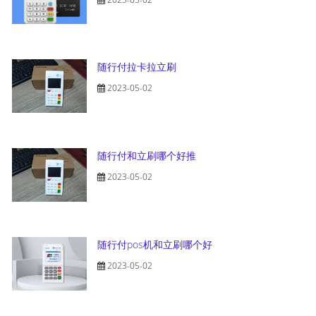
随行付拉卡拉立刷
2023-05-02
随行付和立刷哪个好推
2023-05-02
随行付pos机和立刷哪个好
2023-05-02