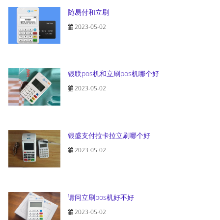
随易付和立刷
2023-05-02
银联pos机和立刷pos机哪个好
2023-05-02
银盛支付拉卡拉立刷哪个好
2023-05-02
请问立刷pos机好不好
2023-05-02