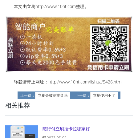
本文由立刷http://www.10nt.com整理。
转载请带上网址：http://www.10nt.com/lishua/5426.html
上一篇：
立刷会被割韭菜吗
下一篇：
立刷使用不了
相关推荐
随行付立刷拉卡拉哪家好
2023-05-02