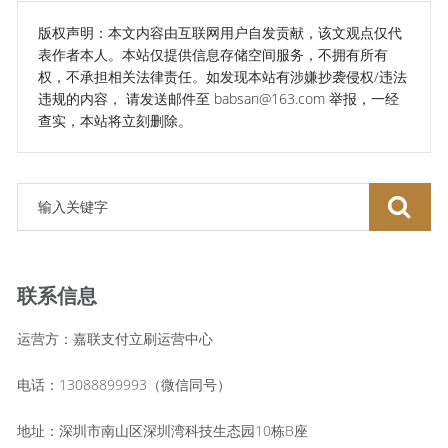
版权声明：本文内容由互联网用户自发贡献，该文观点仅代
表作者本人。本站仅提供信息存储空间服务，不拥有所有
权，不承担相关法律责任。如发现本站有涉嫌抄袭侵权/违法
违规的内容， 请发送邮件至 babsan@163.com 举报，一经
查实，本站将立刻删除。
联系信息
运营方：嘉联支付立刷运营中心
电话：13088899993（微信同号）
地址：深圳市南山区深圳湾科技生态园10栋B座