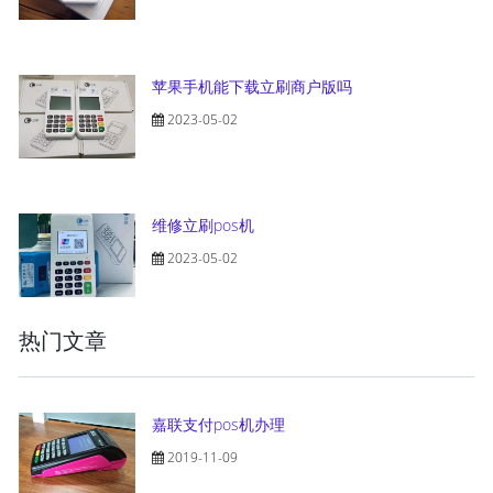
苹果手机能下载立刷商户版吗
2023-05-02
维修立刷pos机
2023-05-02
热门文章
嘉联支付pos机办理
2019-11-09