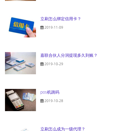
立刷怎么绑定信用卡？
2019-11-09
嘉联合伙人分润提现多久到账？
2019-10-29
pos机跳码
2019-10-28
立刷怎么成为一级代理？