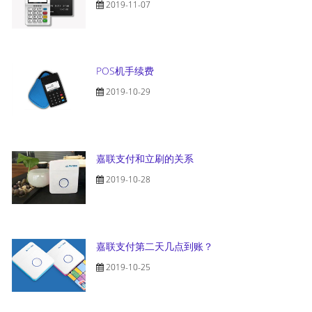
2019-11-07
POS机手续费
2019-10-29
嘉联支付和立刷的关系
2019-10-28
嘉联支付第二天几点到账？
2019-10-25