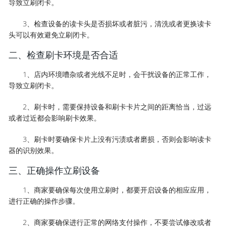
导致立刷闭卡。
3、检查设备的读卡头是否损坏或者脏污，清洗或者更换读卡
头可以有效避免立刷闭卡。
二、检查刷卡环境是否合适
1、店内环境嘈杂或者光线不足时，会干扰设备的正常工作，
导致立刷闭卡。
2、刷卡时，需要保持设备和刷卡卡片之间的距离恰当，过远
或者过近都会影响刷卡效果。
3、刷卡时要确保卡片上没有污渍或者磨损，否则会影响读卡
器的识别效果。
三、正确操作立刷设备
1、商家要确保每次使用立刷时，都要开启设备的相应应用，
进行正确的操作步骤。
2、商家要确保进行正常的网络支付操作，不要尝试修改或者